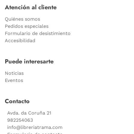
Atención al cliente
Quiénes somos
Pedidos especiales
Formulario de desistimiento
Accesibilidad
Puede interesarte
Noticias
Eventos
Contacto
Avda. da Coruña 21
982254063
info@libreriatrama.com