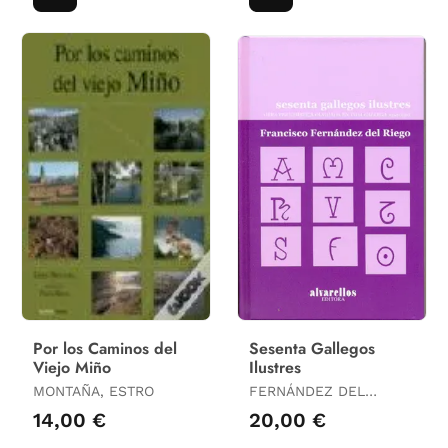
Por los Caminos del
Sesenta Gallegos
Viejo Miño
Ilustres
MONTAÑA, ESTRO
FERNÁNDEZ DEL
RIEGO, FRANCISCO
14,00 €
20,00 €