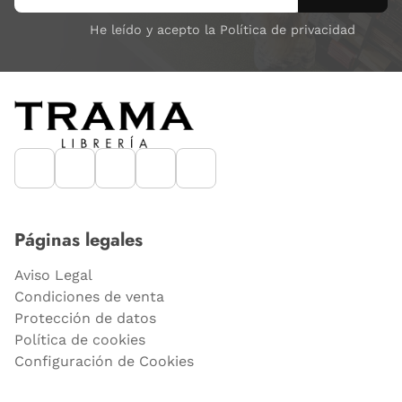
He leído y acepto la Política de privacidad
Páginas legales
Aviso Legal
Condiciones de venta
Protección de datos
Política de cookies
Configuración de Cookies