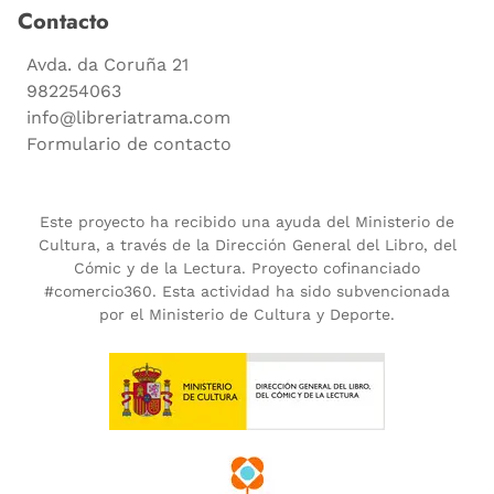
Contacto
Avda. da Coruña 21
982254063
info@libreriatrama.com
Formulario de contacto
Este proyecto ha recibido una ayuda del Ministerio de
Cultura, a través de la Dirección General del Libro, del
Cómic y de la Lectura. Proyecto cofinanciado
#comercio360. Esta actividad ha sido subvencionada
por el Ministerio de Cultura y Deporte.