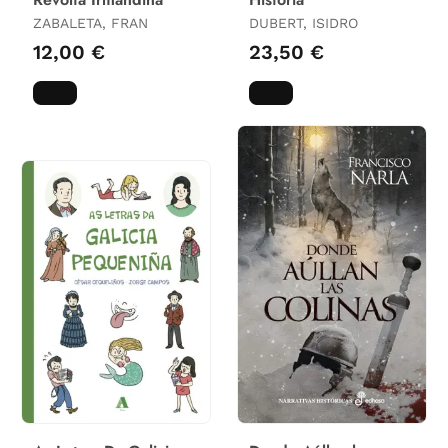
ZABALETA, FRAN
DUBERT, ISIDRO
12,00 €
23,50 €