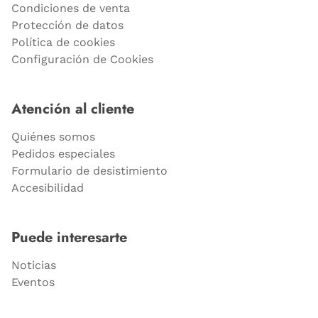
Condiciones de venta
Protección de datos
Política de cookies
Configuración de Cookies
Atención al cliente
Quiénes somos
Pedidos especiales
Formulario de desistimiento
Accesibilidad
Puede interesarte
Noticias
Eventos