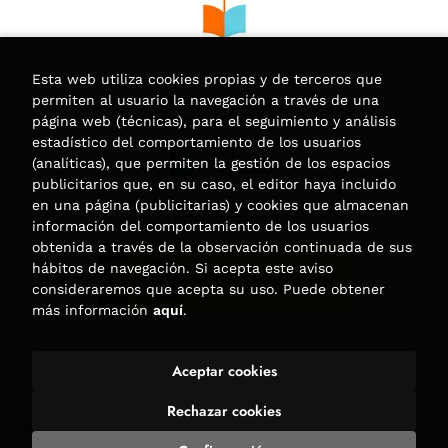
Esta web utiliza cookies propias y de terceros que
permiten al usuario la navegación a través de una
página web (técnicas), para el seguimiento y análisis
estadístico del comportamiento de los usuarios
(analíticas), que permiten la gestión de los espacios
publicitarios que, en su caso, el editor haya incluido
en una página (publicitarias) y cookies que almacenan
información del comportamiento de los usuarios
obtenida a través de la observación continuada de sus
hábitos de navegación. Si acepta este aviso
consideraremos que acepta su uso. Puede obtener
más información
aquí
.
Aceptar cookies
2026 ©
Librería Trama
. Todos los Derechos Reservados |
Trevenque Group
Rechazar cookies