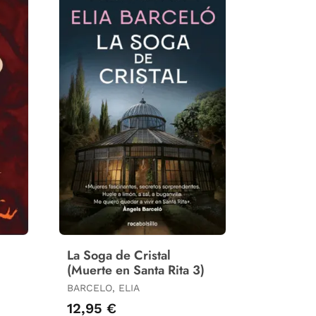
La Soga de Cristal
(Muerte en Santa Rita 3)
BARCELO, ELIA
12,95 €