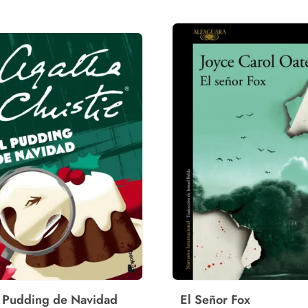
 Pudding de Navidad
El Señor Fox