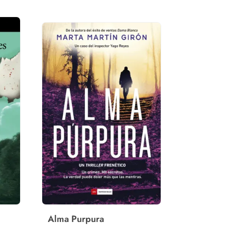
Alma Purpura