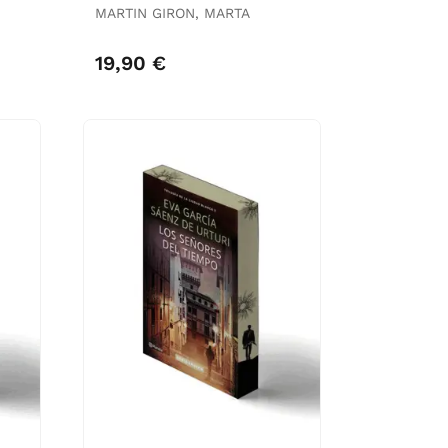
MARTIN GIRON, MARTA
19,90 €