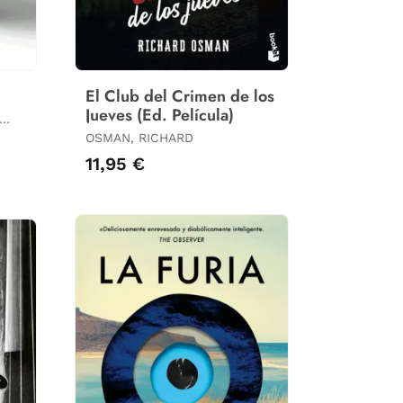
El Club del Crimen de los
Jueves (Ed. Película)
OSMAN, RICHARD
11,95 €