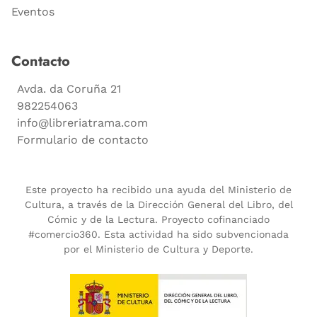
Eventos
Contacto
Avda. da Coruña 21
982254063
info@libreriatrama.com
Formulario de contacto
Este proyecto ha recibido una ayuda del Ministerio de
Cultura, a través de la Dirección General del Libro, del
Cómic y de la Lectura. Proyecto cofinanciado
#comercio360. Esta actividad ha sido subvencionada
por el Ministerio de Cultura y Deporte.