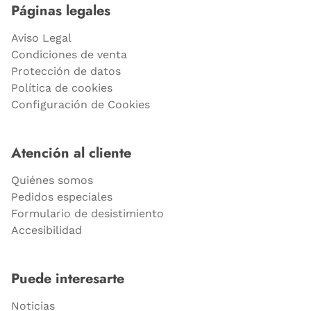
Páginas legales
Aviso Legal
Condiciones de venta
Protección de datos
Política de cookies
Configuración de Cookies
Atención al cliente
Quiénes somos
Pedidos especiales
Formulario de desistimiento
Accesibilidad
Puede interesarte
Noticias