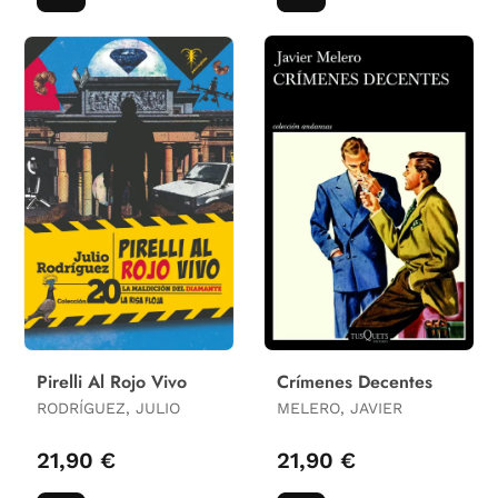
Pirelli Al Rojo Vivo
Crímenes Decentes
RODRÍGUEZ, JULIO
MELERO, JAVIER
21,90 €
21,90 €