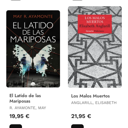
El Latido de las
Los Malos Muertos
Mariposas
ANGLARILL, ELISABETH
R. AYAMONTE, MAY
19,95 €
21,95 €