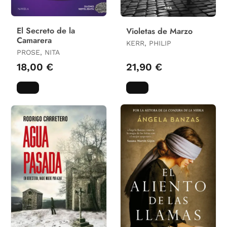
El Secreto de la
Violetas de Marzo
Camarera
KERR, PHILIP
PROSE, NITA
18,00 €
21,90 €