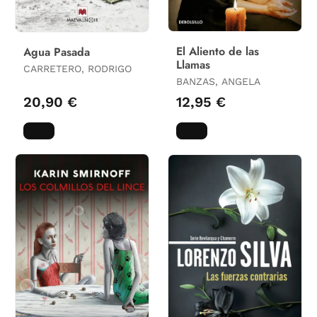
El Aliento de las
Agua Pasada
Llamas
CARRETERO, RODRIGO
BANZAS, ANGELA
20,90 €
12,95 €