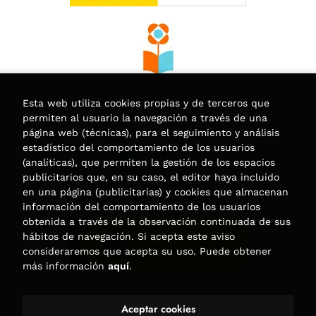
Esta web utiliza cookies propias y de terceros que
permiten al usuario la navegación a través de una
página web (técnicas), para el seguimiento y análisis
estadístico del comportamiento de los usuarios
(analíticas), que permiten la gestión de los espacios
publicitarios que, en su caso, el editor haya incluido
en una página (publicitarias) y cookies que almacenan
información del comportamiento de los usuarios
obtenida a través de la observación continuada de sus
hábitos de navegación. Si acepta este aviso
consideraremos que acepta su uso. Puede obtener
más información
aquí
.
Aceptar cookies