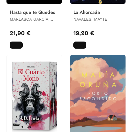
Hasta que te Quedes
La Ahorcada
MARLASCA GARCÍA,
NAVALES, MAYTE
MANUEL
21,90 €
19,90 €