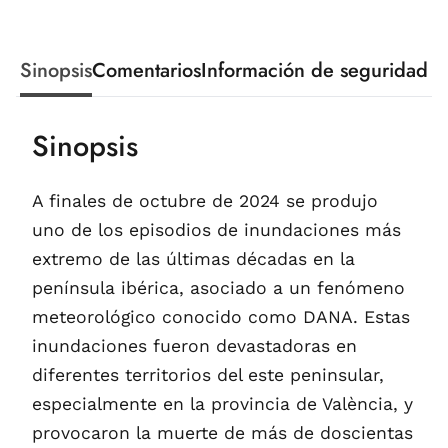
Sinopsis
Comentarios
Información de seguridad
Sinopsis
A finales de octubre de 2024 se produjo
uno de los episodios de inundaciones más
extremo de las últimas décadas en la
península ibérica, asociado a un fenómeno
meteorológico conocido como DANA. Estas
inundaciones fueron devastadoras en
diferentes territorios del este peninsular,
especialmente en la provincia de València, y
provocaron la muerte de más de doscientas