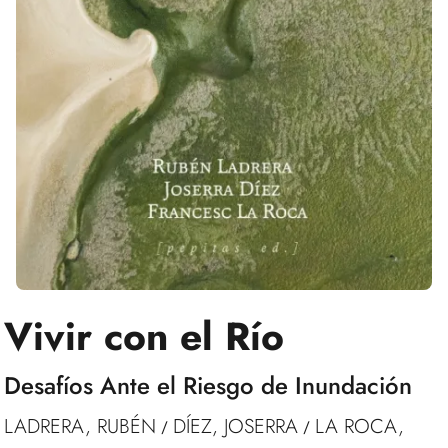
Vivir con el Río
Desafíos Ante el Riesgo de Inundación
LADRERA, RUBÉN
DÍEZ, JOSERRA
LA ROCA,
/
/