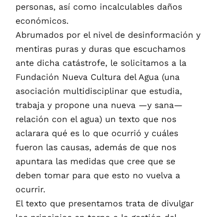
personas, así como incalculables daños
económicos.
Abrumados por el nivel de desinformación y
mentiras puras y duras que escuchamos
ante dicha catástrofe, le solicitamos a la
Fundación Nueva Cultura del Agua (una
asociación multidisciplinar que estudia,
trabaja y propone una nueva —y sana—
relación con el agua) un texto que nos
aclarara qué es lo que ocurrió y cuáles
fueron las causas, además de que nos
apuntara las medidas que cree que se
deben tomar para que esto no vuelva a
ocurrir.
El texto que presentamos trata de divulgar