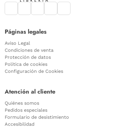
Páginas legales
Aviso Legal
Condiciones de venta
Protección de datos
Política de cookies
Configuración de Cookies
Atención al cliente
Quiénes somos
Pedidos especiales
Formulario de desistimiento
Accesibilidad