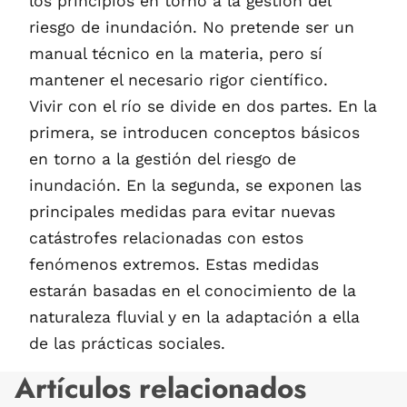
los principios en torno a la gestión del
riesgo de inundación. No pretende ser un
manual técnico en la materia, pero sí
mantener el necesario rigor científico.
Vivir con el río se divide en dos partes. En la
primera, se introducen conceptos básicos
en torno a la gestión del riesgo de
inundación. En la segunda, se exponen las
principales medidas para evitar nuevas
catástrofes relacionadas con estos
fenómenos extremos. Estas medidas
estarán basadas en el conocimiento de la
naturaleza fluvial y en la adaptación a ella
de las prácticas sociales.
Artículos relacionados