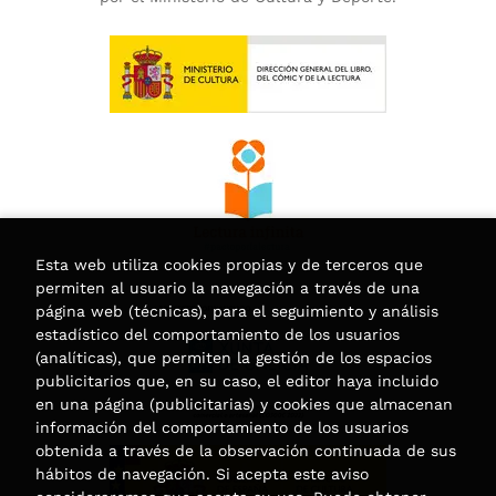
Esta web utiliza cookies propias y de terceros que
permiten al usuario la navegación a través de una
página web (técnicas), para el seguimiento y análisis
estadístico del comportamiento de los usuarios
(analíticas), que permiten la gestión de los espacios
publicitarios que, en su caso, el editor haya incluido
en una página (publicitarias) y cookies que almacenan
información del comportamiento de los usuarios
obtenida a través de la observación continuada de sus
hábitos de navegación. Si acepta este aviso