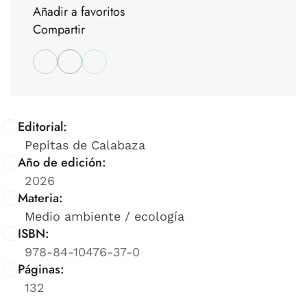
Añadir a favoritos
Compartir
Editorial:
Pepitas de Calabaza
Año de edición:
2026
Materia:
Medio ambiente / ecología
ISBN:
978-84-10476-37-0
Páginas:
132