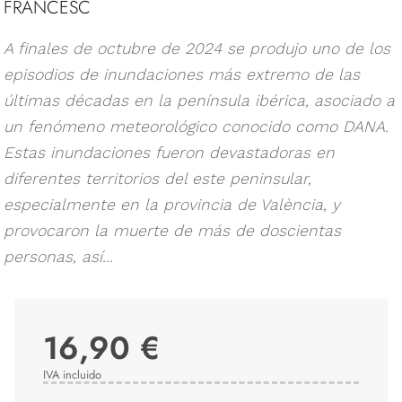
FRANCESC
A finales de octubre de 2024 se produjo uno de los
episodios de inundaciones más extremo de las
últimas décadas en la península ibérica, asociado a
un fenómeno meteorológico conocido como DANA.
Estas inundaciones fueron devastadoras en
diferentes territorios del este peninsular,
especialmente en la provincia de València, y
provocaron la muerte de más de doscientas
personas, así...
16,90 €
IVA incluido