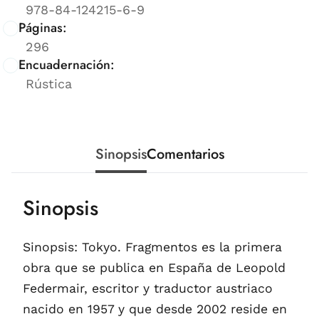
978-84-124215-6-9
Páginas:
296
Encuadernación:
Rústica
Sinopsis
Comentarios
Sinopsis
Sinopsis: Tokyo. Fragmentos es la primera
obra que se publica en España de Leopold
Federmair, escritor y traductor austriaco
nacido en 1957 y que desde 2002 reside en