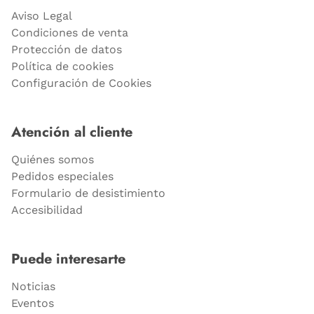
Aviso Legal
Condiciones de venta
Protección de datos
Política de cookies
Configuración de Cookies
Atención al cliente
Quiénes somos
Pedidos especiales
Formulario de desistimiento
Accesibilidad
Puede interesarte
Noticias
Eventos