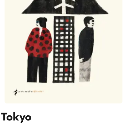
Tokyo