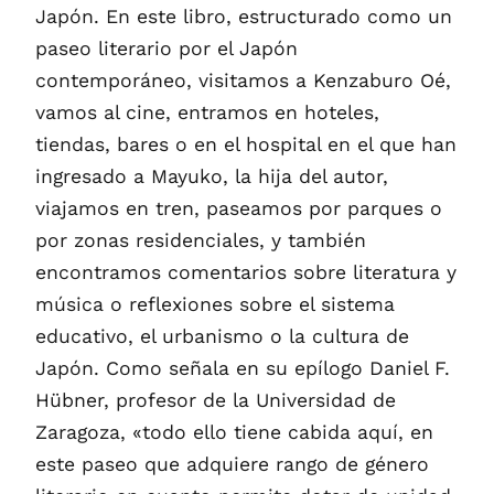
Japón. En este libro, estructurado como un
paseo literario por el Japón
contemporáneo, visitamos a Kenzaburo Oé,
vamos al cine, entramos en hoteles,
tiendas, bares o en el hospital en el que han
ingresado a Mayuko, la hija del autor,
viajamos en tren, paseamos por parques o
por zonas residenciales, y también
encontramos comentarios sobre literatura y
música o reflexiones sobre el sistema
educativo, el urbanismo o la cultura de
Japón. Como señala en su epílogo Daniel F.
Hübner, profesor de la Universidad de
Zaragoza, «todo ello tiene cabida aquí, en
este paseo que adquiere rango de género