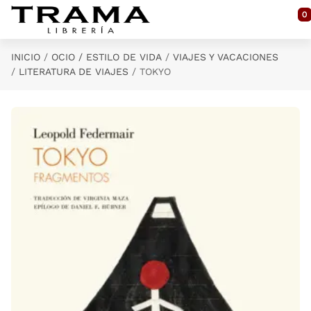
Saltar al contenido principal
0
INICIO
OCIO / ESTILO DE VIDA
VIAJES Y VACACIONES
LITERATURA DE VIAJES
TOKYO