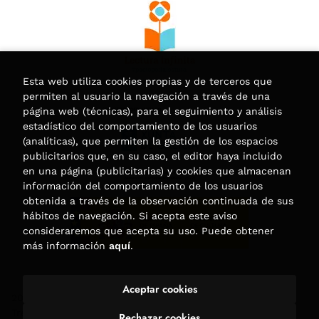
Esta web utiliza cookies propias y de terceros que
permiten al usuario la navegación a través de una
página web (técnicas), para el seguimiento y análisis
estadístico del comportamiento de los usuarios
(analíticas), que permiten la gestión de los espacios
publicitarios que, en su caso, el editor haya incluido
en una página (publicitarias) y cookies que almacenan
información del comportamiento de los usuarios
obtenida a través de la observación continuada de sus
hábitos de navegación. Si acepta este aviso
consideraremos que acepta su uso. Puede obtener
más información
aquí
.
Aceptar cookies
2026 ©
Librería Trama
. Todos los Derechos Reservados |
Trevenque Group
Rechazar cookies