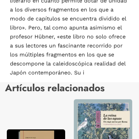
literario en cuanto permite dotar de unidad
a los diversos fragmentos en los que a
modo de capítulos se encuentra dividido el
libro». Pero, tal como apunta asimismo el
profesor Hübner, «este libro no solo ofrece
a sus lectores un fascinante recorrido por
los múltiples fragmentos en los que se
descompone la caleidoscópica realidad del
Japón contemporáneo. Su i
Artículos relacionados