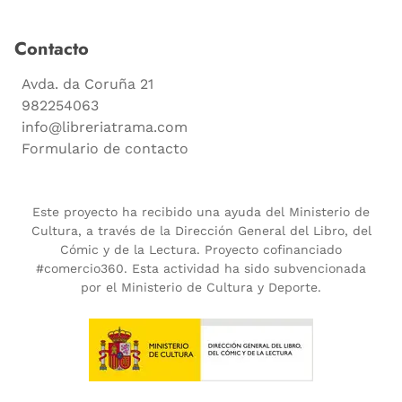
Contacto
Avda. da Coruña 21
982254063
info@libreriatrama.com
Formulario de contacto
Este proyecto ha recibido una ayuda del Ministerio de
Cultura, a través de la Dirección General del Libro, del
Cómic y de la Lectura. Proyecto cofinanciado
#comercio360. Esta actividad ha sido subvencionada
por el Ministerio de Cultura y Deporte.