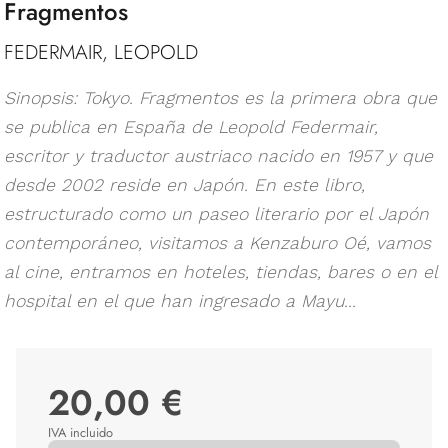
Fragmentos
FEDERMAIR, LEOPOLD
Sinopsis: Tokyo. Fragmentos es la primera obra que
se publica en España de Leopold Federmair,
escritor y traductor austriaco nacido en 1957 y que
desde 2002 reside en Japón. En este libro,
estructurado como un paseo literario por el Japón
contemporáneo, visitamos a Kenzaburo Oé, vamos
al cine, entramos en hoteles, tiendas, bares o en el
hospital en el que han ingresado a Mayu...
20,00 €
IVA incluido