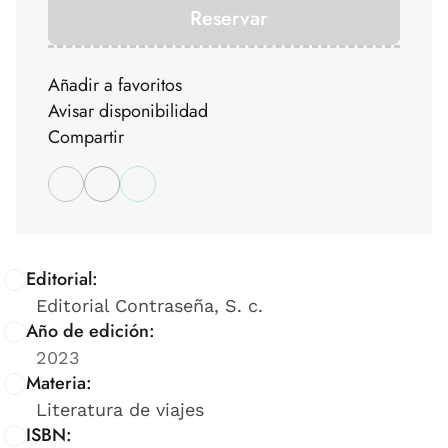
Reservar
Añadir a favoritos
Avisar disponibilidad
Compartir
Editorial:
Editorial Contraseña, S. c.
Año de edición:
2023
Materia:
Literatura de viajes
ISBN: