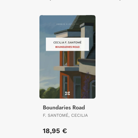
Boundaries Road
F. SANTOMÉ, CECILIA
18,95 €