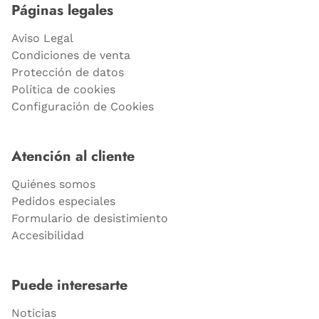
Páginas legales
Aviso Legal
Condiciones de venta
Protección de datos
Política de cookies
Configuración de Cookies
Atención al cliente
Quiénes somos
Pedidos especiales
Formulario de desistimiento
Accesibilidad
Puede interesarte
Noticias