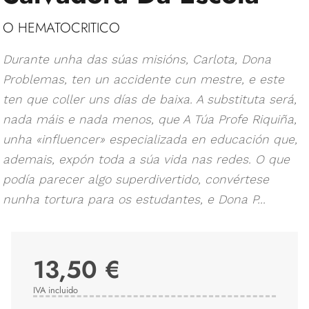
O HEMATOCRITICO
Durante unha das súas misións, Carlota, Dona
Problemas, ten un accidente cun mestre, e este
ten que coller uns días de baixa. A substituta será,
nada máis e nada menos, que A Túa Profe Riquiña,
unha «influencer» especializada en educación que,
ademais, expón toda a súa vida nas redes. O que
podía parecer algo superdivertido, convértese
nunha tortura para os estudantes, e Dona P...
13,50 €
IVA incluido