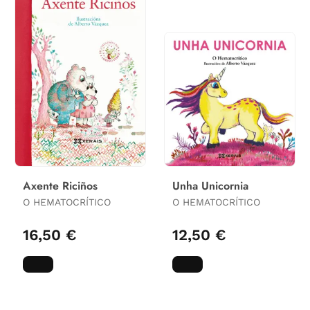
Axente Riciños
Unha Unicornia
O HEMATOCRÍTICO
O HEMATOCRÍTICO
16,50 €
12,50 €