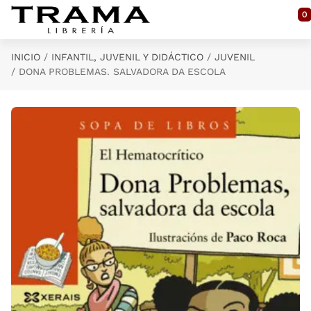
Saltar al contenido principal
0
INICIO
INFANTIL, JUVENIL Y DIDÁCTICO
JUVENIL
DONA PROBLEMAS. SALVADORA DA ESCOLA