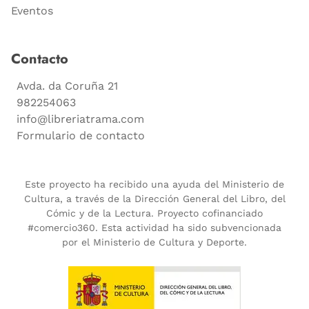
Eventos
Contacto
Avda. da Coruña 21
982254063
info@libreriatrama.com
Formulario de contacto
Este proyecto ha recibido una ayuda del Ministerio de
Cultura, a través de la Dirección General del Libro, del
Cómic y de la Lectura. Proyecto cofinanciado
#comercio360. Esta actividad ha sido subvencionada
por el Ministerio de Cultura y Deporte.