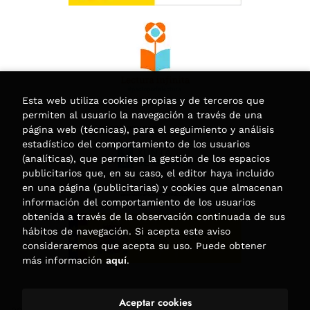
Esta web utiliza cookies propias y de terceros que
permiten al usuario la navegación a través de una
página web (técnicas), para el seguimiento y análisis
estadístico del comportamiento de los usuarios
(analíticas), que permiten la gestión de los espacios
publicitarios que, en su caso, el editor haya incluido
en una página (publicitarias) y cookies que almacenan
información del comportamiento de los usuarios
obtenida a través de la observación continuada de sus
hábitos de navegación. Si acepta este aviso
consideraremos que acepta su uso. Puede obtener
más información
aquí
.
Aceptar cookies