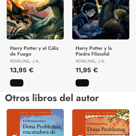
Harry Potter y el Cáliz
Harry Potter y la
de Fuego
Piedra Filosofal
ROWLING, J.K.
ROWLING, J.K.
13,95 €
11,95 €
Otros libros del autor