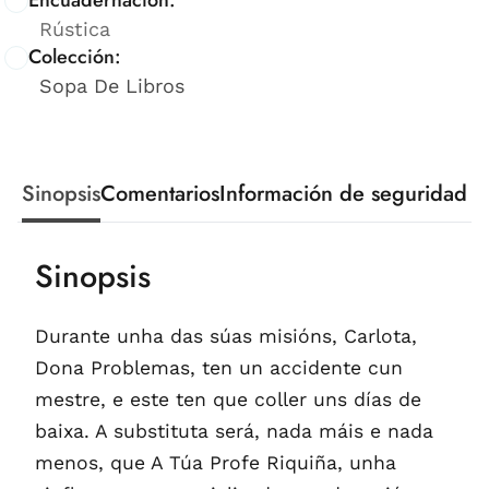
Encuadernación:
Rústica
Colección:
Sopa De Libros
Sinopsis
Comentarios
Información de seguridad
Sinopsis
Durante unha das súas misións, Carlota,
Dona Problemas, ten un accidente cun
mestre, e este ten que coller uns días de
baixa. A substituta será, nada máis e nada
menos, que A Túa Profe Riquiña, unha