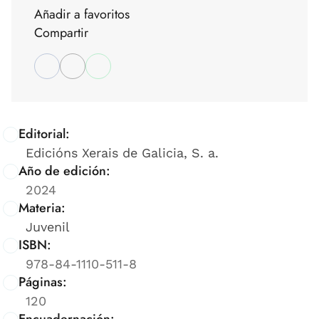
Añadir a favoritos
Compartir
Editorial:
Edicións Xerais de Galicia, S. a.
Año de edición:
2024
Materia:
Juvenil
ISBN:
978-84-1110-511-8
Páginas:
120