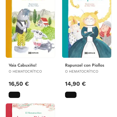
Vaia Cabuxiño!
Rapunzel con Piollos
O HEMATOCRÍTICO
O HEMATOCRÍTICO
16,50 €
14,90 €