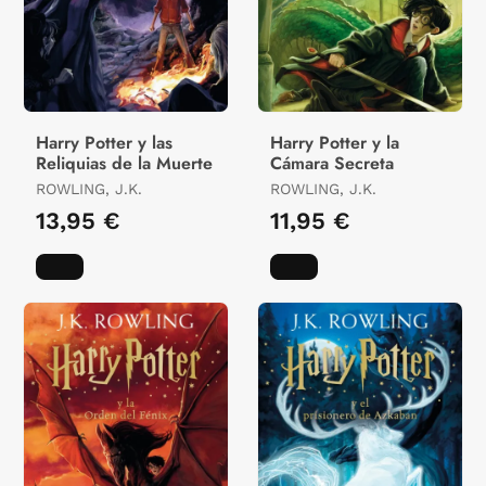
Harry Potter y las
Harry Potter y la
Reliquias de la Muerte
Cámara Secreta
ROWLING, J.K.
ROWLING, J.K.
13,95 €
11,95 €