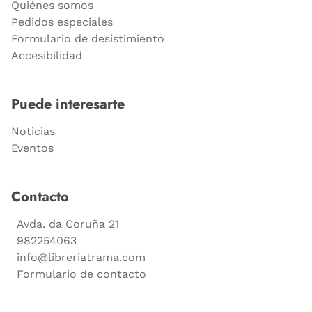
Quiénes somos
Pedidos especiales
Formulario de desistimiento
Accesibilidad
Puede interesarte
Noticias
Eventos
Contacto
Avda. da Coruña 21
982254063
info@libreriatrama.com
Formulario de contacto