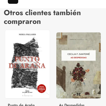
Otros clientes también
compraron
Punto de Araña
As Despedidas