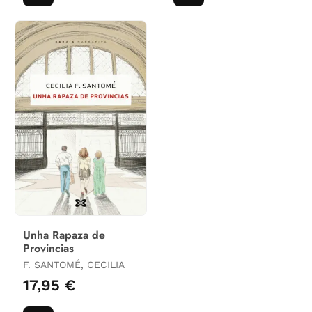
Unha Rapaza de
Provincias
F. SANTOMÉ, CECILIA
17,95 €