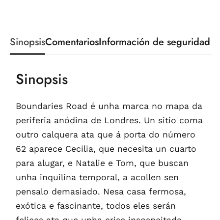
Sinopsis
Comentarios
Información de seguridad
Sinopsis
Boundaries Road é unha marca no mapa da
periferia anódina de Londres. Un sitio coma
outro calquera ata que á porta do número
62 aparece Cecilia, que necesita un cuarto
para alugar, e Natalie e Tom, que buscan
unha inquilina temporal, a acollen sen
pensalo demasiado. Nesa casa fermosa,
exótica e fascinante, todos eles serán