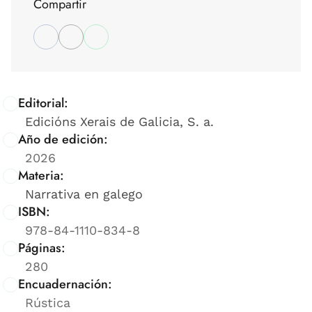
Compartir
Editorial:
Edicións Xerais de Galicia, S. a.
Año de edición:
2026
Materia:
Narrativa en galego
ISBN:
978-84-1110-834-8
Páginas:
280
Encuadernación:
Rústica