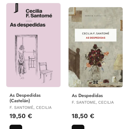
As Despedidas
As Despedidas
(Castelán)
F. SANTOME, CECILIA
F. SANTOMÉ, CECILIA
19,50 €
18,50 €