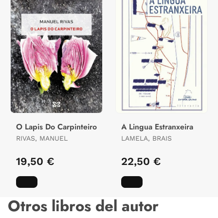
O Lapis Do Carpinteiro
A Lingua Estranxeira
RIVAS, MANUEL
LAMELA, BRAIS
19,50 €
22,50 €
Otros libros del autor