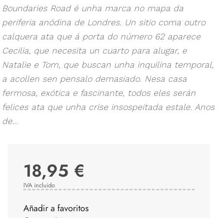
Boundaries Road é unha marca no mapa da
periferia anódina de Londres. Un sitio coma outro
calquera ata que á porta do número 62 aparece
Cecilia, que necesita un cuarto para alugar, e
Natalie e Tom, que buscan unha inquilina temporal,
a acollen sen pensalo demasiado. Nesa casa
fermosa, exótica e fascinante, todos eles serán
felices ata que unha crise insospeitada estale. Anos
de...
18,95 €
IVA incluido
Añadir a favoritos