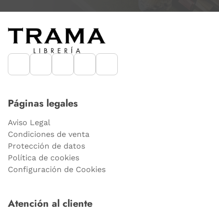
Páginas legales
Aviso Legal
Condiciones de venta
Protección de datos
Política de cookies
Configuración de Cookies
Atención al cliente