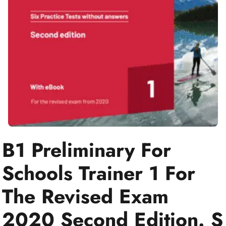
B1 Preliminary For
Schools Trainer 1 For
The Revised Exam
2020 Second Edition. S