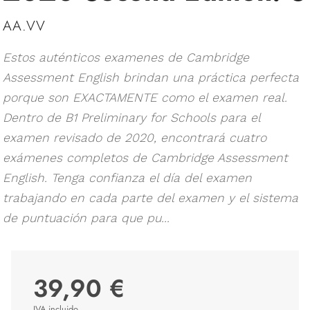
AA.VV
Estos auténticos examenes de Cambridge
Assessment English brindan una práctica perfecta
porque son EXACTAMENTE como el examen real.
Dentro de B1 Preliminary for Schools para el
examen revisado de 2020, encontrará cuatro
exámenes completos de Cambridge Assessment
English. Tenga confianza el día del examen
trabajando en cada parte del examen y el sistema
de puntuación para que pu...
39,90 €
IVA incluido