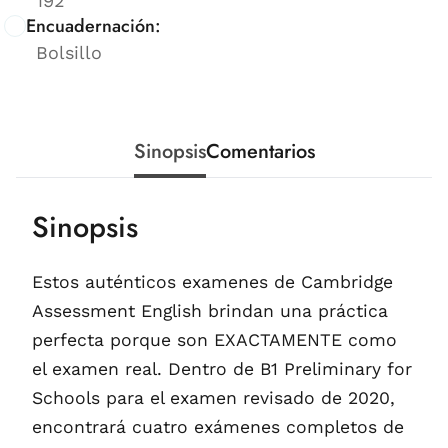
192
Encuadernación:
Bolsillo
Sinopsis
Comentarios
Sinopsis
Estos auténticos examenes de Cambridge
Assessment English brindan una práctica
perfecta porque son EXACTAMENTE como
el examen real. Dentro de B1 Preliminary for
Schools para el examen revisado de 2020,
encontrará cuatro exámenes completos de