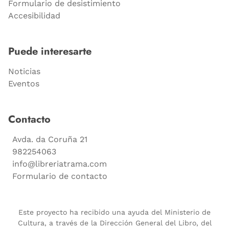
Formulario de desistimiento
Accesibilidad
Puede interesarte
Noticias
Eventos
Contacto
Avda. da Coruña 21
982254063
info@libreriatrama.com
Formulario de contacto
Este proyecto ha recibido una ayuda del Ministerio de
Cultura, a través de la Dirección General del Libro, del