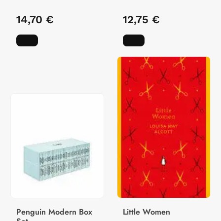
14,70 €
12,75 €
Penguin Modern Box
Little Women