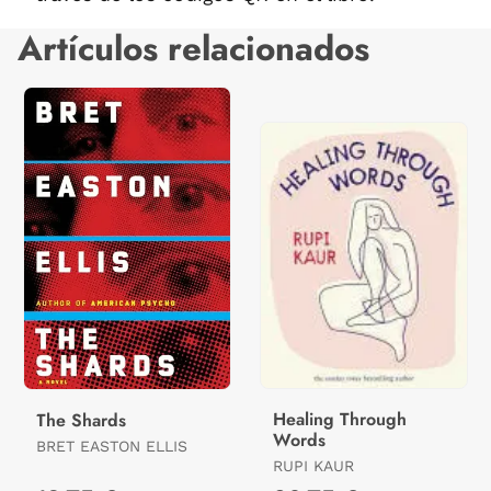
Artículos relacionados
Healing Through
The Shards
Words
BRET EASTON ELLIS
RUPI KAUR