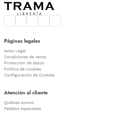
Páginas legales
Aviso Legal
Condiciones de venta
Protección de datos
Política de cookies
Configuración de Cookies
Atención al cliente
Quiénes somos
Pedidos especiales