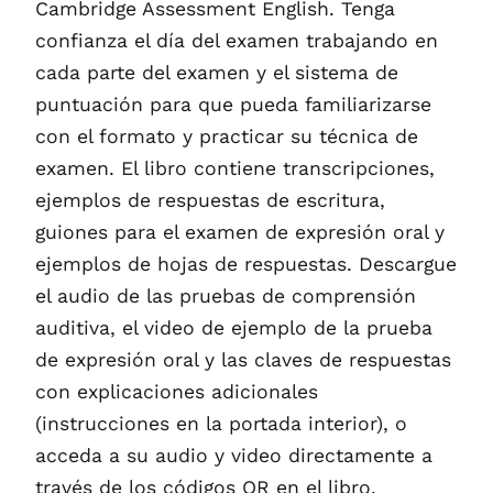
Cambridge Assessment English. Tenga
confianza el día del examen trabajando en
cada parte del examen y el sistema de
puntuación para que pueda familiarizarse
con el formato y practicar su técnica de
examen. El libro contiene transcripciones,
ejemplos de respuestas de escritura,
guiones para el examen de expresión oral y
ejemplos de hojas de respuestas. Descargue
el audio de las pruebas de comprensión
auditiva, el video de ejemplo de la prueba
de expresión oral y las claves de respuestas
con explicaciones adicionales
(instrucciones en la portada interior), o
acceda a su audio y video directamente a
través de los códigos QR en el libro.