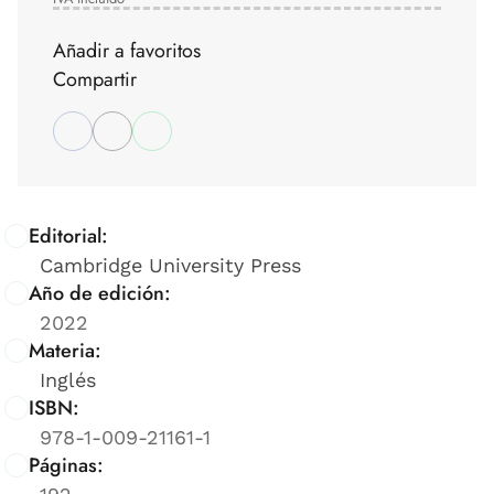
Añadir a favoritos
Compartir
Editorial:
Cambridge University Press
Año de edición:
2022
Materia:
Inglés
ISBN:
978-1-009-21161-1
Páginas: