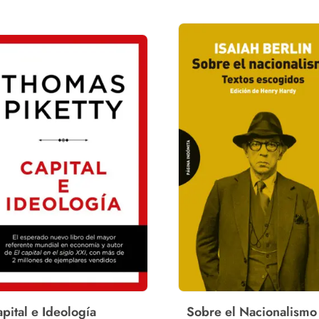
pital e Ideología
Sobre el Nacionalismo