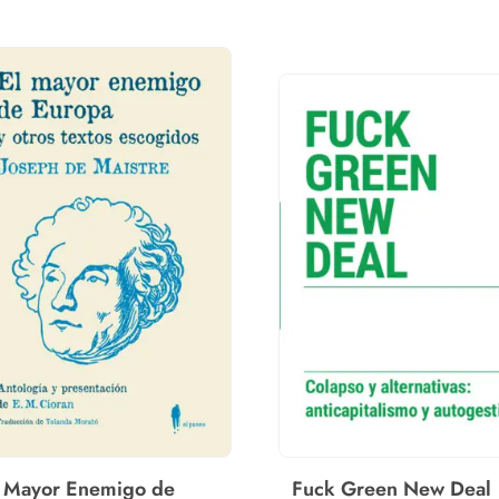
l Mayor Enemigo de
Fuck Green New Deal