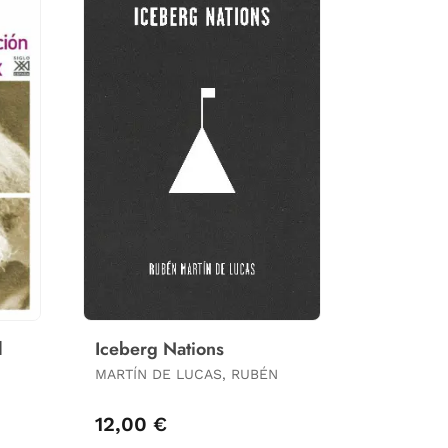
l
Iceberg Nations
MARTÍN DE LUCAS, RUBÉN
12,00 €