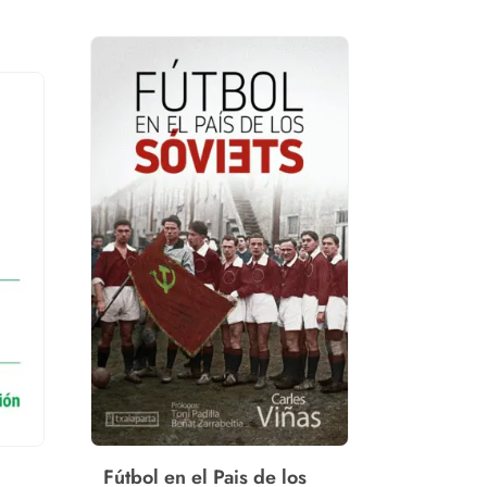
Fútbol en el Pais de los