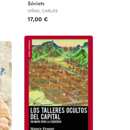
Sóviets
VIÑAS, CARLES
17,00 €