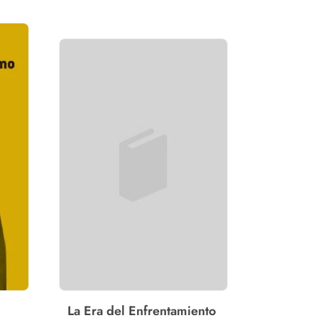
La Era del Enfrentamiento