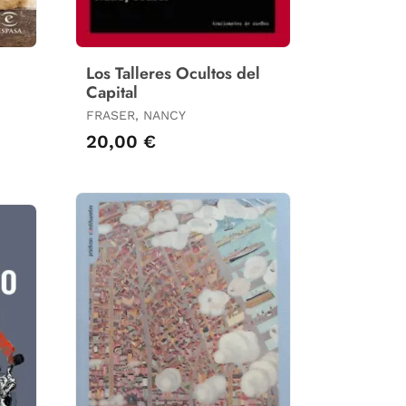
Los Talleres Ocultos del
Capital
FRASER, NANCY
20,00 €