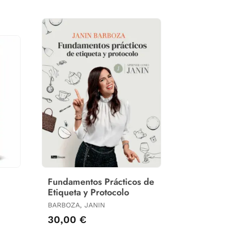
Fundamentos Prácticos de
Etiqueta y Protocolo
BARBOZA, JANIN
30,00 €