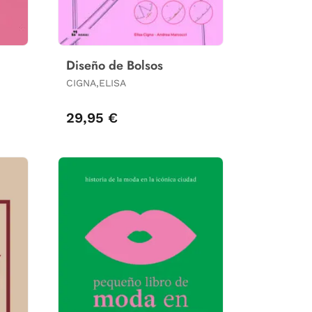
Diseño de Bolsos
CIGNA,ELISA
29,95 €