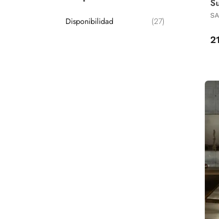
S
SA
Disponibilidad
(27)
2