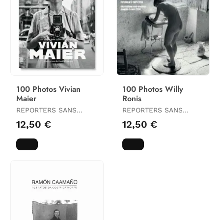
100 Photos Vivian
100 Photos Willy
Maier
Ronis
REPORTERS SANS
REPORTERS SANS
FORNIÉRES
FRONTIÈRES
12,50 €
12,50 €