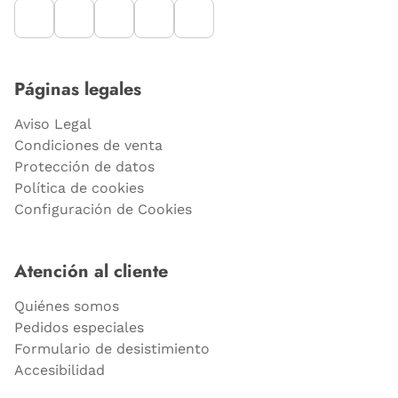
Páginas legales
Aviso Legal
Condiciones de venta
Protección de datos
Política de cookies
Configuración de Cookies
Atención al cliente
Quiénes somos
Pedidos especiales
Formulario de desistimiento
Accesibilidad