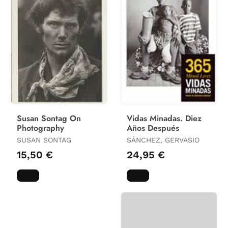
Susan Sontag On
Vidas Minadas. Diez
Photography
Años Después
SUSAN SONTAG
SÁNCHEZ, GERVASIO
15,50 €
24,95 €