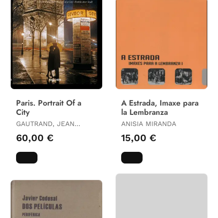
Paris. Portrait Of a
A Estrada, Imaxe para
City
la Lembranza
GAUTRAND, JEAN
ANISIA MIRANDA
CLAUDE
60,00 €
15,00 €