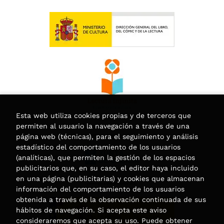
Esta web utiliza cookies propias y de terceros que
permiten al usuario la navegación a través de una
página web (técnicas), para el seguimiento y análisis
estadístico del comportamiento de los usuarios
(analíticas), que permiten la gestión de los espacios
publicitarios que, en su caso, el editor haya incluido
en una página (publicitarias) y cookies que almacenan
información del comportamiento de los usuarios
obtenida a través de la observación continuada de sus
hábitos de navegación. Si acepta este aviso
consideraremos que acepta su uso. Puede obtener