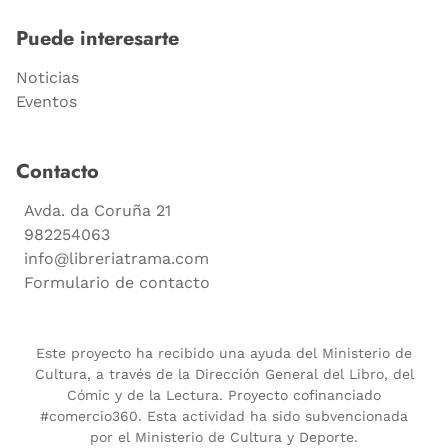
Puede interesarte
Noticias
Eventos
Contacto
Avda. da Coruña 21
982254063
info@libreriatrama.com
Formulario de contacto
Este proyecto ha recibido una ayuda del Ministerio de
Cultura, a través de la Dirección General del Libro, del
Cómic y de la Lectura. Proyecto cofinanciado
#comercio360. Esta actividad ha sido subvencionada
por el Ministerio de Cultura y Deporte.