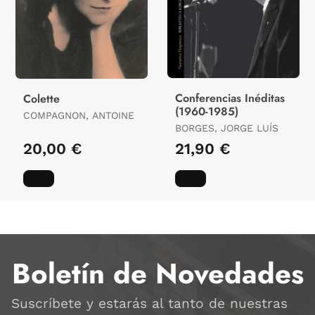
Conferencias Inéditas
Colette
(1960-1985)
COMPAGNON, ANTOINE
BORGES, JORGE LUÍS
20,00 €
21,90 €
Boletín de Novedades
Suscríbete y estarás al tanto de nuestras