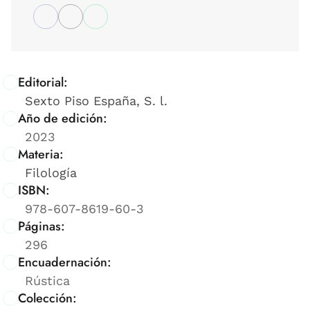
Editorial:
Sexto Piso España, S. l.
Año de edición:
2023
Materia:
Filología
ISBN:
978-607-8619-60-3
Páginas:
296
Encuadernación:
Rústica
Colección: