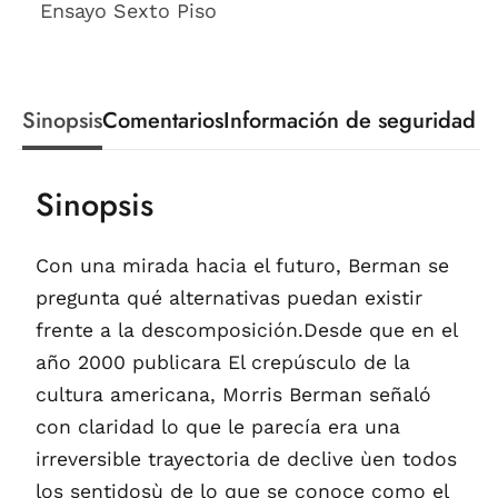
Ensayo Sexto Piso
Sinopsis
Comentarios
Información de seguridad
Sinopsis
Con una mirada hacia el futuro, Berman se
pregunta qué alternativas puedan existir
frente a la descomposición.Desde que en el
año 2000 publicara El crepúsculo de la
cultura americana, Morris Berman señaló
con claridad lo que le parecía era una
irreversible trayectoria de declive ùen todos
los sentidosù de lo que se conoce como el