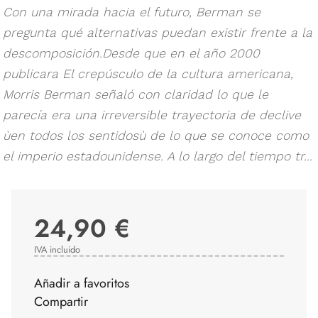
Con una mirada hacia el futuro, Berman se
pregunta qué alternativas puedan existir frente a la
descomposición.Desde que en el año 2000
publicara El crepúsculo de la cultura americana,
Morris Berman señaló con claridad lo que le
parecía era una irreversible trayectoria de declive
ùen todos los sentidosù de lo que se conoce como
el imperio estadounidense. A lo largo del tiempo tr...
24,90 €
IVA incluido
Añadir a favoritos
Compartir