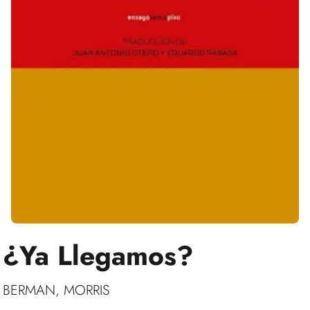
¿Ya Llegamos?
BERMAN, MORRIS