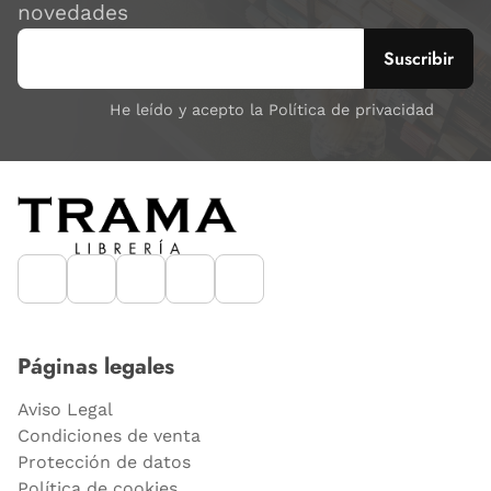
novedades
He leído y acepto la Política de privacidad
Páginas legales
Aviso Legal
Condiciones de venta
Protección de datos
Política de cookies