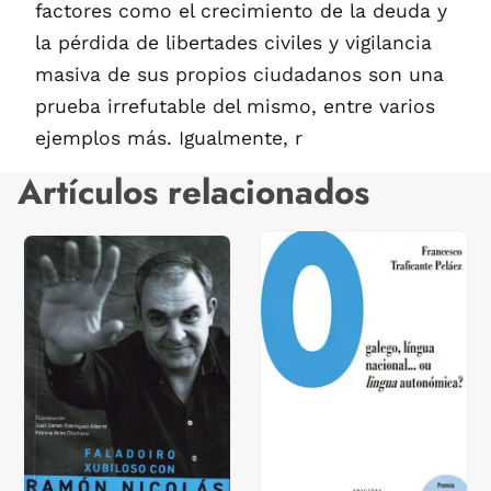
factores como el crecimiento de la deuda y
la pérdida de libertades civiles y vigilancia
masiva de sus propios ciudadanos son una
prueba irrefutable del mismo, entre varios
ejemplos más. Igualmente, r
Artículos relacionados