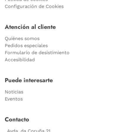
Configuración de Cookies
Atención al cliente
Quiénes somos
Pedidos especiales
Formulario de desistimiento
Accesibilidad
Puede interesarte
Noticias
Eventos
Contacto
Avda. da Coruña 21