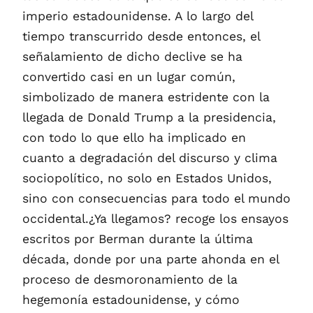
imperio estadounidense. A lo largo del
tiempo transcurrido desde entonces, el
señalamiento de dicho declive se ha
convertido casi en un lugar común,
simbolizado de manera estridente con la
llegada de Donald Trump a la presidencia,
con todo lo que ello ha implicado en
cuanto a degradación del discurso y clima
sociopolítico, no solo en Estados Unidos,
sino con consecuencias para todo el mundo
occidental.¿Ya llegamos? recoge los ensayos
escritos por Berman durante la última
década, donde por una parte ahonda en el
proceso de desmoronamiento de la
hegemonía estadounidense, y cómo