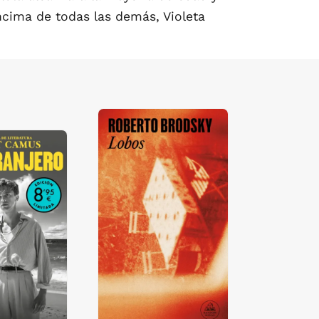
ncima de todas las demás, Violeta