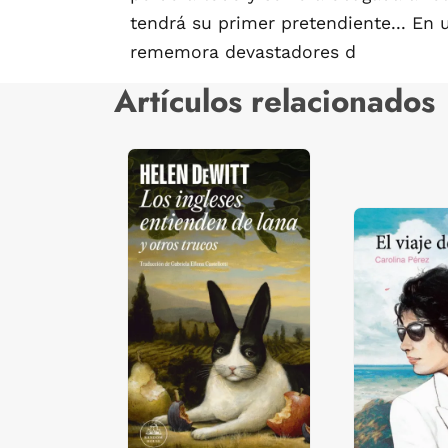
tendrá su primer pretendiente... En 
rememora devastadores d
Artículos relacionados