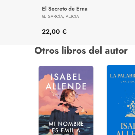
El Secreto de Erna
G. GARCÍA, ALICIA
22,00 €
Otros libros del autor