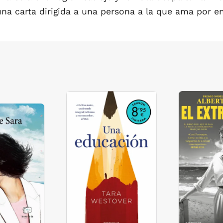
una carta dirigida a una persona a la que ama por e