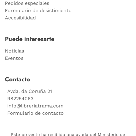
Pedidos especiales
Formulario de desistimiento
Accesibilidad
Puede interesarte
Noticias
Eventos
Contacto
Avda. da Coruña 21
982254063
info@libreriatrama.com
Formulario de contacto
Este proyecto ha recibido una ayuda del Ministerio de