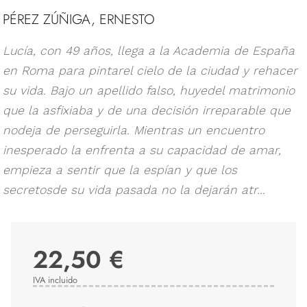
PÉREZ ZÚÑIGA, ERNESTO
Lucía, con 49 años, llega a la Academia de España
en Roma para pintarel cielo de la ciudad y rehacer
su vida. Bajo un apellido falso, huyedel matrimonio
que la asfixiaba y de una decisión irreparable que
nodeja de perseguirla. Mientras un encuentro
inesperado la enfrenta a su capacidad de amar,
empieza a sentir que la espían y que los
secretosde su vida pasada no la dejarán atr...
22,50 €
IVA incluido