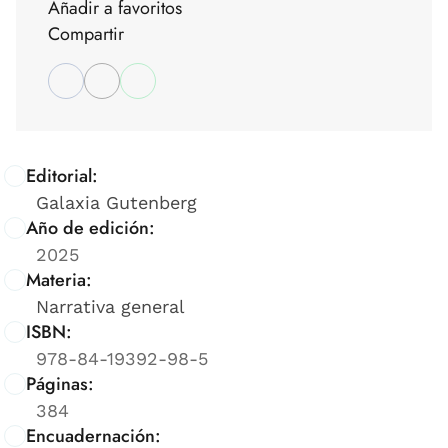
Añadir a favoritos
Compartir
Editorial:
Galaxia Gutenberg
Año de edición:
2025
Materia:
Narrativa general
ISBN:
978-84-19392-98-5
Páginas:
384
Encuadernación: