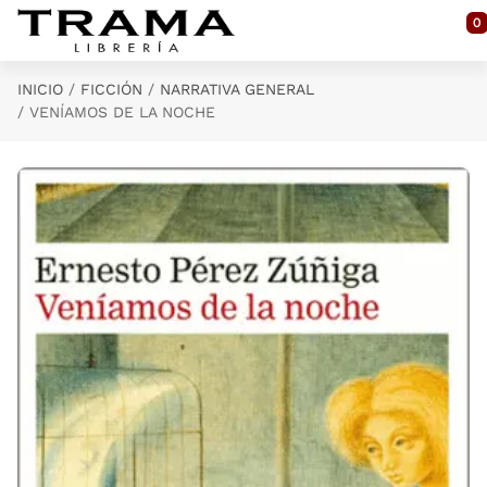
Saltar al contenido principal
0
INICIO
FICCIÓN
NARRATIVA GENERAL
VENÍAMOS DE LA NOCHE