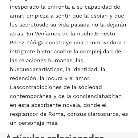
inesperado la enfrenta a su capacidad de
amar, empieza a sentir que la espían y que
los secretosde su vida pasada no la dejarán
atrás. En Veníamos de la noche,Ernesto
Pérez Zúñiga construye una conmovedora e
intrigante historiasobre la complejidad de
las relaciones humanas, las
búsquedasartísticas, la identidad, la
redención, la locura y el amor.
Lascontradicciones de la sociedad
contemporánea y de la concienciahabitan
en esta absorbente novela, donde el
resplandor de Roma, consus claroscuros, es
un personaje más.