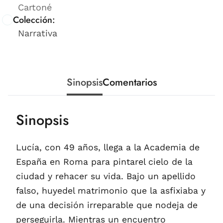
Cartoné
Colección:
Narrativa
Sinopsis
Comentarios
Sinopsis
Lucía, con 49 años, llega a la Academia de
España en Roma para pintarel cielo de la
ciudad y rehacer su vida. Bajo un apellido
falso, huyedel matrimonio que la asfixiaba y
de una decisión irreparable que nodeja de
perseguirla. Mientras un encuentro