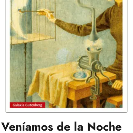
Veníamos de la Noche