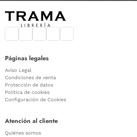
Páginas legales
Aviso Legal
Condiciones de venta
Protección de datos
Política de cookies
Configuración de Cookies
Atención al cliente
Quiénes somos