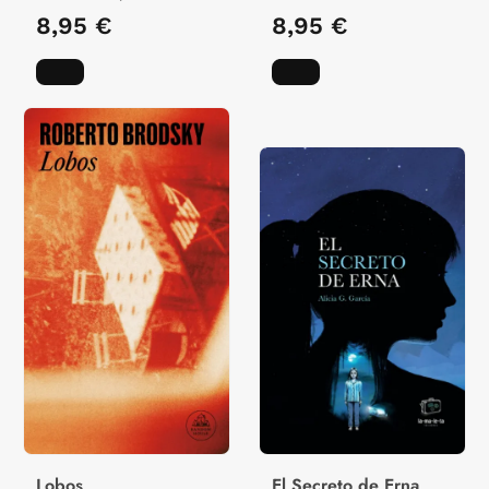
8,95 €
8,95 €
Lobos
El Secreto de Erna