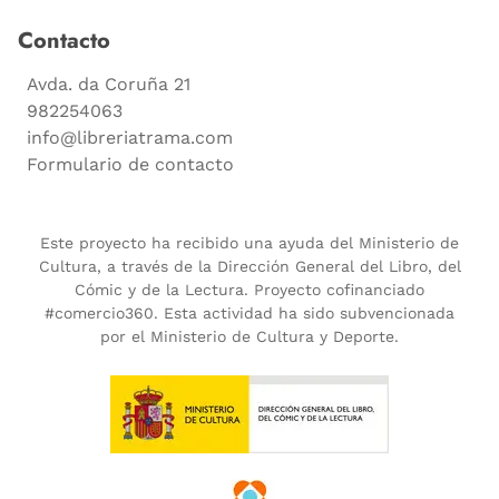
Contacto
Avda. da Coruña 21
982254063
info@libreriatrama.com
Formulario de contacto
Este proyecto ha recibido una ayuda del Ministerio de
Cultura, a través de la Dirección General del Libro, del
Cómic y de la Lectura. Proyecto cofinanciado
#comercio360. Esta actividad ha sido subvencionada
por el Ministerio de Cultura y Deporte.