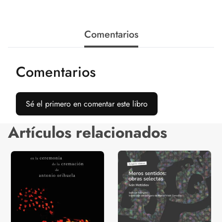
Comentarios
Comentarios
Sé el primero en comentar este libro
Artículos relacionados