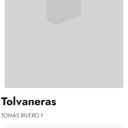
Tolvaneras
TOMÁS RIVERO F