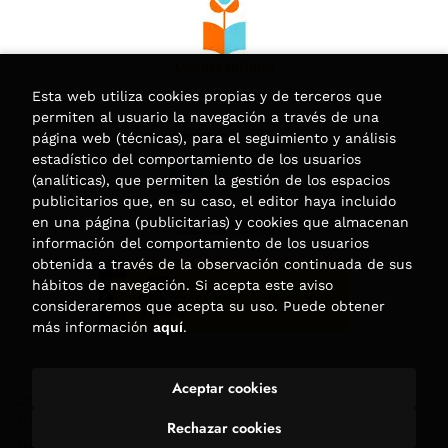
Esta web utiliza cookies propias y de terceros que
permiten al usuario la navegación a través de una
página web (técnicas), para el seguimiento y análisis
estadístico del comportamiento de los usuarios
(analíticas), que permiten la gestión de los espacios
publicitarios que, en su caso, el editor haya incluido
en una página (publicitarias) y cookies que almacenan
información del comportamiento de los usuarios
obtenida a través de la observación continuada de sus
hábitos de navegación. Si acepta este aviso
consideraremos que acepta su uso. Puede obtener
más información
aquí
.
Aceptar cookies
2026 ©
Librería Trama
. Todos los Derechos Reservados |
Trevenque Group
Rechazar cookies