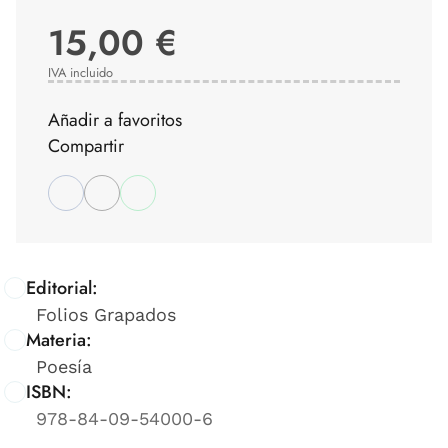
15,00 €
IVA incluido
Añadir a favoritos
Compartir
Editorial:
Folios Grapados
Materia:
Poesía
ISBN:
978-84-09-54000-6