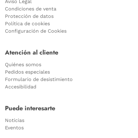
Aviso Legal
Condiciones de venta
Protección de datos
Política de cookies
Configuración de Cookies
Atención al cliente
Quiénes somos
Pedidos especiales
Formulario de desistimiento
Accesibilidad
Puede interesarte
Noticias
Eventos