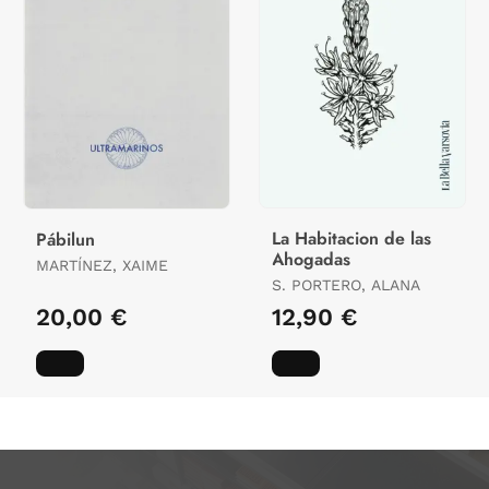
La Habitacion de las
Pábilun
Ahogadas
MARTÍNEZ, XAIME
S. PORTERO, ALANA
20,00 €
12,90 €