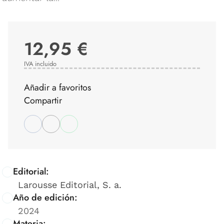
12,95 €
IVA incluido
Añadir a favoritos
Compartir
Editorial:
Larousse Editorial, S. a.
Año de edición:
2024
Materia: