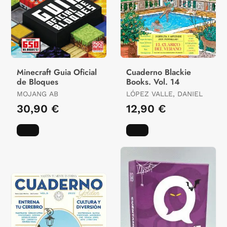
Minecraft Guia Oficial
Cuaderno Blackie
de Bloques
Books. Vol. 14
MOJANG AB
LÓPEZ VALLE, DANIEL
30,90 €
12,90 €