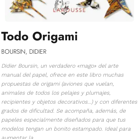
Todo Origami
BOURSIN, DIDIER
Didier Boursin, un verdadero «mago» del arte
manual del papel, ofrece en este libro muchas
propuestas de origami (aviones que vuelan,
animales de todos los pelajes y plumajes,
recipientes y objetos decorativos...) y con diferentes
grados de dificultad. Se acompaña, además, de
papeles especialmente diseñados para que tus
modelos tengan un bonito estampado. Ideal para
aumentar la...