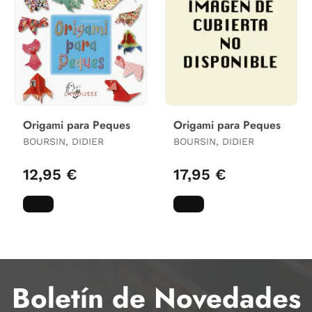
Origami para Peques
Origami para Peques
BOURSIN, DIDIER
BOURSIN, DIDIER
12,95 €
17,95 €
Boletín de Novedades