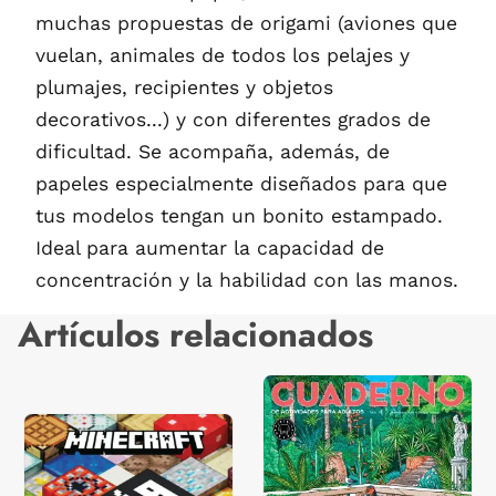
muchas propuestas de origami (aviones que
vuelan, animales de todos los pelajes y
plumajes, recipientes y objetos
decorativos...) y con diferentes grados de
dificultad. Se acompaña, además, de
papeles especialmente diseñados para que
tus modelos tengan un bonito estampado.
Ideal para aumentar la capacidad de
concentración y la habilidad con las manos.
Artículos relacionados