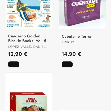
Cuaderno Golden
Cuéntame Terror
Blackie Books. Vol. 5
TINKUY
LÓPEZ VALLE, DANIEL
12,90 €
14,90 €