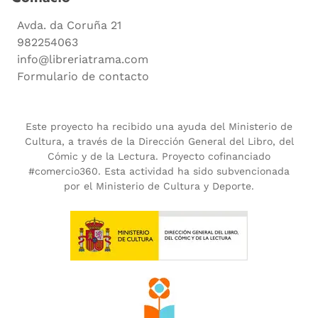
Avda. da Coruña 21
982254063
info@libreriatrama.com
Formulario de contacto
Este proyecto ha recibido una ayuda del Ministerio de
Cultura, a través de la Dirección General del Libro, del
Cómic y de la Lectura. Proyecto cofinanciado
#comercio360. Esta actividad ha sido subvencionada
por el Ministerio de Cultura y Deporte.