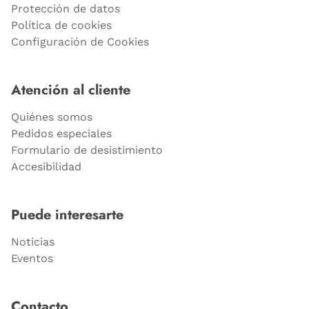
Protección de datos
Política de cookies
Configuración de Cookies
Atención al cliente
Quiénes somos
Pedidos especiales
Formulario de desistimiento
Accesibilidad
Puede interesarte
Noticias
Eventos
Contacto