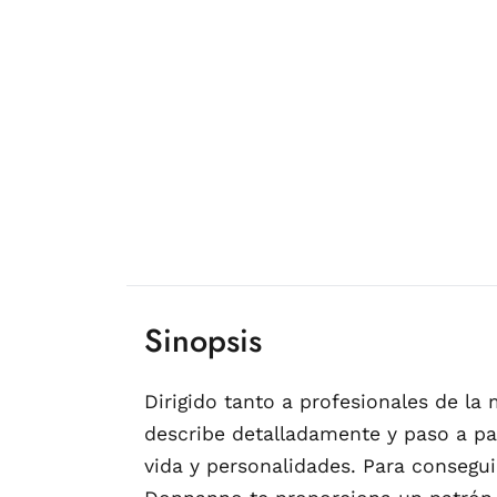
Sinopsis
Dirigido tanto a profesionales de l
describe detalladamente y paso a pa
vida y personalidades. Para conseguir