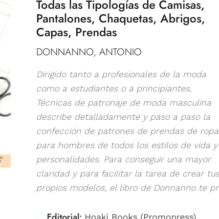
Todas las Tipologías de Camisas,
Pantalones, Chaquetas, Abrigos,
Capas, Prendas
DONNANNO, ANTONIO
Dirigido tanto a profesionales de la moda
como a estudiantes o a principiantes,
Técnicas de patronaje de moda masculina
describe detalladamente y paso a paso la
confección de patrones de prendas de ropa
para hombres de todos los estilos de vida y
personalidades. Para conseguir una mayor
claridad y para facilitar la tarea de crear tu
propios modelos, el libro de Donnanno te pro
Editorial:
Hoaki Books (Promopress)