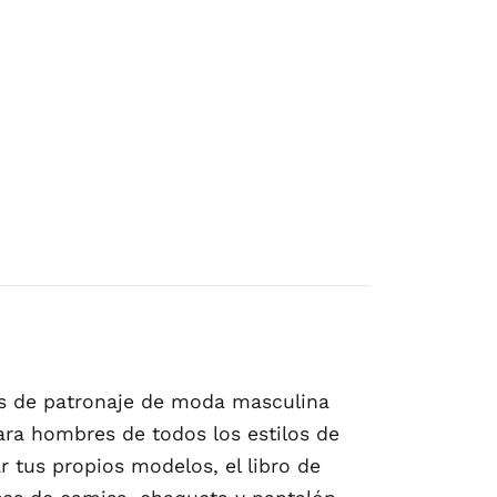
cas de patronaje de moda masculina
ra hombres de todos los estilos de
r tus propios modelos, el libro de