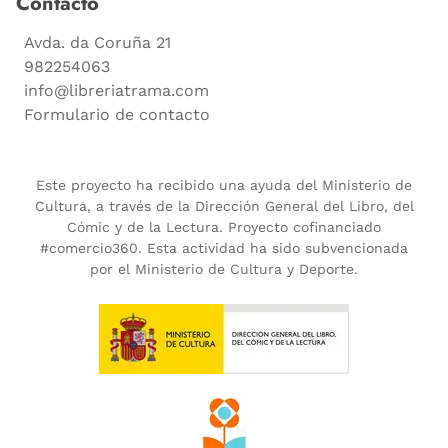
Contacto
Avda. da Coruña 21
982254063
info@libreriatrama.com
Formulario de contacto
Este proyecto ha recibido una ayuda del Ministerio de
Cultura, a través de la Dirección General del Libro, del
Cómic y de la Lectura. Proyecto cofinanciado
#comercio360. Esta actividad ha sido subvencionada
por el Ministerio de Cultura y Deporte.