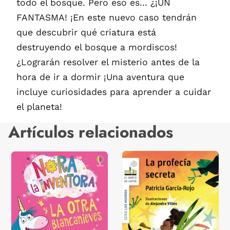
todo el bosque. Pero eso es... ¿¡UN
FANTASMA! ¡En este nuevo caso tendrán
que descubrir qué criatura está
destruyendo el bosque a mordiscos!
¿Lograrán resolver el misterio antes de la
hora de ir a dormir ¡Una aventura que
incluye curiosidades para aprender a cuidar
el planeta!
Artículos relacionados