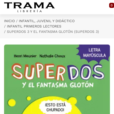
Saltar al contenido principal
0
INICIO
INFANTIL, JUVENIL Y DIDÁCTICO
INFANTIL PRIMEROS LECTORES
SUPERDOS 3 Y EL FANTASMA GLOTÓN (SUPERDOS 3)