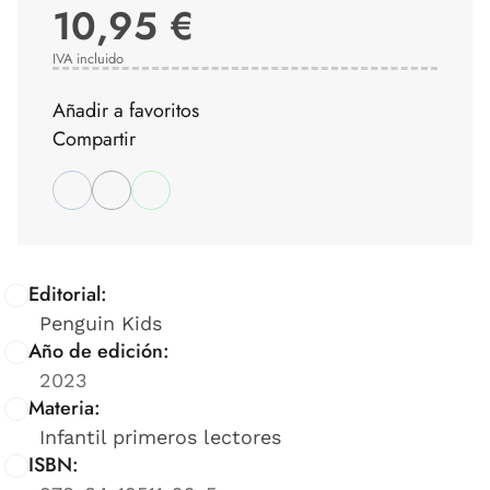
10,95 €
IVA incluido
Añadir a favoritos
Compartir
Editorial:
Penguin Kids
Año de edición:
2023
Materia:
Infantil primeros lectores
ISBN: