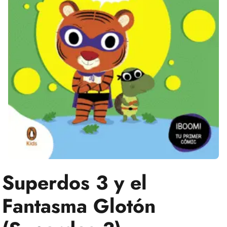
Superdos 3 y el
Fantasma Glotón