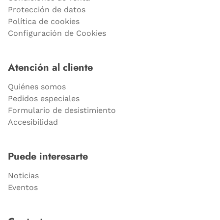
Protección de datos
Política de cookies
Configuración de Cookies
Atención al cliente
Quiénes somos
Pedidos especiales
Formulario de desistimiento
Accesibilidad
Puede interesarte
Noticias
Eventos