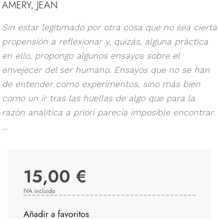
AMERY, JEAN
Sin estar legitimado por otra cosa que no sea cierta
propensión a reflexionar y, quizás, alguna práctica
en ello, propongo algunos ensayos sobre el
envejecer del ser humano. Ensayos que no se han
de entender como experimentos, sino más bien
como un ir tras las huellas de algo que para la
razón analítica a priori parecía imposible encontrar.
...
15,00 €
IVA incluido
Añadir a favoritos