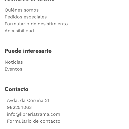
Quiénes somos
Pedidos especiales
Formulario de desistimiento
Accesibilidad
Puede interesarte
Noticias
Eventos
Contacto
Avda. da Coruña 21
982254063
info@libreriatrama.com
Formulario de contacto