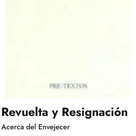
Revuelta y Resignación
Acerca del Envejecer