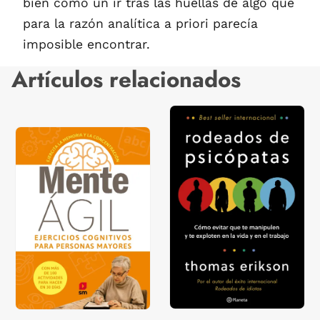
bien como un ir tras las huellas de algo que
para la razón analítica a priori parecía
imposible encontrar.
Artículos relacionados