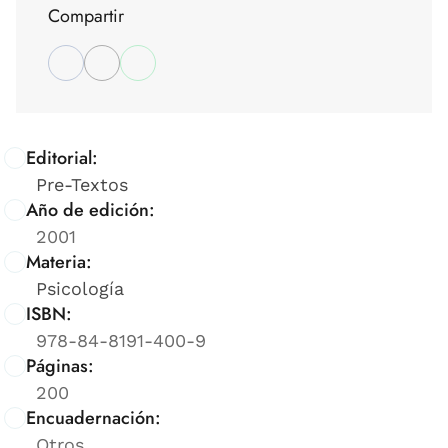
Compartir
Editorial:
Pre-Textos
Año de edición:
2001
Materia:
Psicología
ISBN:
978-84-8191-400-9
Páginas:
200
Encuadernación:
Otros