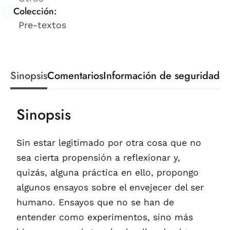
Colección:
Pre-textos
Sinopsis
Comentarios
Información de seguridad
Sinopsis
Sin estar legitimado por otra cosa que no
sea cierta propensión a reflexionar y,
quizás, alguna práctica en ello, propongo
algunos ensayos sobre el envejecer del ser
humano. Ensayos que no se han de
entender como experimentos, sino más