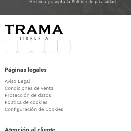
He leído y acepto la Política de privacidad
Páginas legales
Aviso Legal
Condiciones de venta
Protección de datos
Política de cookies
Configuración de Cookies
Atención al cliente