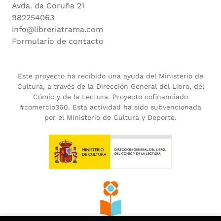
Avda. da Coruña 21
982254063
info@libreriatrama.com
Formulario de contacto
Este proyecto ha recibido una ayuda del Ministerio de
Cultura, a través de la Dirección General del Libro, del
Cómic y de la Lectura. Proyecto cofinanciado
#comercio360. Esta actividad ha sido subvencionada
por el Ministerio de Cultura y Deporte.