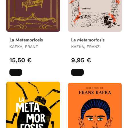
La Metamorfosis
La Metamorfosis
KAFKA, FRANZ
KAFKA, FRANZ
15,50 €
9,95 €