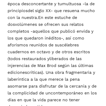
época desconcertante y tumultuosa -la de
principiosdel siglo XX- que resuena mucho
con la nuestra.En este estuche de
dosvolúmenes se ofrecen sus relatos
completos -aquellos que publicó envida y
los que quedaron inéditos-, así como
aforismos reunidos de suscélebres
cuadernos en octavo y de otros escritos
(todos restaurados yliberados de las
injerencias de Max Brod según las últimas
edicionescríticas). Una obra fragmentaria y
laberíntica a la que merece la pena
asomarse para disfrutar de la cercanía y de
la complicidad de uncontemporáneo en los
días en que la vida parece no tener