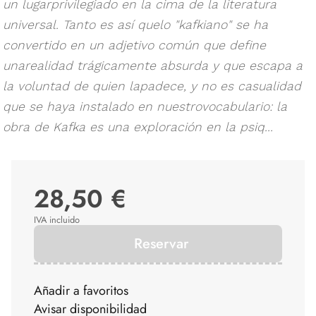
un lugarprivilegiado en la cima de la literatura
universal. Tanto es así quelo "kafkiano" se ha
convertido en un adjetivo común que define
unarealidad trágicamente absurda y que escapa a
la voluntad de quien lapadece, y no es casualidad
que se haya instalado en nuestrovocabulario: la
obra de Kafka es una exploración en la psiq...
28,50 €
IVA incluido
Reservar
Añadir a favoritos
Avisar disponibilidad