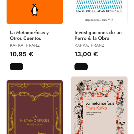
La Metamorfosis y
Investigaciones de un
Otros Cuentos
Perro & la Obra
KAFKA, FRANZ
KAFKA, FRANZ
10,95 €
13,00 €