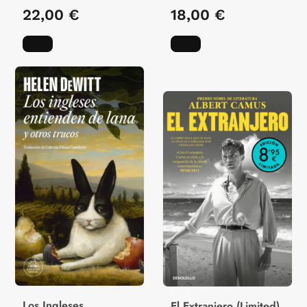
22,00 €
18,00 €
Los Ingleses
El Extranjero (Limited)