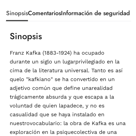
Sinopsis
Comentarios
Información de seguridad
Sinopsis
Franz Kafka (1883-1924) ha ocupado
durante un siglo un lugarprivilegiado en la
cima de la literatura universal. Tanto es así
quelo "kafkiano" se ha convertido en un
adjetivo común que define unarealidad
trágicamente absurda y que escapa a la
voluntad de quien lapadece, y no es
casualidad que se haya instalado en
nuestrovocabulario: la obra de Kafka es una
exploración en la psiquecolectiva de una