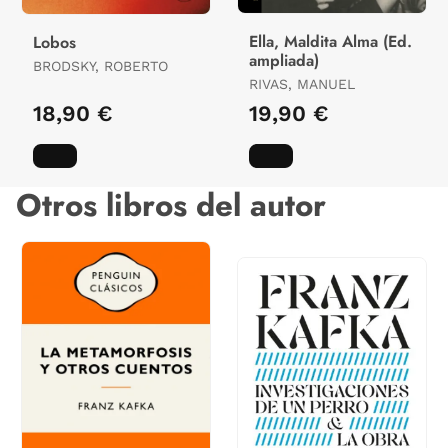
Ella, Maldita Alma (Ed.
Lobos
ampliada)
BRODSKY, ROBERTO
RIVAS, MANUEL
18,90 €
19,90 €
Otros libros del autor