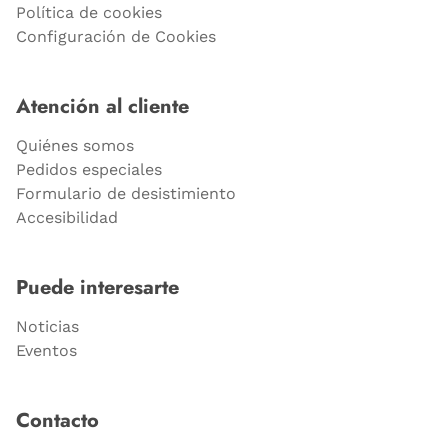
Política de cookies
Configuración de Cookies
Atención al cliente
Quiénes somos
Pedidos especiales
Formulario de desistimiento
Accesibilidad
Puede interesarte
Noticias
Eventos
Contacto