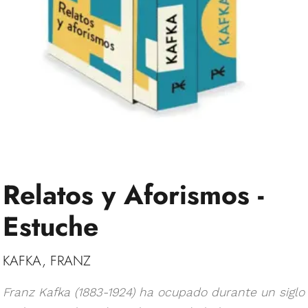
Relatos y Aforismos -
Estuche
KAFKA, FRANZ
Franz Kafka (1883-1924) ha ocupado durante un siglo