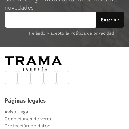
novedades
He leído y acepto la Política de privacidad
Páginas legales
Aviso Legal
Condiciones de venta
Protección de datos