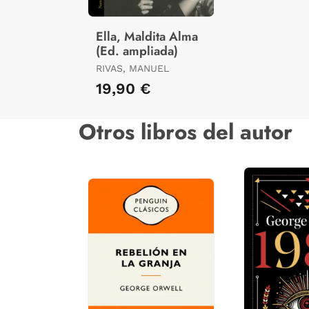
Ella, Maldita Alma
(Ed. ampliada)
RIVAS, MANUEL
19,90 €
Otros libros del autor