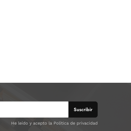
He leído y acepto la Política de privacidad