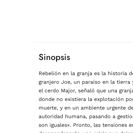
Sinopsis
Rebelión en la granja es la historia
granjero Joe, un paraíso en la tierra
el cerdo Major, señaló que una granja
donde no existiera la explotación po
muerte, y en un ambiente urgente de
autoridad humana, pasando a gestio
son iguales». Pronto, las tensiones 