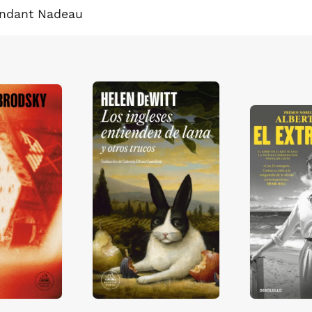
tendant Nadeau