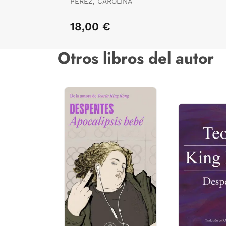
PÉREZ, CAROLINA
18,00 €
Otros libros del autor