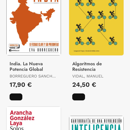
India. La Nueva
Algoritmos de
Potencia Global
Resistencia
BORREGUERO SANCHO,
VIDAL, MANUEL
EVA
17,90 €
24,50 €