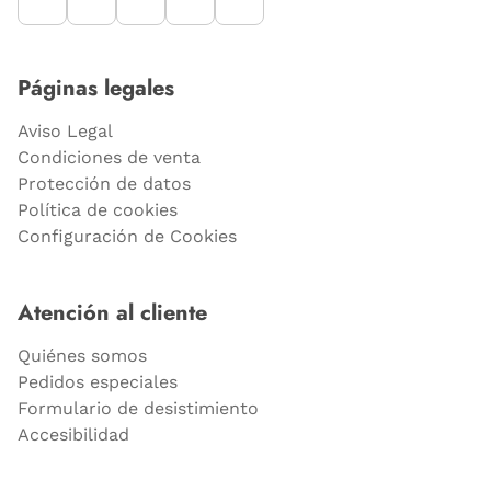
Páginas legales
Aviso Legal
Condiciones de venta
Protección de datos
Política de cookies
Configuración de Cookies
Atención al cliente
Quiénes somos
Pedidos especiales
Formulario de desistimiento
Accesibilidad