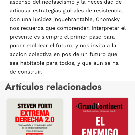
ascenso del neofascismo y la necesidad de
articular estrategias globales de resistencia.
Con una lucidez inquebrantable, Chomsky
nos recuerda que comprender, interpretar el
presente es siempre el primer paso para
poder moldear el futuro, y nos invita a la
acción colectiva en pos de un futuro que
sea habitable para todos, y que aún se ha
de construir.
Artículos relacionados