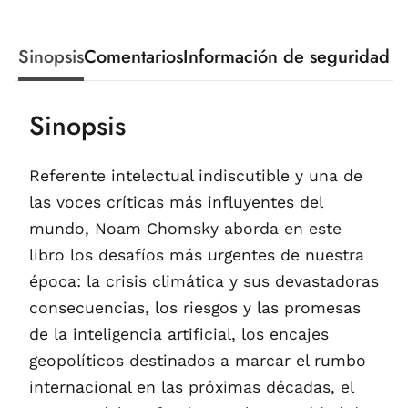
Sinopsis
Comentarios
Información de seguridad
Sinopsis
Referente intelectual indiscutible y una de
las voces críticas más influyentes del
mundo, Noam Chomsky aborda en este
libro los desafíos más urgentes de nuestra
época: la crisis climática y sus devastadoras
consecuencias, los riesgos y las promesas
de la inteligencia artificial, los encajes
geopolíticos destinados a marcar el rumbo
internacional en las próximas décadas, el