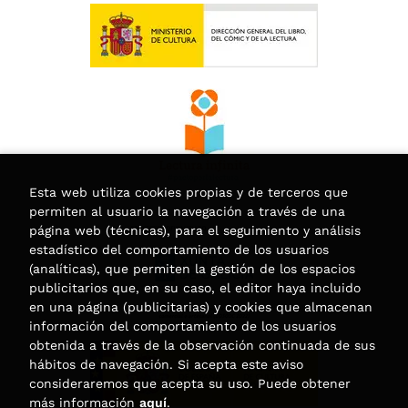
Esta web utiliza cookies propias y de terceros que
permiten al usuario la navegación a través de una
página web (técnicas), para el seguimiento y análisis
estadístico del comportamiento de los usuarios
(analíticas), que permiten la gestión de los espacios
publicitarios que, en su caso, el editor haya incluido
en una página (publicitarias) y cookies que almacenan
información del comportamiento de los usuarios
obtenida a través de la observación continuada de sus
hábitos de navegación. Si acepta este aviso
consideraremos que acepta su uso. Puede obtener
más información
aquí
.