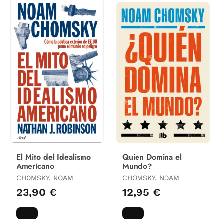
El Mito del Idealismo
Quien Domina el
Americano
Mundo?
CHOMSKY, NOAM
CHOMSKY, NOAM
23,90 €
12,95 €