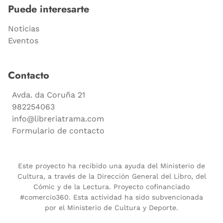
Puede interesarte
Noticias
Eventos
Contacto
Avda. da Coruña 21
982254063
info@libreriatrama.com
Formulario de contacto
Este proyecto ha recibido una ayuda del Ministerio de
Cultura, a través de la Dirección General del Libro, del
Cómic y de la Lectura. Proyecto cofinanciado
#comercio360. Esta actividad ha sido subvencionada
por el Ministerio de Cultura y Deporte.