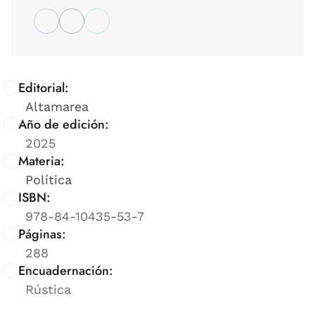
Editorial:
Altamarea
Año de edición:
2025
Materia:
Política
ISBN:
978-84-10435-53-7
Páginas:
288
Encuadernación:
Rústica