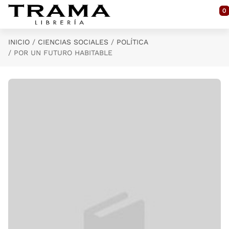
Saltar al contenido principal
0
INICIO
CIENCIAS SOCIALES
POLÍTICA
POR UN FUTURO HABITABLE