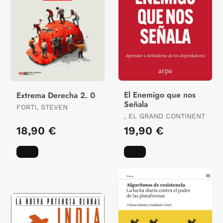
El Enemigo que nos
Extrema Derecha 2. 0
Señala
FORTI, STEVEN
, EL GRAND CONTINENT
18,90 €
19,90 €