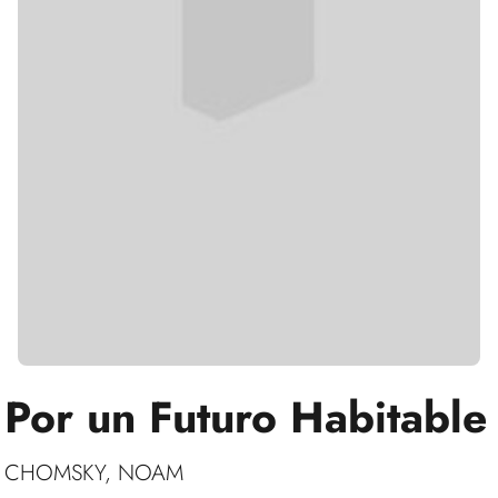
Por un Futuro Habitable
CHOMSKY, NOAM