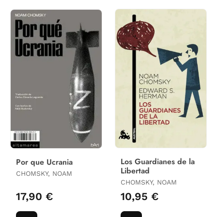
Los Guardianes de la
Por que Ucrania
Libertad
CHOMSKY, NOAM
CHOMSKY, NOAM
17,90 €
10,95 €