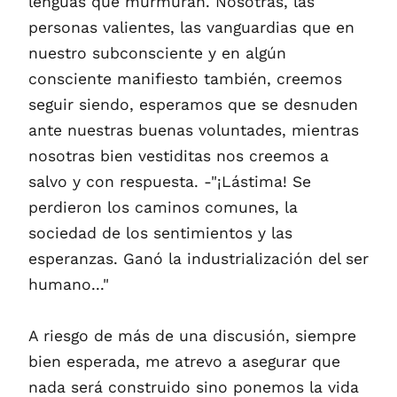
lenguas que murmuran. Nosotras, las
personas valientes, las vanguardias que en
nuestro subconsciente y en algún
consciente manifiesto también, creemos
seguir siendo, esperamos que se desnuden
ante nuestras buenas voluntades, mientras
nosotras bien vestiditas nos creemos a
salvo y con respuesta. -"¡Lástima! Se
perdieron los caminos comunes, la
sociedad de los sentimientos y las
esperanzas. Ganó la industrialización del ser
humano..."
A riesgo de más de una discusión, siempre
bien esperada, me atrevo a asegurar que
nada será construido sino ponemos la vida