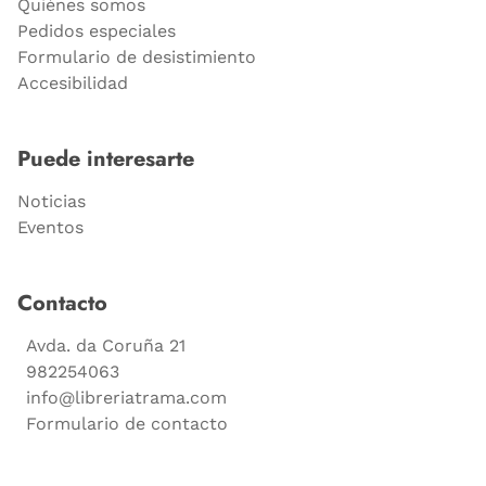
Quiénes somos
Pedidos especiales
Formulario de desistimiento
Accesibilidad
Puede interesarte
Noticias
Eventos
Contacto
Avda. da Coruña 21
982254063
info@libreriatrama.com
Formulario de contacto