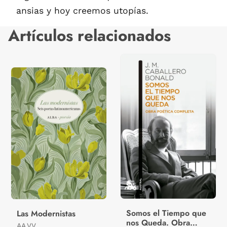
ansias y hoy creemos utopías.
Artículos relacionados
Somos el Tiempo que
Las Modernistas
nos Queda. Obra
AA.VV.