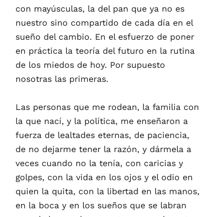
con mayúsculas, la del pan que ya no es
nuestro sino compartido de cada día en el
sueño del cambio. En el esfuerzo de poner
en práctica la teoría del futuro en la rutina
de los miedos de hoy. Por supuesto
nosotras las primeras.
Las personas que me rodean, la familia con
la que nací, y la política, me enseñaron a
fuerza de lealtades eternas, de paciencia,
de no dejarme tener la razón, y dármela a
veces cuando no la tenía, con caricias y
golpes, con la vida en los ojos y el odio en
quien la quita, con la libertad en las manos,
en la boca y en los sueños que se labran