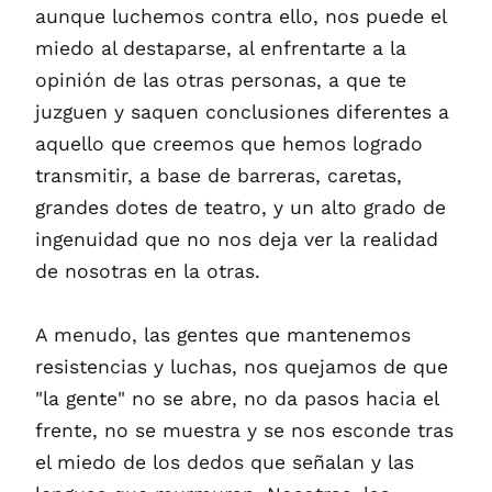
aunque luchemos contra ello, nos puede el
miedo al destaparse, al enfrentarte a la
opinión de las otras personas, a que te
juzguen y saquen conclusiones diferentes a
aquello que creemos que hemos logrado
transmitir, a base de barreras, caretas,
grandes dotes de teatro, y un alto grado de
ingenuidad que no nos deja ver la realidad
de nosotras en la otras.
A menudo, las gentes que mantenemos
resistencias y luchas, nos quejamos de que
"la gente" no se abre, no da pasos hacia el
frente, no se muestra y se nos esconde tras
el miedo de los dedos que señalan y las