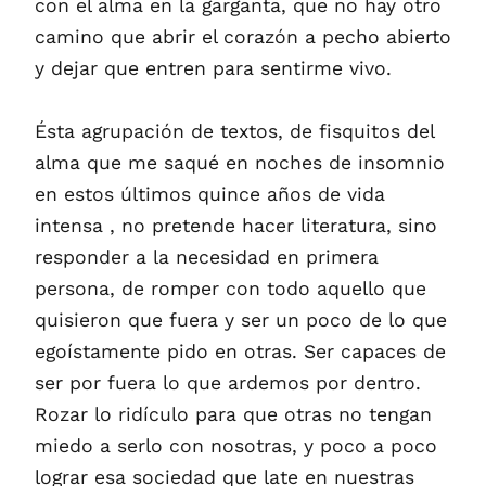
con el alma en la garganta, que no hay otro
camino que abrir el corazón a pecho abierto
y dejar que entren para sentirme vivo.
Ésta agrupación de textos, de fisquitos del
alma que me saqué en noches de insomnio
en estos últimos quince años de vida
intensa , no pretende hacer literatura, sino
responder a la necesidad en primera
persona, de romper con todo aquello que
quisieron que fuera y ser un poco de lo que
egoístamente pido en otras. Ser capaces de
ser por fuera lo que ardemos por dentro.
Rozar lo ridículo para que otras no tengan
miedo a serlo con nosotras, y poco a poco
lograr esa sociedad que late en nuestras