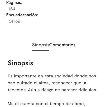
Páginas:
164
Encuadernación:
Otros
Sinopsis
Comentarios
Sinopsis
Es importante en esta sociedad donde nos
han quitado el alma, reconocer que la
tenemos. Aún a riesgo de parecer ridículos.
Me di cuenta con el tiempo de cómo,