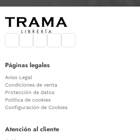
Páginas legales
Aviso Legal
Condiciones de venta
Protección de datos
Política de cookies
Configuración de Cookies
Atención al cliente