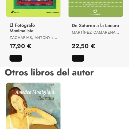
El Fotógrafo
De Saturno a la Locura
Maximalista
MARTÍNEZ CAMARENA,
ZACHARIAS, ANTONY /
ÁLVARO
ZACHARIAS, ANTONY
17,90 €
22,50 €
Otros libros del autor