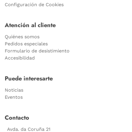
Configuración de Cookies
Atención al cliente
Quiénes somos
Pedidos especiales
Formulario de desistimiento
Accesibilidad
Puede interesarte
Noticias
Eventos
Contacto
Avda. da Coruña 21