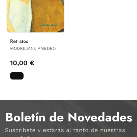
Retratos
MODIGLIANI, AMEDEO
10,00 €
Boletín de Novedades
Suscríbete y estarás al tanto de nuestras