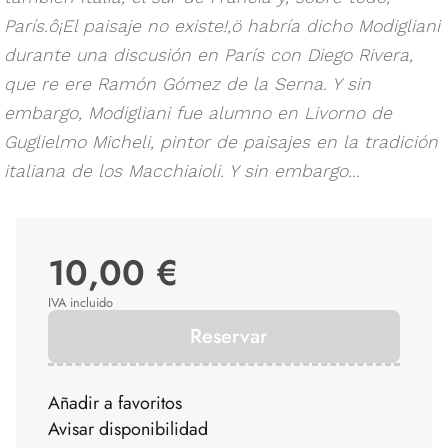
París.ô¡El paisaje no existe!,ö habría dicho Modigliani
durante una discusión en París con Diego Rivera,
que re ere Ramón Gómez de la Serna. Y sin
embargo, Modigliani fue alumno en Livorno de
Guglielmo Micheli, pintor de paisajes en la tradición
italiana de los Macchiaioli. Y sin embargo...
10,00 €
IVA incluido
Reservar
Añadir a favoritos
Avisar disponibilidad