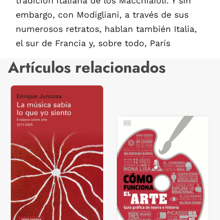
tradición italiana de los Macchiaioli. Y sin
embargo, con Modigliani, a través de sus
numerosos retratos, hablan también Italia,
el sur de Francia y, sobre todo, París
Artículos relacionados