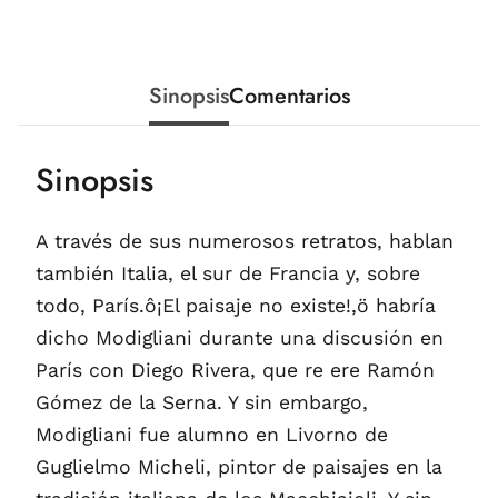
Sinopsis
Comentarios
Sinopsis
A través de sus numerosos retratos, hablan
también Italia, el sur de Francia y, sobre
todo, París.ô¡El paisaje no existe!,ö habría
dicho Modigliani durante una discusión en
París con Diego Rivera, que re ere Ramón
Gómez de la Serna. Y sin embargo,
Modigliani fue alumno en Livorno de
Guglielmo Micheli, pintor de paisajes en la