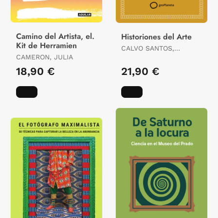
Camino del Artista, el.
Historiones del Arte
Kit de Herramien
CALVO SANTOS,
CAMERON, JULIA
MIGUEL
18,90 €
21,90 €