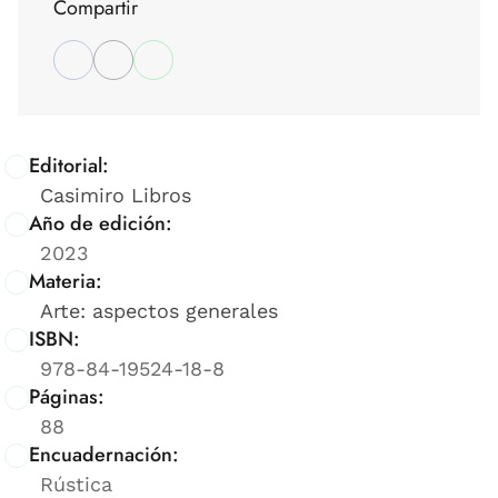
Compartir
Editorial:
Casimiro Libros
Año de edición:
2023
Materia:
Arte: aspectos generales
ISBN:
978-84-19524-18-8
Páginas:
88
Encuadernación:
Rústica