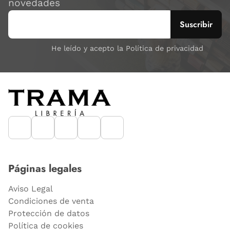
novedades
He leído y acepto la Política de privacidad
Páginas legales
Aviso Legal
Condiciones de venta
Protección de datos
Política de cookies