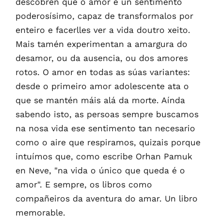
descobren que o amor é un sentimento
poderosísimo, capaz de transformalos por
enteiro e facerlles ver a vida doutro xeito.
Mais tamén experimentan a amargura do
desamor, ou da ausencia, ou dos amores
rotos. O amor en todas as súas variantes:
desde o primeiro amor adolescente ata o
que se mantén máis alá da morte. Aínda
sabendo isto, as persoas sempre buscamos
na nosa vida ese sentimento tan necesario
como o aire que respiramos, quizais porque
intuímos que, como escribe Orhan Pamuk
en Neve, "na vida o único que queda é o
amor". E sempre, os libros como
compañeiros da aventura do amar. Un libro
memorable.