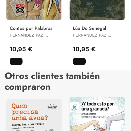
Contos por Palabras
Lúa Do Senegal
FERNÁNDEZ PAZ,
FERNÁNDEZ PAZ,
AGUSTÍN
AGUSTÍN
10,95 €
10,95 €
Otros clientes también
compraron