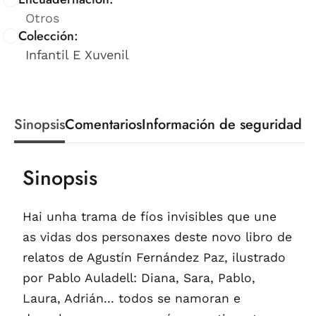
Otros
Colección:
Infantil E Xuvenil
Sinopsis
Comentarios
Información de seguridad
Sinopsis
Hai unha trama de fíos invisibles que une
as vidas dos personaxes deste novo libro de
relatos de Agustín Fernández Paz, ilustrado
por Pablo Auladell: Diana, Sara, Pablo,
Laura, Adrián... todos se namoran e