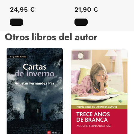
24,95 €
21,90 €
Otros libros del autor