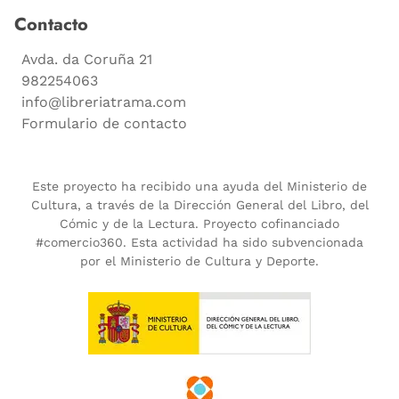
Contacto
Avda. da Coruña 21
982254063
info@libreriatrama.com
Formulario de contacto
Este proyecto ha recibido una ayuda del Ministerio de
Cultura, a través de la Dirección General del Libro, del
Cómic y de la Lectura. Proyecto cofinanciado
#comercio360. Esta actividad ha sido subvencionada
por el Ministerio de Cultura y Deporte.