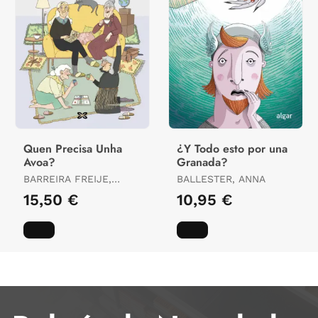
Quen Precisa Unha
¿Y Todo esto por una
Avoa?
Granada?
BARREIRA FREIJE,
BALLESTER, ANNA
ANDREA
15,50 €
10,95 €