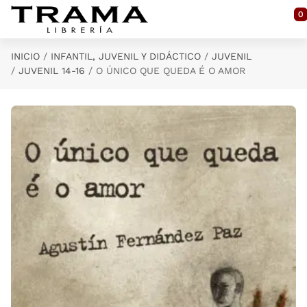
Saltar al contenido principal
0
INICIO
INFANTIL, JUVENIL Y DIDÁCTICO
JUVENIL
JUVENIL 14-16
O ÚNICO QUE QUEDA É O AMOR