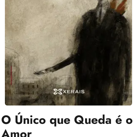
O Único que Queda é o
Amor