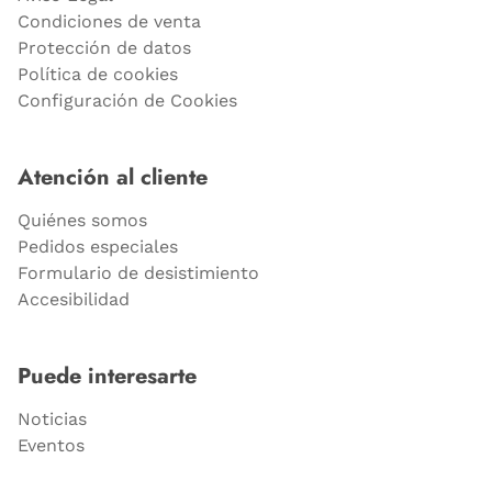
Condiciones de venta
Protección de datos
Política de cookies
Configuración de Cookies
Atención al cliente
Quiénes somos
Pedidos especiales
Formulario de desistimiento
Accesibilidad
Puede interesarte
Noticias
Eventos