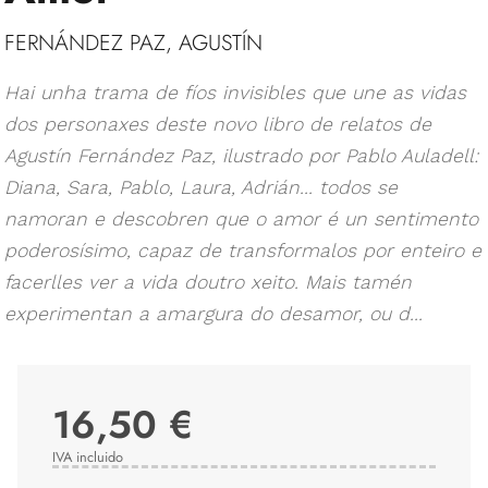
FERNÁNDEZ PAZ, AGUSTÍN
Hai unha trama de fíos invisibles que une as vidas
dos personaxes deste novo libro de relatos de
Agustín Fernández Paz, ilustrado por Pablo Auladell:
Diana, Sara, Pablo, Laura, Adrián... todos se
namoran e descobren que o amor é un sentimento
poderosísimo, capaz de transformalos por enteiro e
facerlles ver a vida doutro xeito. Mais tamén
experimentan a amargura do desamor, ou d...
16,50 €
IVA incluido