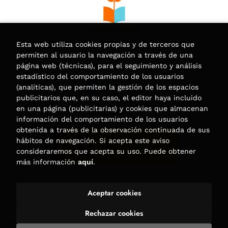
Esta web utiliza cookies propias y de terceros que
permiten al usuario la navegación a través de una
página web (técnicas), para el seguimiento y análisis
estadístico del comportamiento de los usuarios
(analíticas), que permiten la gestión de los espacios
publicitarios que, en su caso, el editor haya incluido
en una página (publicitarias) y cookies que almacenan
información del comportamiento de los usuarios
obtenida a través de la observación continuada de sus
hábitos de navegación. Si acepta este aviso
consideraremos que acepta su uso. Puede obtener
más información
aquí
.
Aceptar cookies
2026 ©
Librería Trama
. Todos los Derechos Reservados |
Trevenque Group
Rechazar cookies