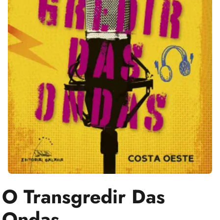
O Transgredir Das
Ondas