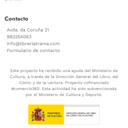
Contacto
Avda. da Coruña 21
982254063
info@libreriatrama.com
Formulario de contacto
Este proyecto ha recibido una ayuda del Ministerio de
Cultura, a través de la Dirección General del Libro, del
Cómic y de la Lectura. Proyecto cofinanciado
#comercio360. Esta actividad ha sido subvencionada
por el Ministerio de Cultura y Deporte.