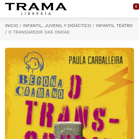
Saltar al contenido principal
0
INICIO
INFANTIL, JUVENIL Y DIDÁCTICO
INFANTIL TEATRO
O TRANSGREDIR DAS ONDAS