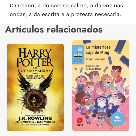
Caamaño, a do sorriso calmo, a da voz nas
ondas, a da escrita e a protesta necesaria.
Artículos relacionados