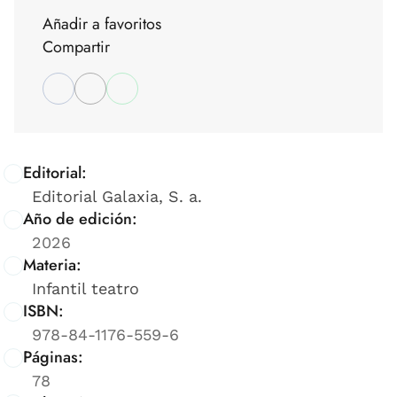
Añadir a favoritos
Compartir
Editorial:
Editorial Galaxia, S. a.
Año de edición:
2026
Materia:
Infantil teatro
ISBN:
978-84-1176-559-6
Páginas:
78