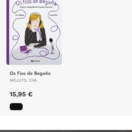
Os Fíos de Begoña
MEJUTO, EVA
15,95 €