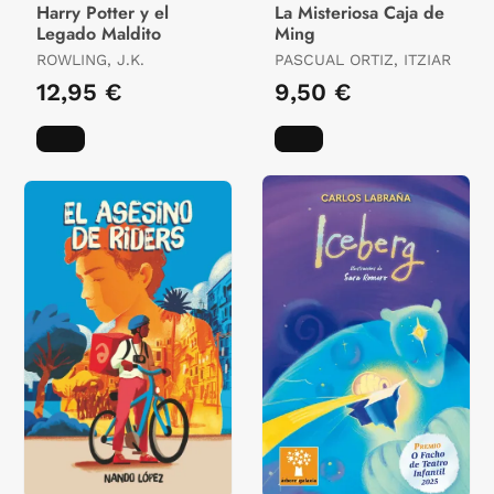
Harry Potter y el
La Misteriosa Caja de
Legado Maldito
Ming
ROWLING, J.K.
PASCUAL ORTIZ, ITZIAR
12,95 €
9,50 €