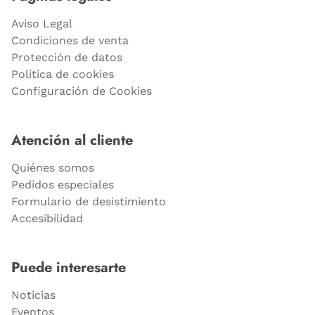
Aviso Legal
Condiciones de venta
Protección de datos
Política de cookies
Configuración de Cookies
Atención al cliente
Quiénes somos
Pedidos especiales
Formulario de desistimiento
Accesibilidad
Puede interesarte
Noticias
Eventos