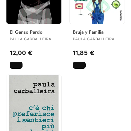
El Ganso Pardo
Bruja y Familia
PAULA CARBALLEIRA
PAULA CARBALLEIRA
12,00 €
11,85 €