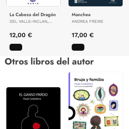
La Cabeza del Dragón
Manchea
DEL VALLE-INCLAN,
ANDREA FREIRE
RAMÓN
12,00 €
17,00 €
Otros libros del autor