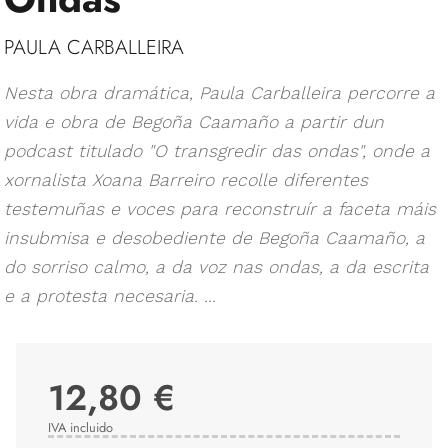
PAULA CARBALLEIRA
Nesta obra dramática, Paula Carballeira percorre a
vida e obra de Begoña Caamaño a partir dun
podcast titulado "O transgredir das ondas", onde a
xornalista Xoana Barreiro recolle diferentes
testemuñas e voces para reconstruír a faceta máis
insubmisa e desobediente de Begoña Caamaño, a
do sorriso calmo, a da voz nas ondas, a da escrita
e a protesta necesaria. ...
12,80 €
IVA incluido