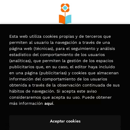
Esta web utiliza cookies propias y de terceros que
permiten al usuario la navegación a través de una
página web (técnicas), para el seguimiento y análisis
estadístico del comportamiento de los usuarios
(analíticas), que permiten la gestión de los espacios
publicitarios que, en su caso, el editor haya incluido
en una página (publicitarias) y cookies que almacenan
información del comportamiento de los usuarios
obtenida a través de la observación continuada de sus
hábitos de navegación. Si acepta este aviso
consideraremos que acepta su uso. Puede obtener
más información
aquí
.
Aceptar cookies
2026 ©
Librería Trama
. Todos los Derechos Reservados |