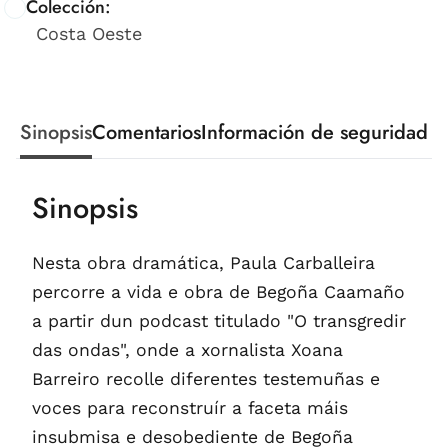
Colección:
Costa Oeste
Sinopsis
Comentarios
Información de seguridad
Sinopsis
Nesta obra dramática, Paula Carballeira
percorre a vida e obra de Begoña Caamaño
a partir dun podcast titulado "O transgredir
das ondas", onde a xornalista Xoana
Barreiro recolle diferentes testemuñas e
voces para reconstruír a faceta máis
insubmisa e desobediente de Begoña