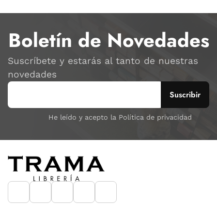
Boletín de Novedades
Suscríbete y estarás al tanto de nuestras
novedades
He leído y acepto la Política de privacidad