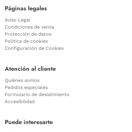
Páginas legales
Aviso Legal
Condiciones de venta
Protección de datos
Política de cookies
Configuración de Cookies
Atención al cliente
Quiénes somos
Pedidos especiales
Formulario de desistimiento
Accesibilidad
Puede interesarte