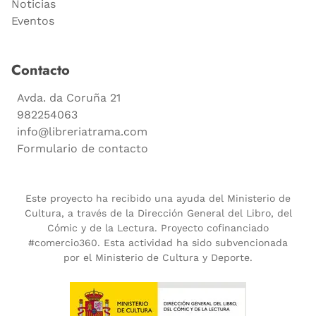
Noticias
Eventos
Contacto
Avda. da Coruña 21
982254063
info@libreriatrama.com
Formulario de contacto
Este proyecto ha recibido una ayuda del Ministerio de
Cultura, a través de la Dirección General del Libro, del
Cómic y de la Lectura. Proyecto cofinanciado
#comercio360. Esta actividad ha sido subvencionada
por el Ministerio de Cultura y Deporte.