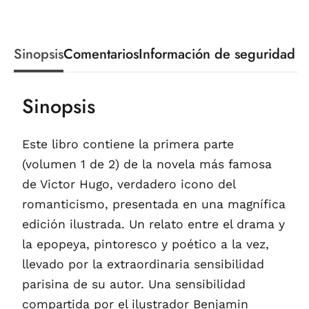
Sinopsis
Comentarios
Información de seguridad
Sinopsis
Este libro contiene la primera parte
(volumen 1 de 2) de la novela más famosa
de Victor Hugo, verdadero icono del
romanticismo, presentada en una magnífica
edición ilustrada. Un relato entre el drama y
la epopeya, pintoresco y poético a la vez,
llevado por la extraordinaria sensibilidad
parisina de su autor. Una sensibilidad
compartida por el ilustrador Benjamin