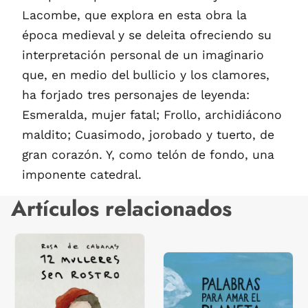
Lacombe, que explora en esta obra la
época medieval y se deleita ofreciendo su
interpretación personal de un imaginario
que, en medio del bullicio y los clamores,
ha forjado tres personajes de leyenda:
Esmeralda, mujer fatal; Frollo, archidiácono
maldito; Cuasimodo, jorobado y tuerto, de
gran corazón. Y, como telón de fondo, una
imponente catedral.
Artículos relacionados