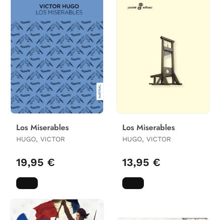
Los Miserables
Los Miserables
HUGO, VICTOR
HUGO, VICTOR
19,95 €
13,95 €