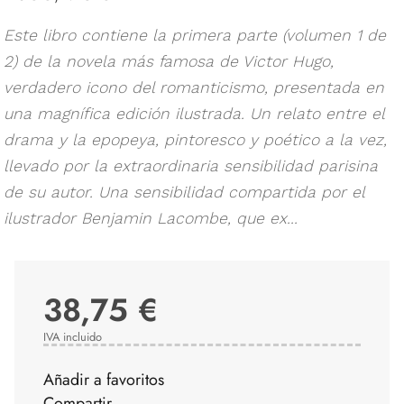
Este libro contiene la primera parte (volumen 1 de
2) de la novela más famosa de Victor Hugo,
verdadero icono del romanticismo, presentada en
una magnífica edición ilustrada. Un relato entre el
drama y la epopeya, pintoresco y poético a la vez,
llevado por la extraordinaria sensibilidad parisina
de su autor. Una sensibilidad compartida por el
ilustrador Benjamin Lacombe, que ex...
38,75 €
IVA incluido
Añadir a favoritos
Compartir