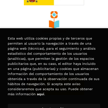
Esta web utiliza cookies propias y de terceros que
permiten al usuario la navegación a través de una
página web (técnicas), para el seguimiento y análisis
estadístico del comportamiento de los usuarios
(analíticas), que permiten la gestión de los espacios
publicitarios que, en su caso, el editor haya incluido
en una página (publicitarias) y cookies que almacenan
información del comportamiento de los usuarios
obtenida a través de la observación continuada de sus
hábitos de navegación. Si acepta este aviso
consideraremos que acepta su uso. Puede obtener
más información
aquí
.