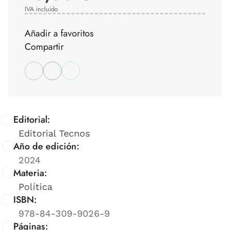
IVA incluido
Añadir a favoritos
Compartir
Editorial:
Editorial Tecnos
Año de edición:
2024
Materia:
Política
ISBN:
978-84-309-9026-9
Páginas: