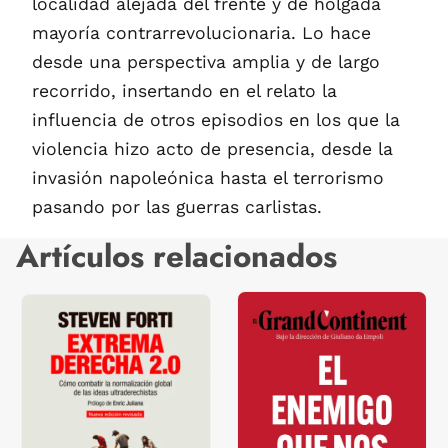
localidad alejada del frente y de holgada
mayoría contrarrevolucionaria. Lo hace
desde una perspectiva amplia y de largo
recorrido, insertando en el relato la
influencia de otros episodios en los que la
violencia hizo acto de presencia, desde la
invasión napoleónica hasta el terrorismo
pasando por las guerras carlistas.
Artículos relacionados