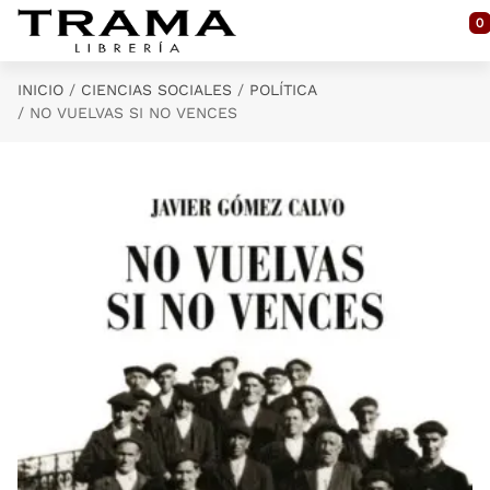
Saltar al contenido principal
0
INICIO
CIENCIAS SOCIALES
POLÍTICA
NO VUELVAS SI NO VENCES