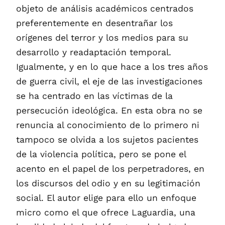
objeto de análisis académicos centrados
preferentemente en desentrañar los
orígenes del terror y los medios para su
desarrollo y readaptación temporal.
Igualmente, y en lo que hace a los tres años
de guerra civil, el eje de las investigaciones
se ha centrado en las víctimas de la
persecución ideológica. En esta obra no se
renuncia al conocimiento de lo primero ni
tampoco se olvida a los sujetos pacientes
de la violencia política, pero se pone el
acento en el papel de los perpetradores, en
los discursos del odio y en su legitimación
social. El autor elige para ello un enfoque
micro como el que ofrece Laguardia, una