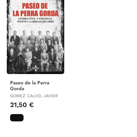
Paseo de la Perra
Gorda
GOMEZ CALVO, JAVIER
21,50 €