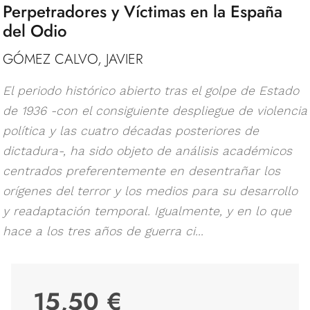
Perpetradores y Víctimas en la España
del Odio
GÓMEZ CALVO, JAVIER
El periodo histórico abierto tras el golpe de Estado
de 1936 -con el consiguiente despliegue de violencia
política y las cuatro décadas posteriores de
dictadura-, ha sido objeto de análisis académicos
centrados preferentemente en desentrañar los
orígenes del terror y los medios para su desarrollo
y readaptación temporal. Igualmente, y en lo que
hace a los tres años de guerra ci...
15,50 €