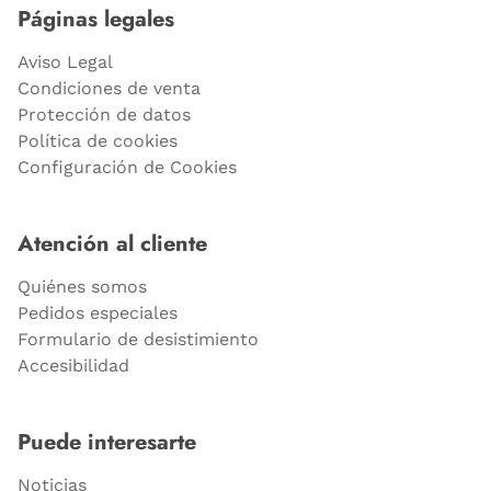
Páginas legales
Aviso Legal
Condiciones de venta
Protección de datos
Política de cookies
Configuración de Cookies
Atención al cliente
Quiénes somos
Pedidos especiales
Formulario de desistimiento
Accesibilidad
Puede interesarte
Noticias