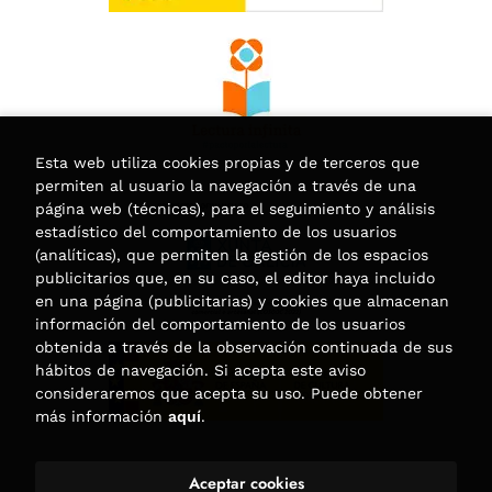
Esta web utiliza cookies propias y de terceros que
permiten al usuario la navegación a través de una
página web (técnicas), para el seguimiento y análisis
estadístico del comportamiento de los usuarios
(analíticas), que permiten la gestión de los espacios
publicitarios que, en su caso, el editor haya incluido
en una página (publicitarias) y cookies que almacenan
información del comportamiento de los usuarios
obtenida a través de la observación continuada de sus
hábitos de navegación. Si acepta este aviso
consideraremos que acepta su uso. Puede obtener
más información
aquí
.
Aceptar cookies