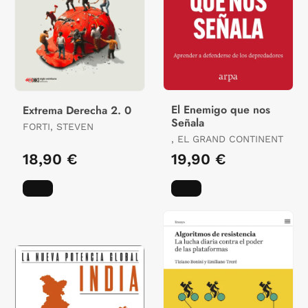
El Enemigo que nos
Extrema Derecha 2. 0
Señala
FORTI, STEVEN
, EL GRAND CONTINENT
18,90 €
19,90 €