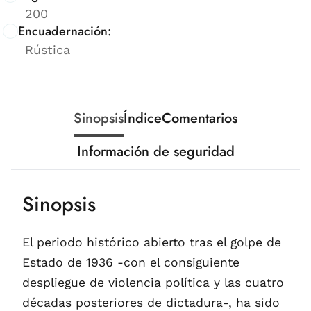
200
Encuadernación:
Rústica
Sinopsis
Índice
Comentarios
Información de seguridad
Sinopsis
El periodo histórico abierto tras el golpe de
Estado de 1936 -con el consiguiente
despliegue de violencia política y las cuatro
décadas posteriores de dictadura-, ha sido