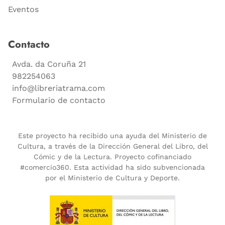
Eventos
Contacto
Avda. da Coruña 21
982254063
info@libreriatrama.com
Formulario de contacto
Este proyecto ha recibido una ayuda del Ministerio de
Cultura, a través de la Dirección General del Libro, del
Cómic y de la Lectura. Proyecto cofinanciado
#comercio360. Esta actividad ha sido subvencionada
por el Ministerio de Cultura y Deporte.