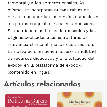
temporal y a los cornetes nasales. Así
mismo, se incorporan nuevas tablas de
nervios que abordan los nervios craneales y
los plexos braquial, cervical y lumbosacro.
Se mantienen las tablas de músculos y las
páginas dedicadas a las estructuras de
relevancia clínica al final de cada sección.
La nueva edición tienen acceso a multitud
de recursos didácticos y a la totalidad del
e-book en la plataforma de e-book+
(contenido en inglés)
Artículos relacionados