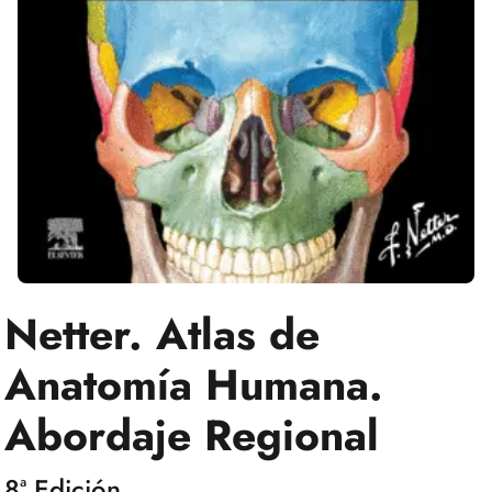
Netter. Atlas de
Anatomía Humana.
Abordaje Regional
8ª Edición