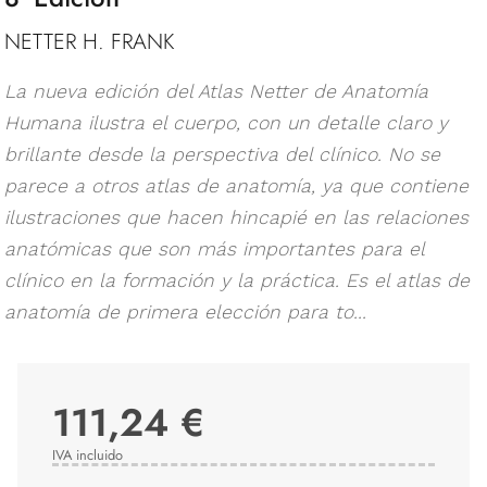
NETTER H. FRANK
La nueva edición del Atlas Netter de Anatomía
Humana ilustra el cuerpo, con un detalle claro y
brillante desde la perspectiva del clínico. No se
parece a otros atlas de anatomía, ya que contiene
ilustraciones que hacen hincapié en las relaciones
anatómicas que son más importantes para el
clínico en la formación y la práctica. Es el atlas de
anatomía de primera elección para to...
111,24 €
IVA incluido