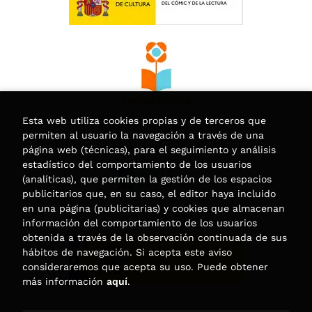
Esta web utiliza cookies propias y de terceros que
permiten al usuario la navegación a través de una
página web (técnicas), para el seguimiento y análisis
estadístico del comportamiento de los usuarios
(analíticas), que permiten la gestión de los espacios
publicitarios que, en su caso, el editor haya incluido
en una página (publicitarias) y cookies que almacenan
información del comportamiento de los usuarios
obtenida a través de la observación continuada de sus
hábitos de navegación. Si acepta este aviso
consideraremos que acepta su uso. Puede obtener
más información
aquí
.