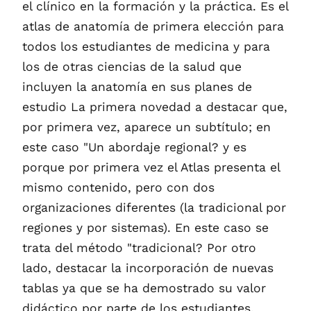
el clínico en la formación y la práctica. Es el
atlas de anatomía de primera elección para
todos los estudiantes de medicina y para
los de otras ciencias de la salud que
incluyen la anatomía en sus planes de
estudio La primera novedad a destacar que,
por primera vez, aparece un subtítulo; en
este caso "Un abordaje regional? y es
porque por primera vez el Atlas presenta el
mismo contenido, pero con dos
organizaciones diferentes (la tradicional por
regiones y por sistemas). En este caso se
trata del método "tradicional? Por otro
lado, destacar la incorporación de nuevas
tablas ya que se ha demostrado su valor
didáctico por parte de los estudiantes.