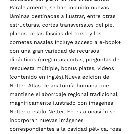
Paralelamente, se han incluido nuevas
láminas destinadas a ilustrar, entre otras
estructuras, cortes transversales del pie,
planos de las fascias del torso y los
cornetes nasales Incluye acceso a e-book+
con una gran variedad de recursos
didácticos (preguntas cortas, preguntas de
respuesta múltiple, bonus plates, videos
(contenido en inglés).Nueva edición de
Netter, Atlas de anatomía humana que
mantiene el aborrdaje regional tradicional,
magníficamente ilustrado con imágenes
Netter o estilo Netter. En esta ocasión se
incorporan nuevas imágenes
correspondientes a la cavidad pélvica, fosa