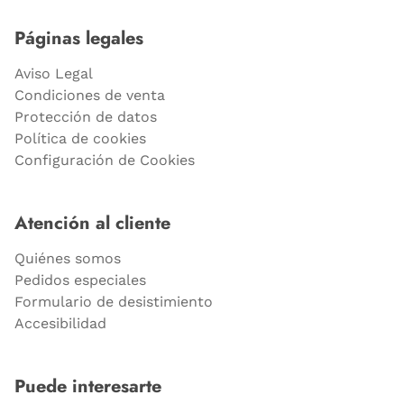
Páginas legales
Aviso Legal
Condiciones de venta
Protección de datos
Política de cookies
Configuración de Cookies
Atención al cliente
Quiénes somos
Pedidos especiales
Formulario de desistimiento
Accesibilidad
Puede interesarte