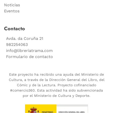
Noticias
Eventos
Contacto
Avda. da Coruña 21
982254063
info@libreriatrama.com
Formulario de contacto
Este proyecto ha recibido una ayuda del Ministerio de
Cultura, a través de la Dirección General del Libro, del
Cómic y de la Lectura. Proyecto cofinanciado
#comercio360. Esta actividad ha sido subvencionada
por el Ministerio de Cultura y Deporte.