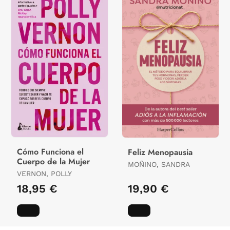
Cómo Funciona el
Feliz Menopausia
Cuerpo de la Mujer
MOÑINO, SANDRA
VERNON, POLLY
18,95 €
19,90 €