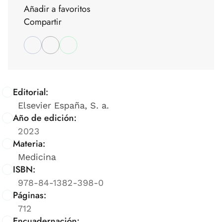
Añadir a favoritos
Compartir
Editorial:
Elsevier España, S. a.
Año de edición:
2023
Materia:
Medicina
ISBN:
978-84-1382-398-0
Páginas:
712
Encuadernación: