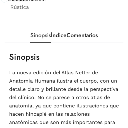
Rústica
Sinopsis
Índice
Comentarios
Sinopsis
La nueva edición del Atlas Netter de
Anatomía Humana ilustra el cuerpo, con un
detalle claro y brillante desde la perspectiva
del clínico. No se parece a otros atlas de
anatomía, ya que contiene ilustraciones que
hacen hincapié en las relaciones
anatómicas que son más importantes para