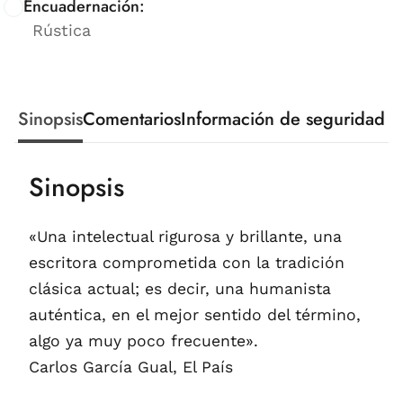
Encuadernación:
Rústica
Sinopsis
Comentarios
Información de seguridad
Sinopsis
«Una intelectual rigurosa y brillante, una
escritora comprometida con la tradición
clásica actual; es decir, una humanista
auténtica, en el mejor sentido del término,
algo ya muy poco frecuente».
Carlos García Gual, El País