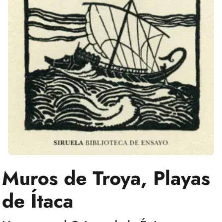
Muros de Troya, Playas
de Ítaca