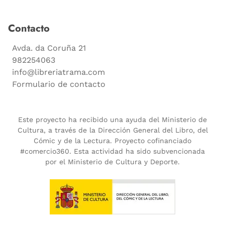
Contacto
Avda. da Coruña 21
982254063
info@libreriatrama.com
Formulario de contacto
Este proyecto ha recibido una ayuda del Ministerio de
Cultura, a través de la Dirección General del Libro, del
Cómic y de la Lectura. Proyecto cofinanciado
#comercio360. Esta actividad ha sido subvencionada
por el Ministerio de Cultura y Deporte.