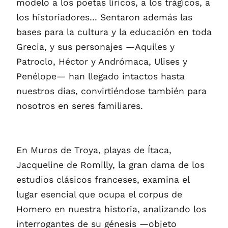
modelo a los poetas líricos, a los trágicos, a
los historiadores... Sentaron además las
bases para la cultura y la educación en toda
Grecia, y sus personajes —Aquiles y
Patroclo, Héctor y Andrómaca, Ulises y
Penélope— han llegado intactos hasta
nuestros días, convirtiéndose también para
nosotros en seres familiares.
En Muros de Troya, playas de Ítaca,
Jacqueline de Romilly, la gran dama de los
estudios clásicos franceses, examina el
lugar esencial que ocupa el corpus de
Homero en nuestra historia, analizando los
interrogantes de su génesis —objeto