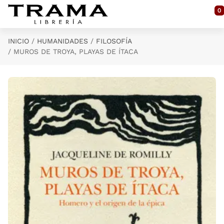
Saltar al contenido principal
0
INICIO
HUMANIDADES
FILOSOFÍA
MUROS DE TROYA, PLAYAS DE ÍTACA