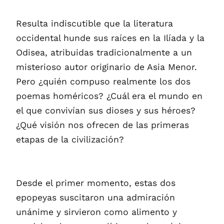
Resulta indiscutible que la literatura
occidental hunde sus raíces en la Ilíada y la
Odisea, atribuidas tradicionalmente a un
misterioso autor originario de Asia Menor.
Pero ¿quién compuso realmente los dos
poemas homéricos? ¿Cuál era el mundo en
el que convivían sus dioses y sus héroes?
¿Qué visión nos ofrecen de las primeras
etapas de la civilización?
Desde el primer momento, estas dos
epopeyas suscitaron una admiración
unánime y sirvieron como alimento y