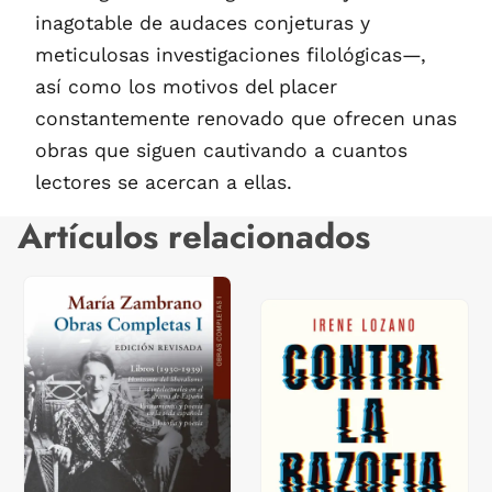
inagotable de audaces conjeturas y
meticulosas investigaciones filológicas—,
así como los motivos del placer
constantemente renovado que ofrecen unas
obras que siguen cautivando a cuantos
lectores se acercan a ellas.
Artículos relacionados