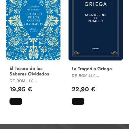
El Tesoro de los
La Tragedia Griega
Saberes Olvidados
DE ROMILLY,
DE ROMILLY,
JACQUELINE
JACQUELINE
19,95 €
22,90 €