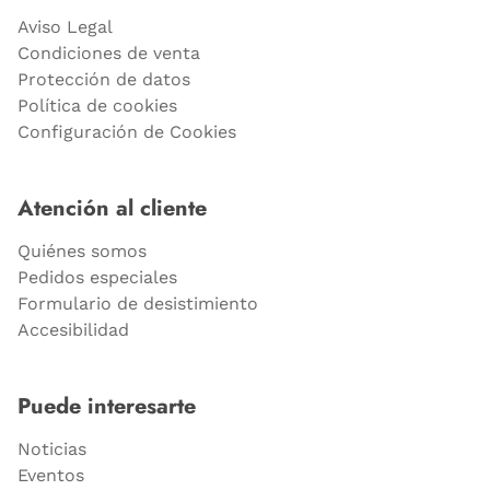
Aviso Legal
Condiciones de venta
Protección de datos
Política de cookies
Configuración de Cookies
Atención al cliente
Quiénes somos
Pedidos especiales
Formulario de desistimiento
Accesibilidad
Puede interesarte
Noticias
Eventos