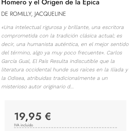
Homero y el Origen de la Épica
DE ROMILLY, JACQUELINE
«Una intelectual rigurosa y brillante, una escritora
comprometida con la tradición clásica actual; es
decir, una humanista auténtica, en el mejor sentido
del término, algo ya muy poco frecuente». Carlos
García Gual, El País Resulta indiscutible que la
literatura occidental hunde sus raíces en la Ilíada y
la Odisea, atribuidas tradicionalmente a un
misterioso autor originario d...
19,95 €
IVA incluido