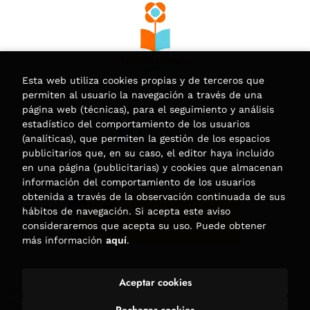
Esta web utiliza cookies propias y de terceros que
permiten al usuario la navegación a través de una
página web (técnicas), para el seguimiento y análisis
estadístico del comportamiento de los usuarios
(analíticas), que permiten la gestión de los espacios
publicitarios que, en su caso, el editor haya incluido
en una página (publicitarias) y cookies que almacenan
información del comportamiento de los usuarios
obtenida a través de la observación continuada de sus
hábitos de navegación. Si acepta este aviso
consideraremos que acepta su uso. Puede obtener
más información
aquí
.
Aceptar cookies
2026 ©
Librería Trama
. Todos los Derechos Reservados |
Trevenque Group