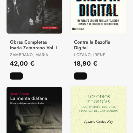
Obras Completas
Contra la Bazofia
María Zambrano Vol. I
Digital
ZAMBRANO, MARÍA
LOZANO, IRENE
42,00 €
18,90 €