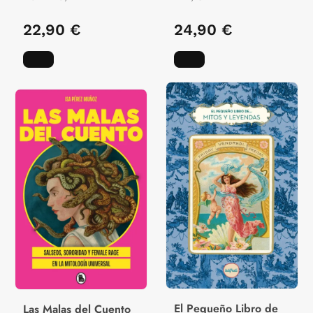
22,90 €
24,90 €
El Pequeño Libro de
Las Malas del Cuento