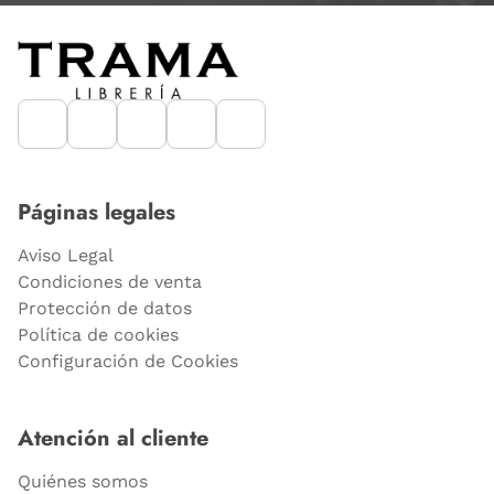
Páginas legales
Aviso Legal
Condiciones de venta
Protección de datos
Política de cookies
Configuración de Cookies
Atención al cliente
Quiénes somos