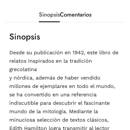
Sinopsis
Comentarios
Sinopsis
Desde su publicación en 1942, este libro de
relatos inspirados en la tradición
grecolatina
y nórdica, además de haber vendido
millones de ejemplares en todo el mundo,
se ha convertido en una referencia
indiscutible para descubrir el fascinante
mundo de la mitología. Mediante la
minuciosa selección de textos clásicos,
Edith Hamilton logra transmitir al lector