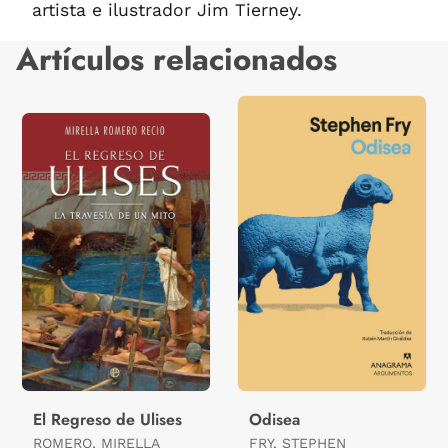
artista e ilustrador Jim Tierney.
Artículos relacionados
El Regreso de Ulises
Odisea
ROMERO, MIRELLA
FRY, STEPHEN