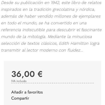
Desde su publicación en 1942, este libro de relatos
inspirados en la tradición grecolatina y nórdica,
además de haber vendido millones de ejemplares
en todo el mundo, se ha convertido en una
referencia indiscutible para descubrir el fascinante
mundo de la mitología. Mediante la minuciosa
selección de textos clásicos, Edith Hamilton logra
transmitir al lector moderno con fluidez...
36,00 €
IVA incluido
Añadir a favoritos
Compartir