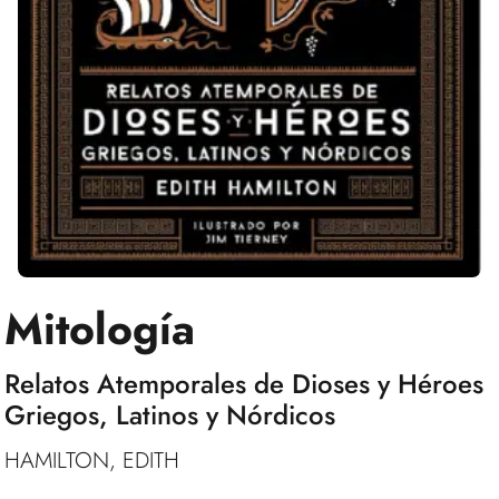
Mitología
Relatos Atemporales de Dioses y Héroes
Griegos, Latinos y Nórdicos
HAMILTON, EDITH