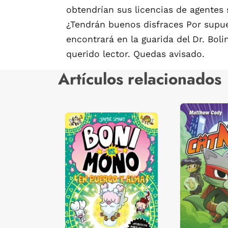
obtendrían sus licencias de agentes 
¿Tendrán buenos disfraces Por supue
encontrará en la guarida del Dr. Bol
querido lector. Quedas avisado.
Artículos relacionados