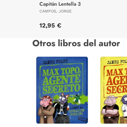
Capitán Lentella 3
CAMPOS, JORGE
12,95 €
Otros libros del autor