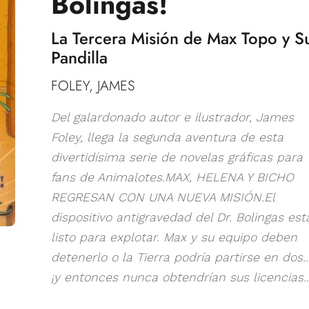
Bolingas!
La Tercera Misión de Max Topo y S
Pandilla
FOLEY, JAMES
Del galardonado autor e ilustrador, James
Foley, llega la segunda aventura de esta
divertidísima serie de novelas gráficas para
fans de Animalotes.MAX, HELENA Y BICHO
REGRESAN CON UNA NUEVA MISIÓN.El
dispositivo antigravedad del Dr. Bolingas est
listo para explotar. Max y su equipo deben
detenerlo o la Tierra podría partirse en dos..
¡y entonces nunca obtendrían sus licencias..