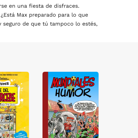
se en una fiesta de disfraces.
 ¿Está Max preparado para lo que
oy seguro de que tú tampoco lo estés,