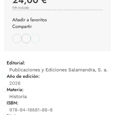
IVA incluido
Añadir a favoritos
Compartir
Editorial:
Publicaciones y Ediciones Salamandra, S. a.
Año de edición:
2026
Materia:
Historia
ISBN:
978-84-18681-86-8