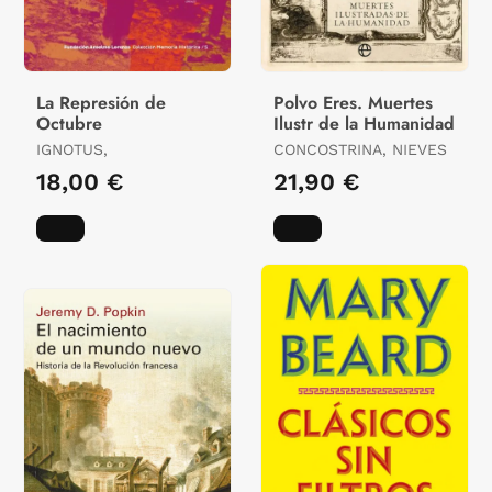
La Represión de
Polvo Eres. Muertes
Octubre
Ilustr de la Humanidad
IGNOTUS,
CONCOSTRINA, NIEVES
18,00 €
21,90 €