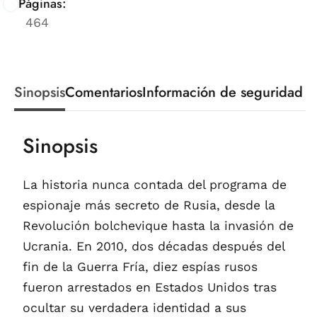
Páginas:
464
Sinopsis
Comentarios
Información de seguridad
Sinopsis
La historia nunca contada del programa de
espionaje más secreto de Rusia, desde la
Revolución bolchevique hasta la invasión de
Ucrania. En 2010, dos décadas después del
fin de la Guerra Fría, diez espías rusos
fueron arrestados en Estados Unidos tras
ocultar su verdadera identidad a sus