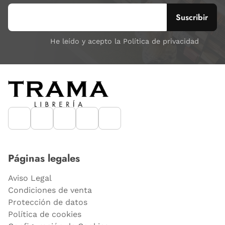
He leído y acepto la Política de privacidad
Páginas legales
Aviso Legal
Condiciones de venta
Protección de datos
Política de cookies