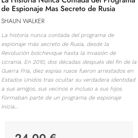
de Espionaje Mas Secreto de Rusia
SHAUN WALKER
La historia nunca contada del programa de
espionaje más secreto de Rusia, desde la
Revolución bolchevique hasta la invasión de
Ucrania. En 2010, dos décadas después del fin de la
Guerra Fría, diez espías rusos fueron arrestados en
Estados Unidos tras ocultar su verdadera identidad
a sus amigos, sus vecinos e incluso a sus hijos.
Formaban parte de un programa de espionaje
inicia...
24,00 €