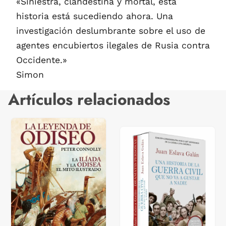
«Siniestra, clandestina y mortal, esta
historia está sucediendo ahora. Una
investigación deslumbrante sobre el uso de
agentes encubiertos ilegales de Rusia contra
Occidente.»
Simon
Artículos relacionados