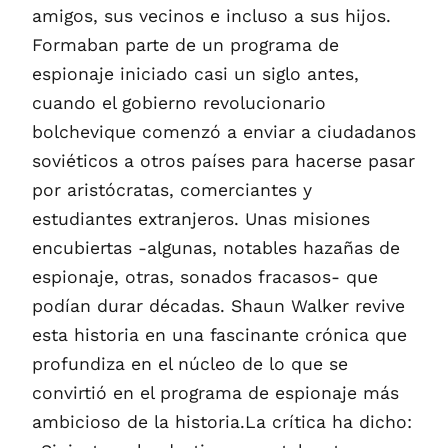
amigos, sus vecinos e incluso a sus hijos.
Formaban parte de un programa de
espionaje iniciado casi un siglo antes,
cuando el gobierno revolucionario
bolchevique comenzó a enviar a ciudadanos
soviéticos a otros países para hacerse pasar
por aristócratas, comerciantes y
estudiantes extranjeros. Unas misiones
encubiertas -algunas, notables hazañas de
espionaje, otras, sonados fracasos- que
podían durar décadas. Shaun Walker revive
esta historia en una fascinante crónica que
profundiza en el núcleo de lo que se
convirtió en el programa de espionaje más
ambicioso de la historia.La crítica ha dicho: