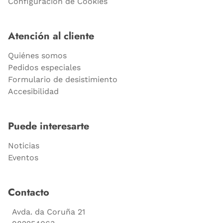
Configuración de Cookies
Atención al cliente
Quiénes somos
Pedidos especiales
Formulario de desistimiento
Accesibilidad
Puede interesarte
Noticias
Eventos
Contacto
Avda. da Coruña 21