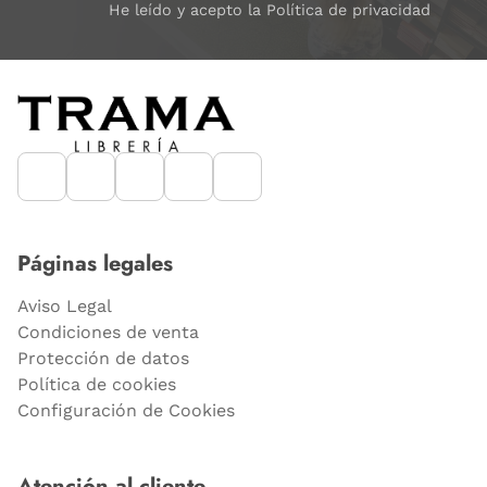
He leído y acepto la Política de privacidad
Páginas legales
Aviso Legal
Condiciones de venta
Protección de datos
Política de cookies
Configuración de Cookies
Atención al cliente