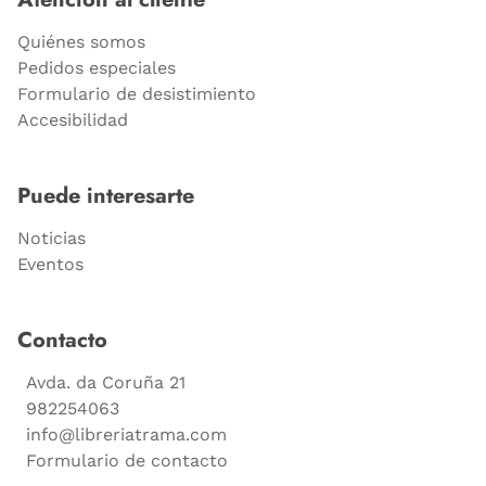
Quiénes somos
Pedidos especiales
Formulario de desistimiento
Accesibilidad
Puede interesarte
Noticias
Eventos
Contacto
Avda. da Coruña 21
982254063
info@libreriatrama.com
Formulario de contacto