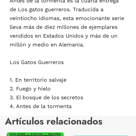
Antes de la tormenta es la cuarta entrega
de Los gatos guerreros. Traducida a
veintiocho idiomas, esta emocionante serie
lleva más de diez millones de ejemplares
vendidos en Estados Unidos y más de un
millón y medio en Alemania.
Los Gatos Guerreros
1. En territorio salvaje
2. Fuego y hielo
3. El bosque de los secretos
4. Antes de la tormenta
Artículos relacionados