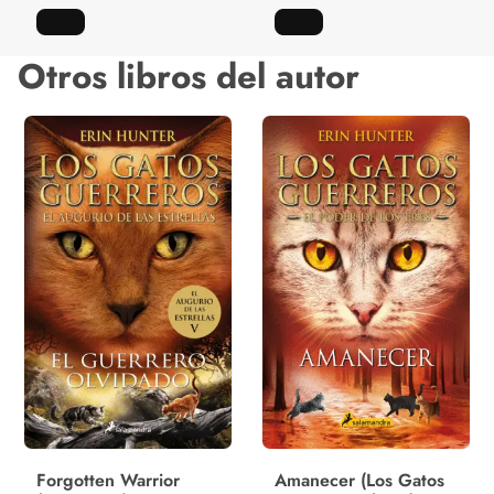
Otros libros del autor
Forgotten Warrior
Amanecer (Los Gatos