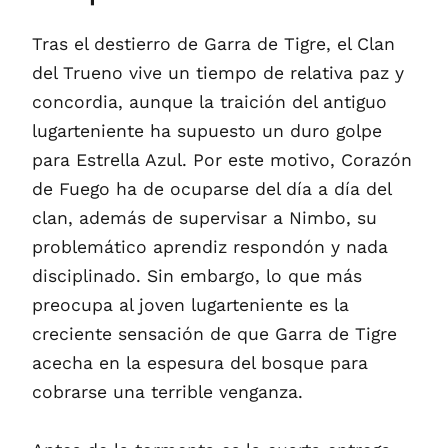
Tras el destierro de Garra de Tigre, el Clan
del Trueno vive un tiempo de relativa paz y
concordia, aunque la traición del antiguo
lugarteniente ha supuesto un duro golpe
para Estrella Azul. Por este motivo, Corazón
de Fuego ha de ocuparse del día a día del
clan, además de supervisar a Nimbo, su
problemático aprendiz respondón y nada
disciplinado. Sin embargo, lo que más
preocupa al joven lugarteniente es la
creciente sensación de que Garra de Tigre
acecha en la espesura del bosque para
cobrarse una terrible venganza.