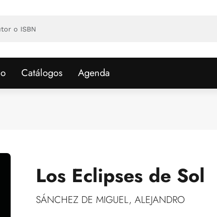
io
Catálogos
Agenda
Los Eclipses de Sol
SÁNCHEZ DE MIGUEL, ALEJANDRO