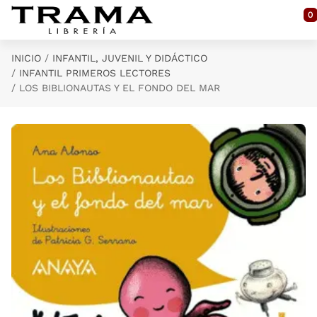
Saltar al contenido principal
0
INICIO
INFANTIL, JUVENIL Y DIDÁCTICO
INFANTIL PRIMEROS LECTORES
LOS BIBLIONAUTAS Y EL FONDO DEL MAR