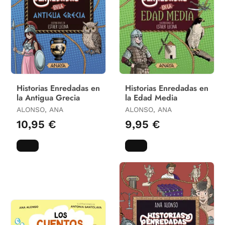
Historias Enredadas en
Historias Enredadas en
la Antigua Grecia
la Edad Media
ALONSO, ANA
ALONSO, ANA
10,95 €
9,95 €