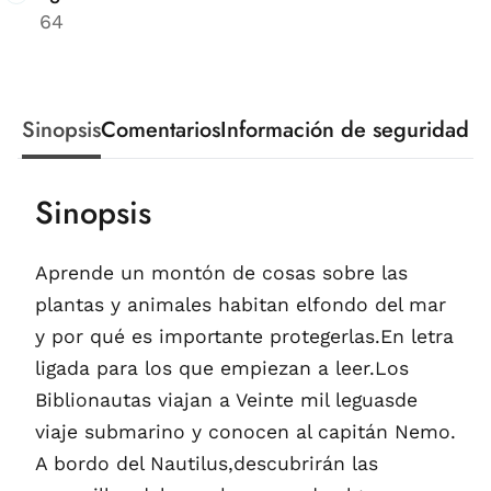
64
Sinopsis
Comentarios
Información de seguridad
Sinopsis
Aprende un montón de cosas sobre las
plantas y animales habitan elfondo del mar
y por qué es importante protegerlas.En letra
ligada para los que empiezan a leer.Los
Biblionautas viajan a Veinte mil leguasde
viaje submarino y conocen al capitán Nemo.
A bordo del Nautilus,descubrirán las