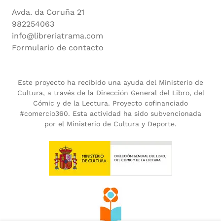
Avda. da Coruña 21
982254063
info@libreriatrama.com
Formulario de contacto
Este proyecto ha recibido una ayuda del Ministerio de
Cultura, a través de la Dirección General del Libro, del
Cómic y de la Lectura. Proyecto cofinanciado
#comercio360. Esta actividad ha sido subvencionada
por el Ministerio de Cultura y Deporte.