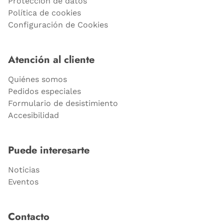
Protección de datos
Política de cookies
Configuración de Cookies
Atención al cliente
Quiénes somos
Pedidos especiales
Formulario de desistimiento
Accesibilidad
Puede interesarte
Noticias
Eventos
Contacto