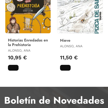
Historias Enredadas en
Nieve
la Prehistoria
ALONSO, ANA
ALONSO, ANA
10,95 €
11,50 €
Boletín de Novedades