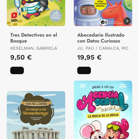
Tres Detectives en el
Abecedario Ilustrado
Bosque
con Datos Curiosos
KESELMAN, GABRIELA
JU, PAU / CARALCA, RIC
9,50 €
19,95 €