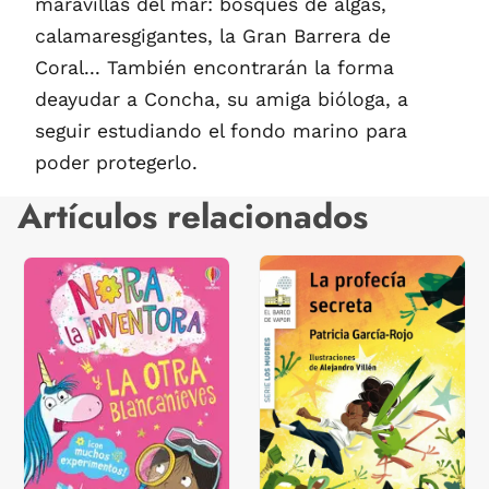
maravillas del mar: bosques de algas,
calamaresgigantes, la Gran Barrera de
Coral... También encontrarán la forma
deayudar a Concha, su amiga bióloga, a
seguir estudiando el fondo marino para
poder protegerlo.
Artículos relacionados