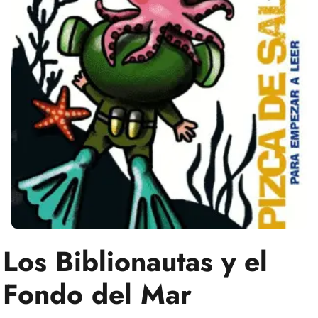
Los Biblionautas y el
Fondo del Mar