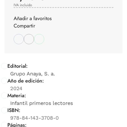
IVA incluido
Añadir a favoritos
Compartir
Editorial:
Grupo Anaya, S. a.
Año de edición:
2024
Materia:
Infantil primeros lectores
ISBN:
978-84-143-3708-0
Páginas: