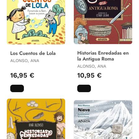
Historias Enredadas en
Los Cuentos de Lola
la Antigua Roma
ALONSO, ANA
ALONSO, ANA
16,95 €
10,95 €