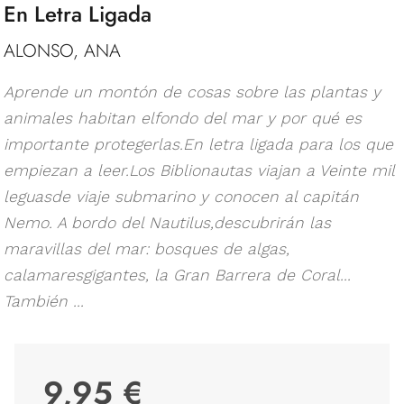
En Letra Ligada
ALONSO, ANA
Aprende un montón de cosas sobre las plantas y
animales habitan elfondo del mar y por qué es
importante protegerlas.En letra ligada para los que
empiezan a leer.Los Biblionautas viajan a Veinte mil
leguasde viaje submarino y conocen al capitán
Nemo. A bordo del Nautilus,descubrirán las
maravillas del mar: bosques de algas,
calamaresgigantes, la Gran Barrera de Coral...
También ...
9,95 €