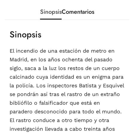
Sinopsis
Comentarios
Sinopsis
El incendio de una estación de metro en
Madrid, en los años ochenta del pasado
siglo, saca a la luz los restos de un cuerpo
calcinado cuya identidad es un enigma para
la policía. Los inspectores Batista y Esquivel
se pondrán así tras el rastro de un extraño
bibliófilo o falsificador que está en
paradero desconocido para todo el mundo.
El rastro conduce a otro tiempo y otra
investigación llevada a cabo treinta años