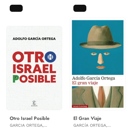
Otro Israel Posible
El Gran Viaje
GARCIA ORTEGA,
GARCÍA ORTEGA,
ADOLFO
ADOLFO