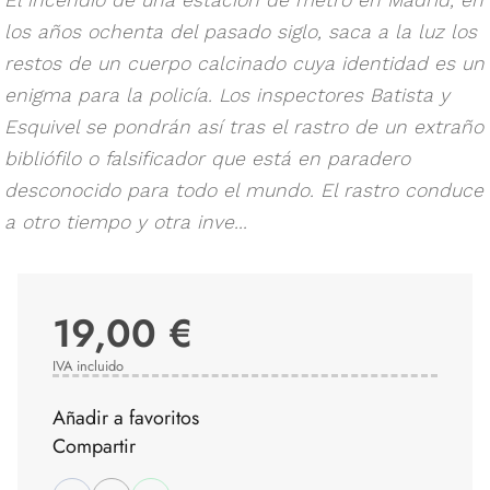
los años ochenta del pasado siglo, saca a la luz los
restos de un cuerpo calcinado cuya identidad es un
enigma para la policía. Los inspectores Batista y
Esquivel se pondrán así tras el rastro de un extraño
bibliófilo o falsificador que está en paradero
desconocido para todo el mundo. El rastro conduce
a otro tiempo y otra inve...
19,00 €
IVA incluido
Añadir a favoritos
Compartir