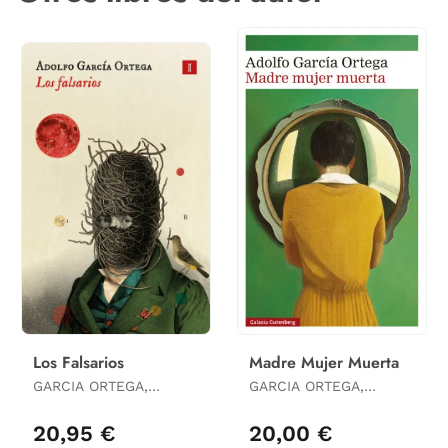
Los Falsarios
Madre Mujer Muerta
GARCIA ORTEGA,
GARCIA ORTEGA,
ADOLFO
ADOLFO
20,95 €
20,00 €