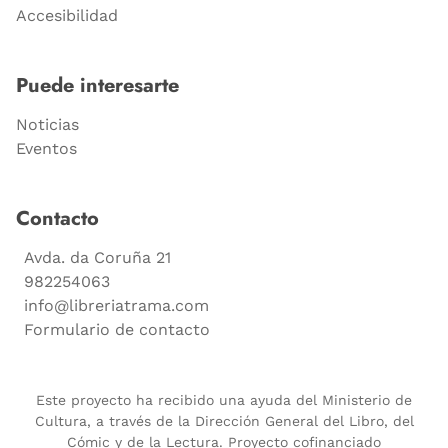
Accesibilidad
Puede interesarte
Noticias
Eventos
Contacto
Avda. da Coruña 21
982254063
info@libreriatrama.com
Formulario de contacto
Este proyecto ha recibido una ayuda del Ministerio de
Cultura, a través de la Dirección General del Libro, del
Cómic y de la Lectura. Proyecto cofinanciado