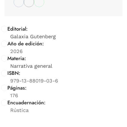
Editorial:
Galaxia Gutenberg
Año de edición:
2026
Materia:
Narrativa general
ISBN:
979-13-88019-03-6
Páginas:
176
Encuadernación:
Rústica