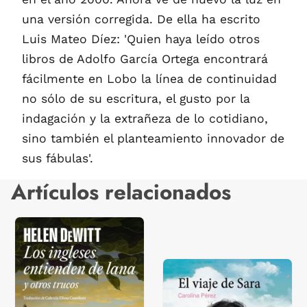
una versión corregida. De ella ha escrito
Luis Mateo Díez: 'Quien haya leído otros
libros de Adolfo García Ortega encontrará
fácilmente en Lobo la línea de continuidad
no sólo de su escritura, el gusto por la
indagación y la extrañeza de lo cotidiano,
sino también el planteamiento innovador de
sus fábulas'.
Artículos relacionados