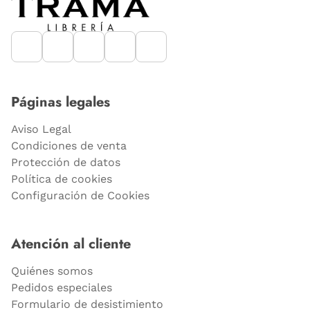
Páginas legales
Aviso Legal
Condiciones de venta
Protección de datos
Política de cookies
Configuración de Cookies
Atención al cliente
Quiénes somos
Pedidos especiales
Formulario de desistimiento