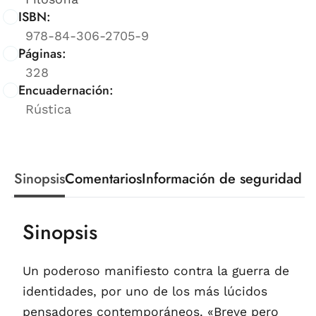
ISBN:
978-84-306-2705-9
Páginas:
328
Encuadernación:
Rústica
Sinopsis
Comentarios
Información de seguridad
Sinopsis
Un poderoso manifiesto contra la guerra de
identidades, por uno de los más lúcidos
pensadores contemporáneos. «Breve pero