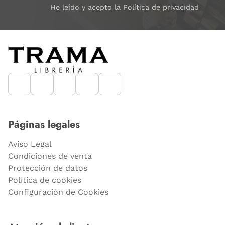
He leído y acepto la Política de privacidad
Páginas legales
Aviso Legal
Condiciones de venta
Protección de datos
Política de cookies
Configuración de Cookies