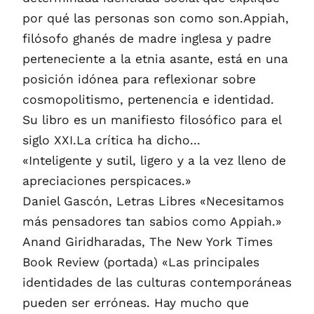
por qué las personas son como son.Appiah,
filósofo ghanés de madre inglesa y padre
perteneciente a la etnia asante, está en una
posición idónea para reflexionar sobre
cosmopolitismo, pertenencia e identidad.
Su libro es un manifiesto filosófico para el
siglo XXI.La crítica ha dicho...
«Inteligente y sutil, ligero y a la vez lleno de
apreciaciones perspicaces.»
Daniel Gascón, Letras Libres «Necesitamos
más pensadores tan sabios como Appiah.»
Anand Giridharadas, The New York Times
Book Review (portada) «Las principales
identidades de las culturas contemporáneas
pueden ser erróneas. Hay mucho que