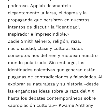
poderoso. Appiah desmantela
elegantemente la farsa, el dogma y la
propaganda que persisten en nuestros
intentos de discutir la "identidad".
Inspirador e imprescindible.»
Zadie Smith Género, religión, raza,
nacionalidad, clase y cultura. Estos
conceptos nos definen y moldean nuestro
mundo polarizado. Sin embargo, las
identidades colectivas que generan están
plagadas de contradicciones y falsedades. Al
explorar su naturaleza y su historia -desde
las engañosas ideas sobre la raza del XIX
hasta los debates contemporáneos sobre
«apropiación cultural»- Kwame Anthony