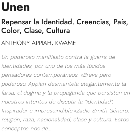
Unen
Repensar la Identidad. Creencias, País,
Color, Clase, Cultura
ANTHONY APPIAH, KWAME
Un poderoso manifiesto contra la guerra de
identidades, por uno de los más lúcidos
pensadores contemporáneos. «Breve pero
poderoso. Appiah desmantela elegantemente la
farsa, el dogma y la propaganda que persisten en
nuestros intentos de discutir la "identidad".
Inspirador e imprescindible.»Zadie Smith Género,
religión, raza, nacionalidad, clase y cultura. Estos
conceptos nos de...