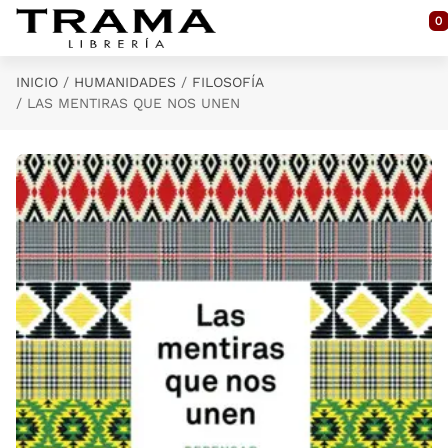
Saltar al contenido principal
0
INICIO
HUMANIDADES
FILOSOFÍA
LAS MENTIRAS QUE NOS UNEN