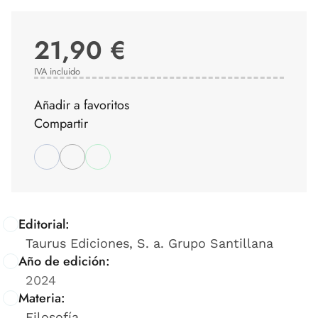
21,90 €
IVA incluido
Añadir a favoritos
Compartir
Editorial:
Taurus Ediciones, S. a. Grupo Santillana
Año de edición:
2024
Materia:
Filosofía