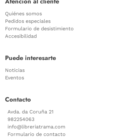
Atención al cliente
Quiénes somos
Pedidos especiales
Formulario de desistimiento
Accesibilidad
Puede interesarte
Noticias
Eventos
Contacto
Avda. da Coruña 21
982254063
info@libreriatrama.com
Formulario de contacto