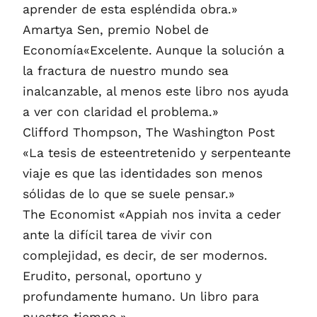
aprender de esta espléndida obra.»
Amartya Sen, premio Nobel de
Economía«Excelente. Aunque la solución a
la fractura de nuestro mundo sea
inalcanzable, al menos este libro nos ayuda
a ver con claridad el problema.»
Clifford Thompson, The Washington Post
«La tesis de esteentretenido y serpenteante
viaje es que las identidades son menos
sólidas de lo que se suele pensar.»
The Economist «Appiah nos invita a ceder
ante la difícil tarea de vivir con
complejidad, es decir, de ser modernos.
Erudito, personal, oportuno y
profundamente humano. Un libro para
nuestro tiempo.»