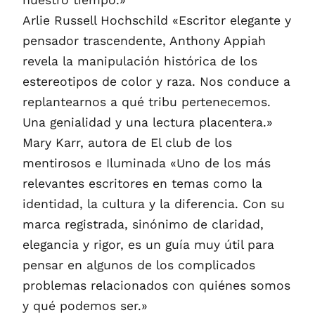
Arlie Russell Hochschild «Escritor elegante y
pensador trascendente, Anthony Appiah
revela la manipulación histórica de los
estereotipos de color y raza. Nos conduce a
replantearnos a qué tribu pertenecemos.
Una genialidad y una lectura placentera.»
Mary Karr, autora de El club de los
mentirosos e Iluminada «Uno de los más
relevantes escritores en temas como la
identidad, la cultura y la diferencia. Con su
marca registrada, sinónimo de claridad,
elegancia y rigor, es un guía muy útil para
pensar en algunos de los complicados
problemas relacionados con quiénes somos
y qué podemos ser.»