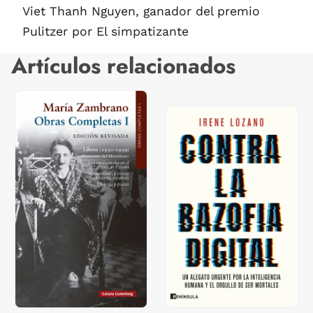
Viet Thanh Nguyen, ganador del premio
Pulitzer por El simpatizante
Artículos relacionados