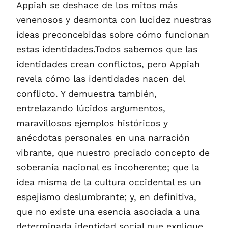
Appiah se deshace de los mitos más
venenosos y desmonta con lucidez nuestras
ideas preconcebidas sobre cómo funcionan
estas identidades.Todos sabemos que las
identidades crean conflictos, pero Appiah
revela cómo las identidades nacen del
conflicto. Y demuestra también,
entrelazando lúcidos argumentos,
maravillosos ejemplos históricos y
anécdotas personales en una narración
vibrante, que nuestro preciado concepto de
soberanía nacional es incoherente; que la
idea misma de la cultura occidental es un
espejismo deslumbrante; y, en definitiva,
que no existe una esencia asociada a una
determinada identidad social que explique