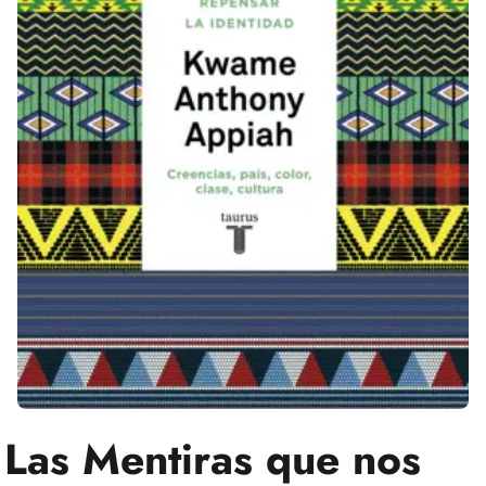
Las Mentiras que nos