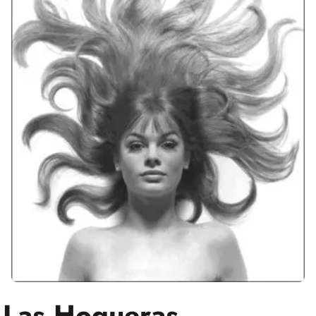
Las Hogueras