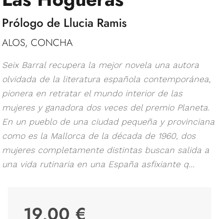
Prólogo de Llucia Ramis
ALOS, CONCHA
Seix Barral recupera la mejor novela una autora
olvidada de la literatura española contemporánea,
pionera en retratar el mundo interior de las
mujeres y ganadora dos veces del premio Planeta.
En un pueblo de una ciudad pequeña y provinciana
como es la Mallorca de la década de 1960, dos
mujeres completamente distintas buscan salida a
una vida rutinaria en una España asfixiante q...
19,00 €