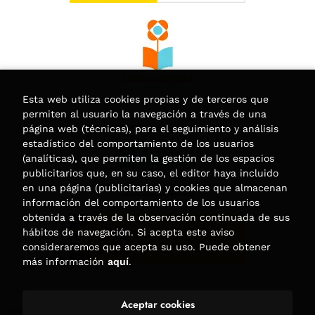
Esta web utiliza cookies propias y de terceros que
permiten al usuario la navegación a través de una
página web (técnicas), para el seguimiento y análisis
estadístico del comportamiento de los usuarios
(analíticas), que permiten la gestión de los espacios
publicitarios que, en su caso, el editor haya incluido
en una página (publicitarias) y cookies que almacenan
información del comportamiento de los usuarios
obtenida a través de la observación continuada de sus
hábitos de navegación. Si acepta este aviso
consideraremos que acepta su uso. Puede obtener
más información
aquí
.
Aceptar cookies
2026 ©
Librería Trama
. Todos los Derechos Reservados |