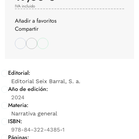
IVA incluido
Añadir a favoritos
Compartir
Editorial:
Editorial Seix Barral, S. a.
Año de edición:
2024
Materia:
Narrativa general
ISBN:
978-84-322-4385-1
Páginas: