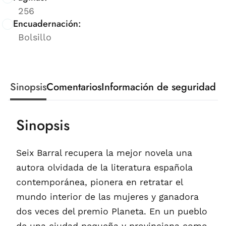
256
Encuadernación:
Bolsillo
Sinopsis
Comentarios
Información de seguridad
Sinopsis
Seix Barral recupera la mejor novela una
autora olvidada de la literatura española
contemporánea, pionera en retratar el
mundo interior de las mujeres y ganadora
dos veces del premio Planeta. En un pueblo