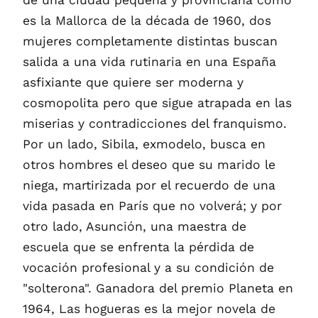
de una ciudad pequeña y provinciana como
es la Mallorca de la década de 1960, dos
mujeres completamente distintas buscan
salida a una vida rutinaria en una España
asfixiante que quiere ser moderna y
cosmopolita pero que sigue atrapada en las
miserias y contradicciones del franquismo.
Por un lado, Sibila, exmodelo, busca en
otros hombres el deseo que su marido le
niega, martirizada por el recuerdo de una
vida pasada en París que no volverá; y por
otro lado, Asunción, una maestra de
escuela que se enfrenta la pérdida de
vocación profesional y a su condición de
"solterona". Ganadora del premio Planeta en
1964, Las hogueras es la mejor novela de