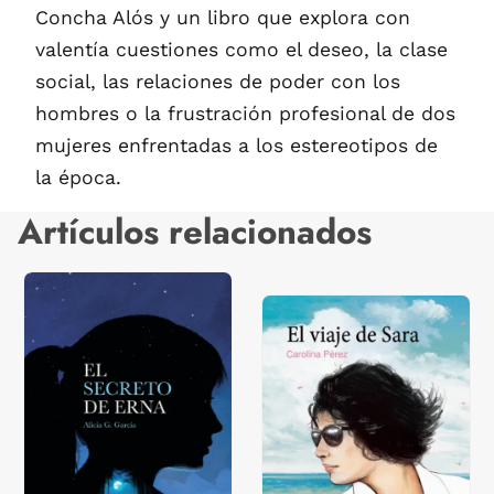
Concha Alós y un libro que explora con
valentía cuestiones como el deseo, la clase
social, las relaciones de poder con los
hombres o la frustración profesional de dos
mujeres enfrentadas a los estereotipos de
la época.
Artículos relacionados