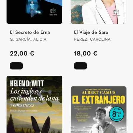
El Secreto de Erna
El Viaje de Sara
G. GARCÍA, ALICIA
PÉREZ, CAROLINA
22,00 €
18,00 €