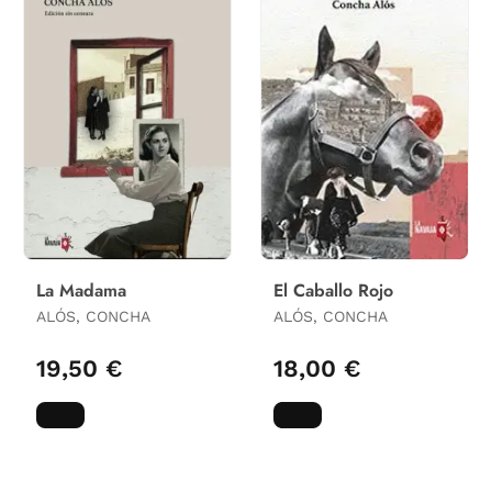
La Madama
El Caballo Rojo
ALÓS, CONCHA
ALÓS, CONCHA
19,50 €
18,00 €