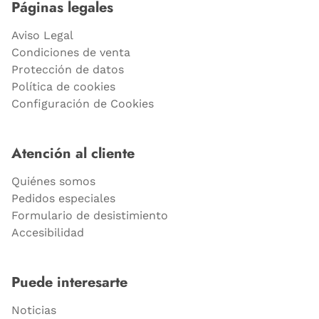
Páginas legales
Aviso Legal
Condiciones de venta
Protección de datos
Política de cookies
Configuración de Cookies
Atención al cliente
Quiénes somos
Pedidos especiales
Formulario de desistimiento
Accesibilidad
Puede interesarte
Noticias