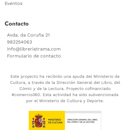
Eventos
Contacto
Avda. da Coruña 21
982254063
info@libreriatrama.com
Formulario de contacto
Este proyecto ha recibido una ayuda del Ministerio de
Cultura, a través de la Dirección General del Libro, del
Cómic y de la Lectura. Proyecto cofinanciado
#comercio360. Esta actividad ha sido subvencionada
por el Ministerio de Cultura y Deporte.