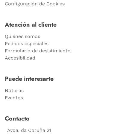
Configuración de Cookies
Atención al cliente
Quiénes somos
Pedidos especiales
Formulario de desistimiento
Accesibilidad
Puede interesarte
Noticias
Eventos
Contacto
Avda. da Coruña 21