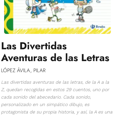
Las Divertidas
Aventuras de las Letras
LÓPEZ ÁVILA, PILAR
Las divertidas aventuras de las letras, de la A a la
Z, quedan recogidas en estos 29 cuentos, uno por
cada sonido del abecedario. Cada sonido,
personalizado en un simpático dibujo, es
protagonista de su propia historia, y así, la A es una