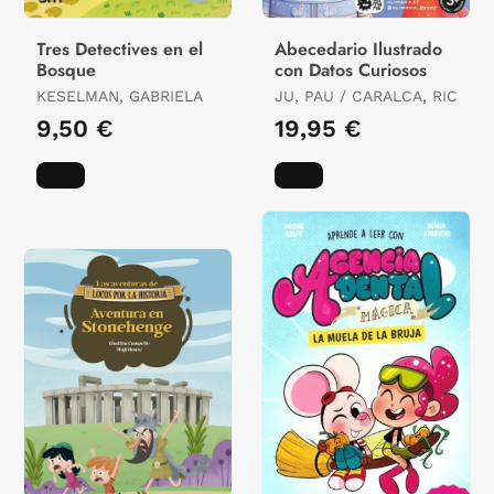
Tres Detectives en el
Abecedario Ilustrado
Bosque
con Datos Curiosos
KESELMAN, GABRIELA
JU, PAU / CARALCA, RIC
9,50 €
19,95 €