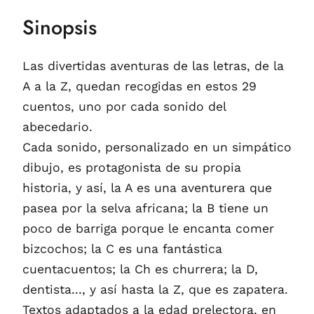
Sinopsis
Las divertidas aventuras de las letras, de la
A a la Z, quedan recogidas en estos 29
cuentos, uno por cada sonido del
abecedario.
Cada sonido, personalizado en un simpático
dibujo, es protagonista de su propia
historia, y así, la A es una aventurera que
pasea por la selva africana; la B tiene un
poco de barriga porque le encanta comer
bizcochos; la C es una fantástica
cuentacuentos; la Ch es churrera; la D,
dentista..., y así hasta la Z, que es zapatera.
Textos adaptados a la edad prelectora, en