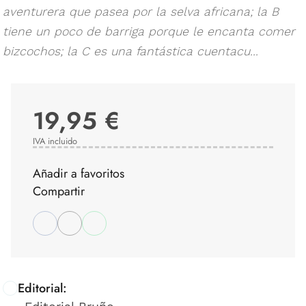
aventurera que pasea por la selva africana; la B
tiene un poco de barriga porque le encanta comer
bizcochos; la C es una fantástica cuentacu...
19,95 €
IVA incluido
Añadir a favoritos
Compartir
Editorial: