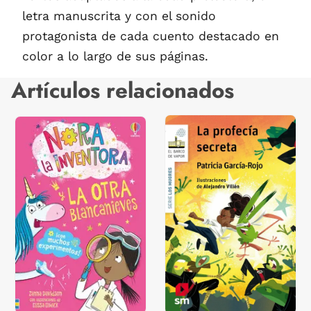
letra manuscrita y con el sonido
protagonista de cada cuento destacado en
color a lo largo de sus páginas.
Artículos relacionados