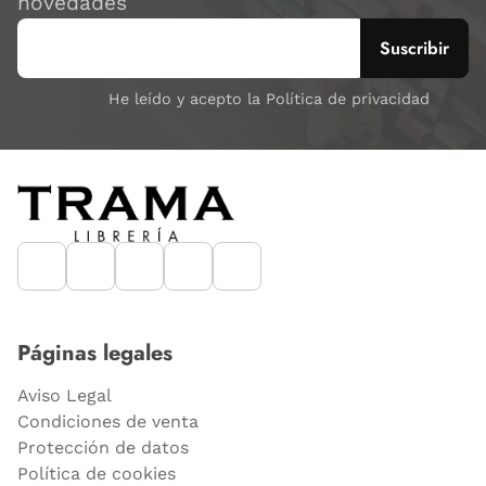
novedades
He leído y acepto la Política de privacidad
Páginas legales
Aviso Legal
Condiciones de venta
Protección de datos
Política de cookies