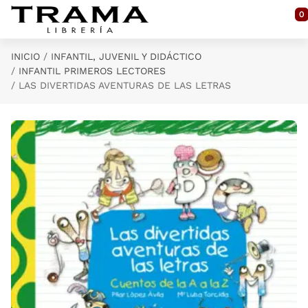
Saltar al contenido principal
0
INICIO
INFANTIL, JUVENIL Y DIDÁCTICO
INFANTIL PRIMEROS LECTORES
LAS DIVERTIDAS AVENTURAS DE LAS LETRAS