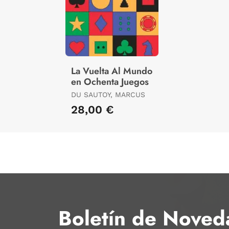
La Vuelta Al Mundo
en Ochenta Juegos
DU SAUTOY, MARCUS
28,00 €
Boletín de Noved