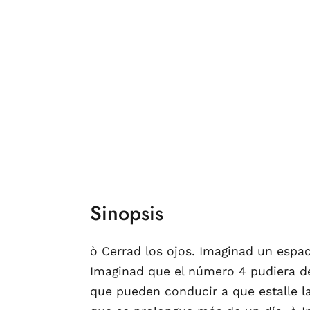
Sinopsis
ò Cerrad los ojos. Imaginad un espac
Imaginad que el número 4 pudiera de
que pueden conducir a que estalle la