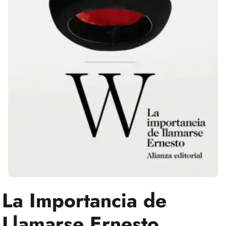
La Importancia de
Llamarse Ernesto