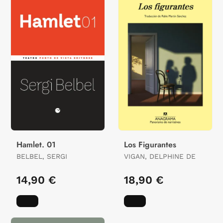
Hamlet. 01
Los Figurantes
BELBEL, SERGI
VIGAN, DELPHINE DE
14,90 €
18,90 €