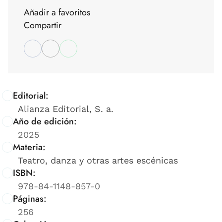
Añadir a favoritos
Compartir
Editorial:
Alianza Editorial, S. a.
Año de edición:
2025
Materia:
Teatro, danza y otras artes escénicas
ISBN:
978-84-1148-857-0
Páginas:
256