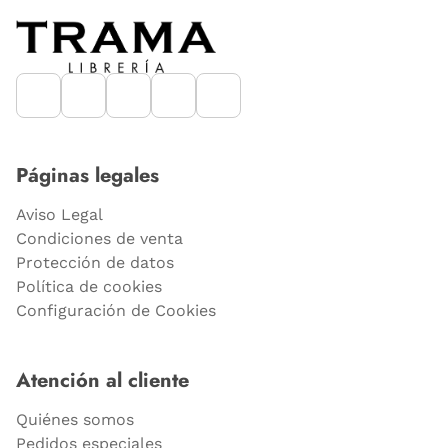
Páginas legales
Aviso Legal
Condiciones de venta
Protección de datos
Política de cookies
Configuración de Cookies
Atención al cliente
Quiénes somos
Pedidos especiales