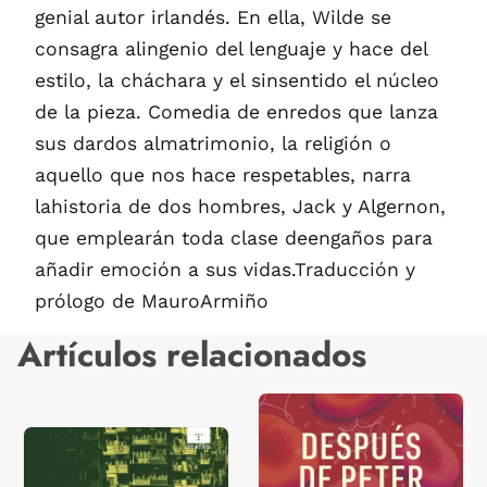
genial autor irlandés. En ella, Wilde se
consagra alingenio del lenguaje y hace del
estilo, la cháchara y el sinsentido el núcleo
de la pieza. Comedia de enredos que lanza
sus dardos almatrimonio, la religión o
aquello que nos hace respetables, narra
lahistoria de dos hombres, Jack y Algernon,
que emplearán toda clase deengaños para
añadir emoción a sus vidas.Traducción y
prólogo de MauroArmiño
Artículos relacionados