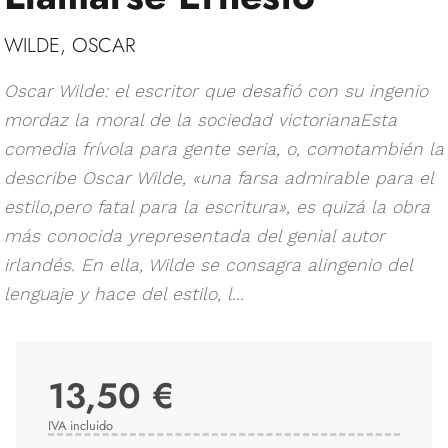
WILDE, OSCAR
Oscar Wilde: el escritor que desafió con su ingenio
mordaz la moral de la sociedad victorianaEsta
comedia frívola para gente seria, o, comotambién la
describe Oscar Wilde, «una farsa admirable para el
estilo,pero fatal para la escritura», es quizá la obra
más conocida yrepresentada del genial autor
irlandés. En ella, Wilde se consagra alingenio del
lenguaje y hace del estilo, l...
13,50 €
IVA incluido