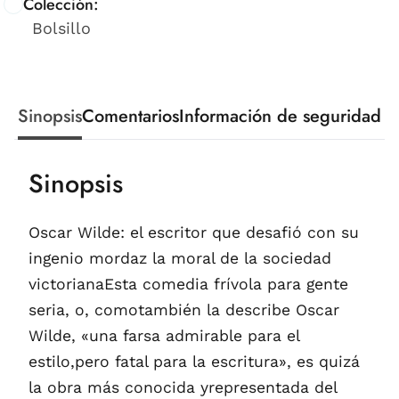
Colección:
Bolsillo
Sinopsis
Comentarios
Información de seguridad
Sinopsis
Oscar Wilde: el escritor que desafió con su
ingenio mordaz la moral de la sociedad
victorianaEsta comedia frívola para gente
seria, o, comotambién la describe Oscar
Wilde, «una farsa admirable para el
estilo,pero fatal para la escritura», es quizá
la obra más conocida yrepresentada del