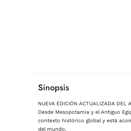
Sinopsis
NUEVA EDICIÓN ACTUALIZADA DEL 
Desde Mesopotamia y el Antiguo Egip
contexto histórico global y está ac
del mundo.