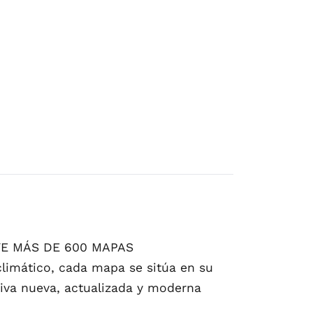
YE MÁS DE 600 MAPAS
climático, cada mapa se sitúa en su
iva nueva, actualizada y moderna