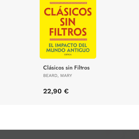
Clásicos sin Filtros
BEARD, MARY
22,90 €