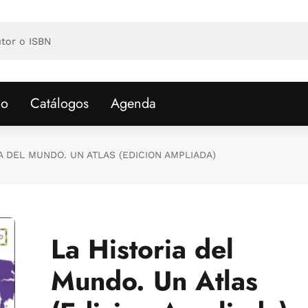
io
Catálogos
Agenda
A DEL MUNDO. UN ATLAS (EDICION AMPLIADA)
La Historia del
Mundo. Un Atlas