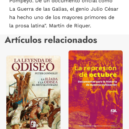
Pompeyo."De un documento oficial como
La Guerra de las Galias, el genio Julio César
ha hecho uno de los mayores primores de
la prosa latina". Martín de Riquer.
Artículos relacionados