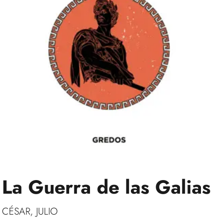
La Guerra de las Galias
CÉSAR, JULIO