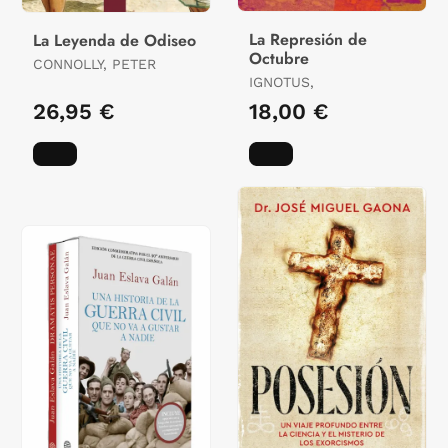
La Represión de
La Leyenda de Odiseo
Octubre
CONNOLLY, PETER
IGNOTUS,
26,95 €
18,00 €