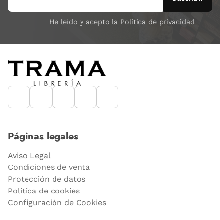
He leído y acepto la Política de privacidad
Páginas legales
Aviso Legal
Condiciones de venta
Protección de datos
Política de cookies
Configuración de Cookies