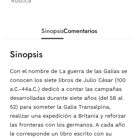
Rústica
Sinopsis
Comentarios
Sinopsis
Con el nombre de La guerra de las Galias se
conocen los siete libros de Julio César (100
a.C.-44a.C.) dedicó a contar las campañas
desarrolladas durante siete años (del 58 al
52) para someter la Galia Transalpina,
realizar una expedición a Britania y reforzar
las fronteras con los germanos. A cada año
le corresponde un libro escrito con su