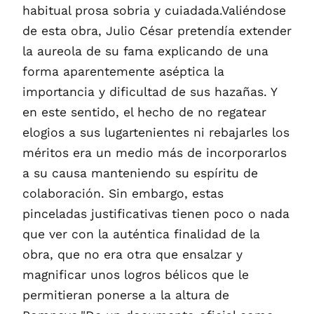
habitual prosa sobria y cuiadada.Valiéndose
de esta obra, Julio César pretendía extender
la aureola de su fama explicando de una
forma aparentemente aséptica la
importancia y dificultad de sus hazañas. Y
en este sentido, el hecho de no regatear
elogios a sus lugartenientes ni rebajarles los
méritos era un medio más de incorporarlos
a su causa manteniendo su espíritu de
colaboración. Sin embargo, estas
pinceladas justificativas tienen poco o nada
que ver con la auténtica finalidad de la
obra, que no era otra que ensalzar y
magnificar unos logros bélicos que le
permitieran ponerse a la altura de