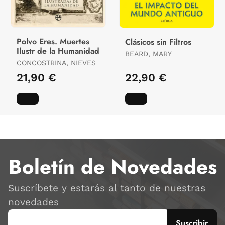
Polvo Eres. Muertes
Clásicos sin Filtros
Ilustr de la Humanidad
BEARD, MARY
CONCOSTRINA, NIEVES
21,90 €
22,90 €
Boletín de Novedades
Suscríbete y estarás al tanto de nuestras
novedades