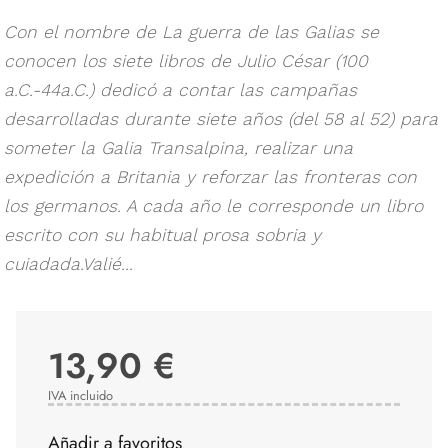
Con el nombre de La guerra de las Galias se
conocen los siete libros de Julio César (100
a.C.-44a.C.) dedicó a contar las campañas
desarrolladas durante siete años (del 58 al 52) para
someter la Galia Transalpina, realizar una
expedición a Britania y reforzar las fronteras con
los germanos. A cada año le corresponde un libro
escrito con su habitual prosa sobria y
cuiadada.Valié...
13,90 €
IVA incluido
Añadir a favoritos