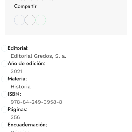
Compartir
Editorial:
Editorial Gredos, S. a.
Año de edición:
2021
Materia:
Historia
ISBN:
978-84-249-3958-8
Páginas:
256
Encuadernación: