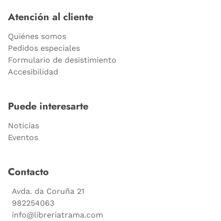
Atención al cliente
Quiénes somos
Pedidos especiales
Formulario de desistimiento
Accesibilidad
Puede interesarte
Noticias
Eventos
Contacto
Avda. da Coruña 21
982254063
info@libreriatrama.com