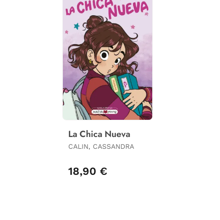
La Chica Nueva
CALIN, CASSANDRA
18,90 €