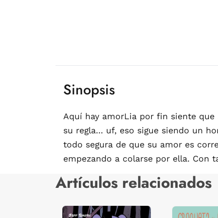
Sinopsis
Aquí hay amorLia por fin siente que
su regla... uf, eso sigue siendo un ho
todo segura de que su amor es corre
empezando a colarse por ella. Con ta
Artículos relacionados