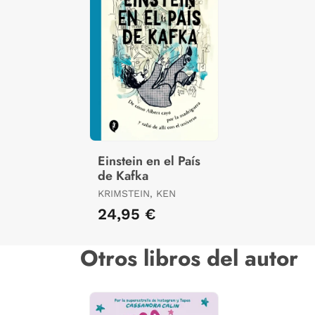
Einstein en el País
de Kafka
KRIMSTEIN, KEN
24,95 €
Otros libros del autor