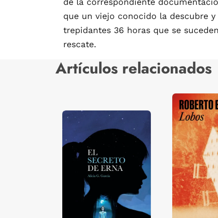
de la correspondiente documentación 
que un viejo conocido la descubre y 
trepidantes 36 horas que se suceden 
rescate.
Artículos relacionados