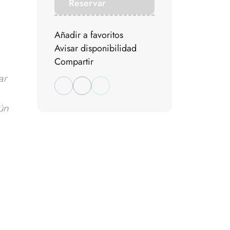
Reservar
Añadir a favoritos
Avisar disponibilidad
Compartir
ar
ún