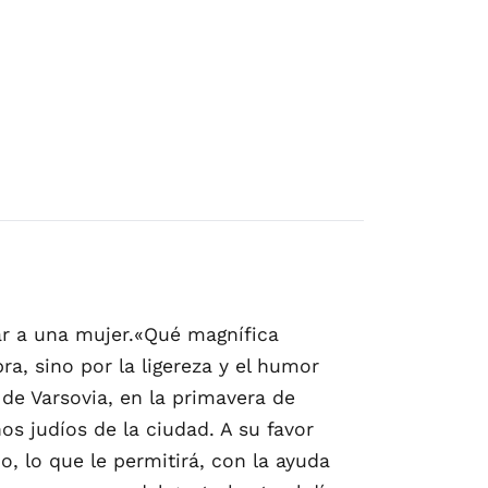
var a una mujer.«Qué magnífica
a, sino por la ligereza y el humor
de Varsovia, en la primavera de
os judíos de la ciudad. A su favor
o, lo que le permitirá, con la ayuda