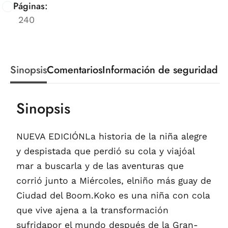
Páginas:
240
Sinopsis
Comentarios
Información de seguridad
Sinopsis
NUEVA EDICIÓNLa historia de la niña alegre
y despistada que perdió su cola y viajóal
mar a buscarla y de las aventuras que
corrió junto a Miércoles, elniño más guay de
Ciudad del Boom.Koko es una niña con cola
que vive ajena a la transformación
sufridapor el mundo después de la Gran-