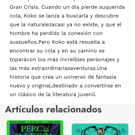
Gran Crisis. Cuando un día pierde suquerida
cola, Koko se lanza a buscarla y descubre
que la naturalezacasi ya no existe, y que el
hombre ha perdido la conexión con
sussueños.Pero Koko está resuelta a
encontrar su cola y en su camino se
toparácon los más increíbles personajes y
las más extraordinariasaventuras.Una
historia que crea un universo de fantasía
nuevo y original,destinado a convertirse en
un clásico de la literatura juvenil.
Artículos relacionados