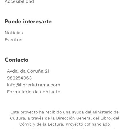
Accesibilidad
Puede interesarte
Noticias
Eventos
Contacto
Avda. da Coruña 21
982254063
info@libreriatrama.com
Formulario de contacto
Este proyecto ha recibido una ayuda del Ministerio de
Cultura, a través de la Dirección General del Libro, del
Cómic y de la Lectura. Proyecto cofinanciado