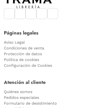
Páginas legales
Aviso Legal
Condiciones de venta
Protección de datos
Política de cookies
Configuración de Cookies
Atención al cliente
Quiénes somos
Pedidos especiales
Formulario de desistimiento