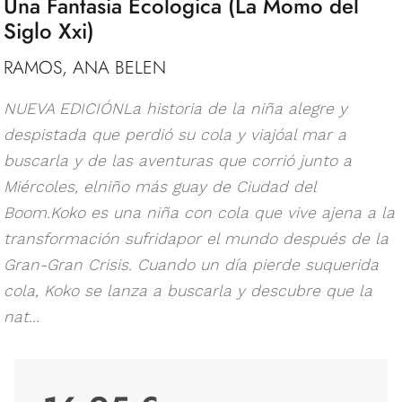
Una Fantasia Ecologica (La Momo del
Siglo Xxi)
RAMOS, ANA BELEN
NUEVA EDICIÓNLa historia de la niña alegre y
despistada que perdió su cola y viajóal mar a
buscarla y de las aventuras que corrió junto a
Miércoles, elniño más guay de Ciudad del
Boom.Koko es una niña con cola que vive ajena a la
transformación sufridapor el mundo después de la
Gran-Gran Crisis. Cuando un día pierde suquerida
cola, Koko se lanza a buscarla y descubre que la
nat...